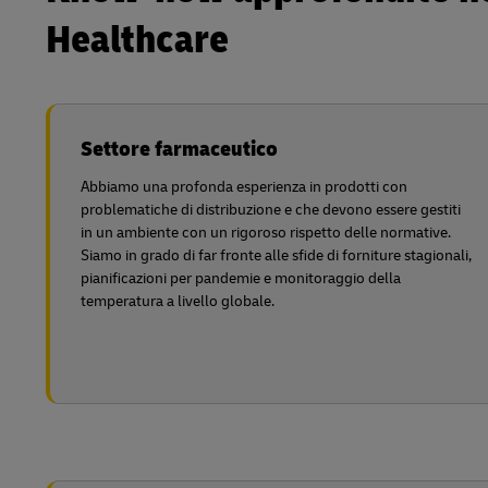
Healthcare
Settore farmaceutico
Abbiamo una profonda esperienza in prodotti con
problematiche di distribuzione e che devono essere gestiti
in un ambiente con un rigoroso rispetto delle normative.
Siamo in grado di far fronte alle sfide di forniture stagionali,
pianificazioni per pandemie e monitoraggio della
temperatura a livello globale.