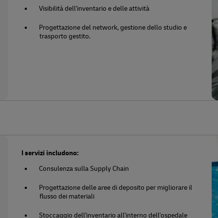
Visibilità dell'inventario e delle attività
Progettazione del network, gestione dello studio e
trasporto gestito.
I servizi includono:
Consulenza sulla Supply Chain
Progettazione delle aree di deposito per migliorare il
flusso dei materiali
Stoccaggio dell'inventario all'interno dell'ospedale