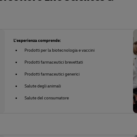
L’esperienza comprende:
Prodotti per la biotecnologia e vaccini
Prodotti farmaceutici brevettati
Prodotti farmaceutici generici
Salute degli animali
Salute del consumatore