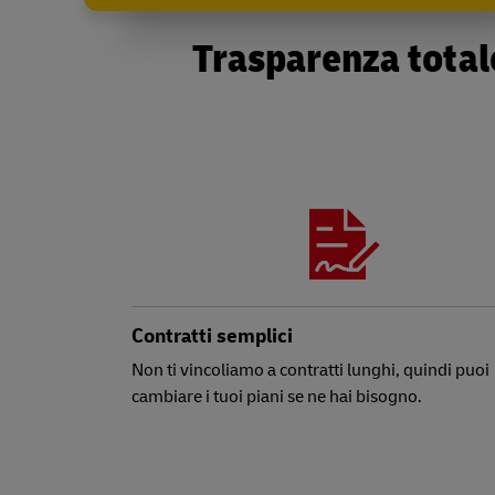
Trasparenza totale
Contratti semplici
Non ti vincoliamo a contratti lunghi, quindi puoi
cambiare i tuoi piani se ne hai bisogno.