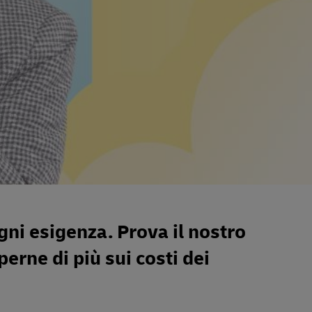
gni esigenza. Prova il nostro
perne di più sui costi dei