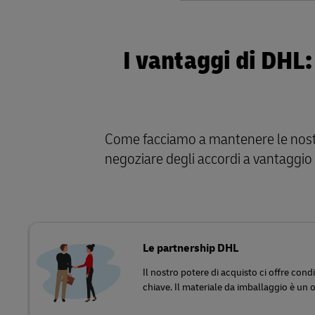
I vantaggi di DHL:
Come facciamo a mantenere le nostre 
negoziare degli accordi a vantaggio di
Le partnership DHL
Il nostro potere di acquisto ci offre condi
chiave. Il materiale da imballaggio è un