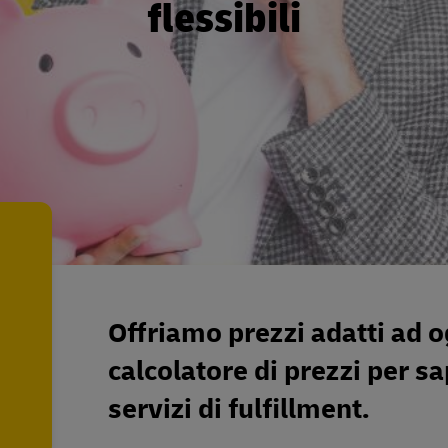
flessibili
Offriamo prezzi adatti ad o
calcolatore di prezzi per sa
servizi di fulfillment.