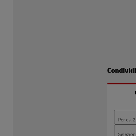
Condividi