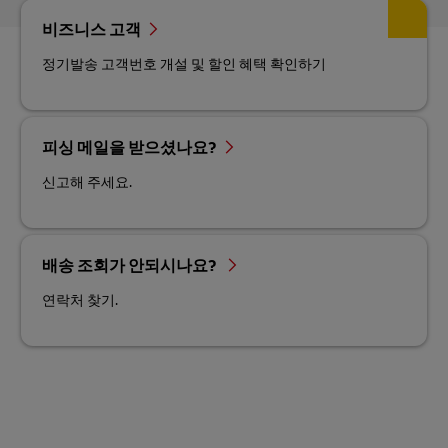
비즈니스 고객
정기발송 고객번호 개설 및 할인 혜택 확인하기
피싱 메일을 받으셨나요?
신고해 주세요.
배송 조회가 안되시나요?
연락처 찾기.