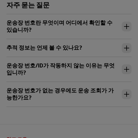
자주 묻는 질문
운송장 번호란 무엇이며 어디에서 확인할 수
있습니까?
추적 정보는 언제 볼 수 있나요?
운송장 번호/ID가 작동하지 않는 이유는 무엇
입니까?
운송장 번호가 없는 경우에도 운송 조회가 가
능한가요?
바