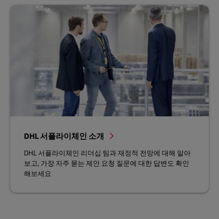
DHL 서플라이체인 소개
DHL 서플라이체인 리더십 팀과 재정적 전망에 대해 알아
보고, 가장 자주 묻는 제안 요청 질문에 대한 답변도 확인
해보세요