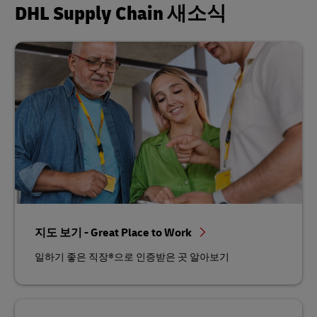
DHL Supply Chain 새소식
지도 보기 - Great Place to Work
일하기 좋은 직장®으로 인증받은 곳 알아보기