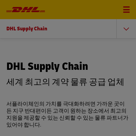
DHL Supply Chain
DHL Supply Chain
세계 최고의 계약 물류 공급 업체
서플라이체인의 가치를 극대화하려면 가까운 곳이
든 지구 반대편이든 고객이 원하는 장소에서 최고의
지원을 제공할 수 있는 신뢰할 수 있는 물류 파트너가
있어야 합니다.