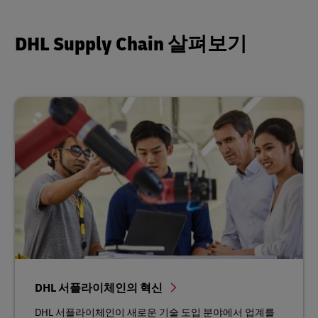
DHL Supply Chain 살펴보기
DHL 서플라이체인의 혁신
DHL 서플라이체인이 새로운 기술 도입 분야에서 업계를