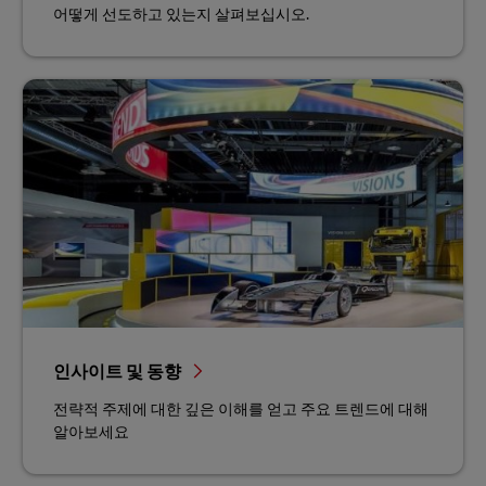
어떻게 선도하고 있는지 살펴보십시오.
인사이트 및 동향
전략적 주제에 대한 깊은 이해를 얻고 주요 트렌드에 대해
알아보세요