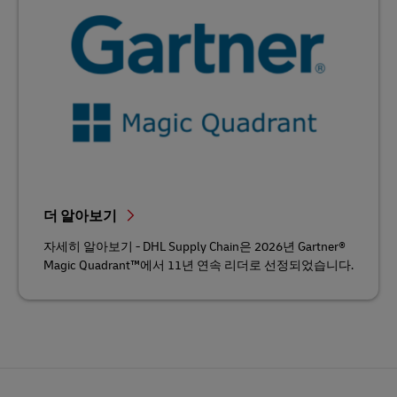
더 알아보기
자세히 알아보기 - DHL Supply Chain은 2026년 Gartner®
Magic Quadrant™에서 11년 연속 리더로 선정되었습니다.