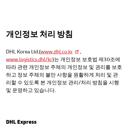
개인정보 처리 방침
DHL Korea Ltd.(
www.dhl.co.kr
,
www.logistics.dhl/kr
)는 개인정보 보호법 제30조에
따라 관련 개인정보 주체의 개인정보 및 권리를 보호
하고 정보 주체의 불만 사항을 원활하게 처리 및 관
리할 수 있도록 본 개인정보 관리/처리 방침을 시행
및 운영하고 있습니다.
DHL Express