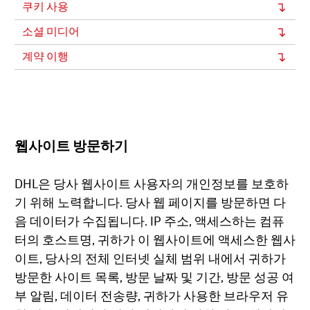
쿠키 사용
소셜 미디어
계약 이행
웹사이트 방문하기
DHL은 당사 웹사이트 사용자의 개인정보를 보호하
기 위해 노력합니다. 당사 웹 페이지를 방문하면 다
음 데이터가 수집됩니다. IP 주소, 액세스하는 컴퓨
터의 호스트명, 귀하가 이 웹사이트에 액세스한 웹사
이트, 당사의 전체 인터넷 실체 범위 내에서 귀하가
방문한 사이트 목록, 방문 날짜 및 기간, 방문 성공 여
부 알림, 데이터 전송량, 귀하가 사용한 브라우저 유