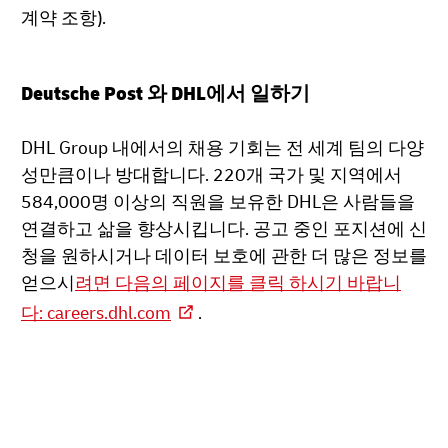
계약 조항).
Deutsche Post 와 DHL에서 일하기
DHL Group 내에서의 채용 기회는 전 세계 팀의 다양
성만큼이나 방대합니다. 220개 국가 및 지역에서
584,000명 이상의 직원을 보유한 DHL은 사람들을
연결하고 삶을 향상시킵니다. 공고 중인 포지션에 신
청을 원하시거나 데이터 보호에 관한 더 많은 정보를
얻으시
려면 다음의 페이지를 클릭 하시기 바랍니
다: careers.dhl.com
.