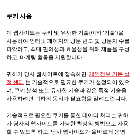
쿠키 사용
이 웹사이트는 쿠키 및 유사한 기술(이하 ‘기술’)을
사용하여 인터넷 페이지의 방문 빈도 및 방문자 수를
파악하고, 최대 편의성과 효율성을 위해 제품을 구성
하고, 마케팅 활동을 지원합니다.
귀하가 당사 웹사이트에 접속하면
개인정보 기본 설
정 센터
는 기술적으로 필요한 쿠키가 설정되어 있으
며, 쿠키 분석 또는 유사한 기술과 같은 특정 기술을
사용하려면 귀하의 동의가 필요함을 알려드립니다.
기술적으로 필요한 쿠키를 통한 데이터 처리는 귀하
가 당사의 웹사이트를 가능한 최상의 방법으로 사용
할 수 있도록 하고, 당사 웹사이트가 올바르게 운영