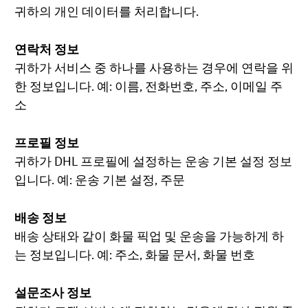
귀하의 개인 데이터를 처리합니다.
연락처 정보
귀하가 서비스 중 하나를 사용하는 경우에 연락을 위
한 정보입니다. 예: 이름, 전화번호, 주소, 이메일 주
소
프로필 정보
귀하가 DHL 프로필에 설정하는 운송 기본 설정 정보
입니다. 예: 운송 기본 설정, 주문
배송 정보
배송 상태와 같이 화물 픽업 및 운송을 가능하게 하
는 정보입니다. 예: 주소, 화물 문서, 화물 번호
설문조사 정보