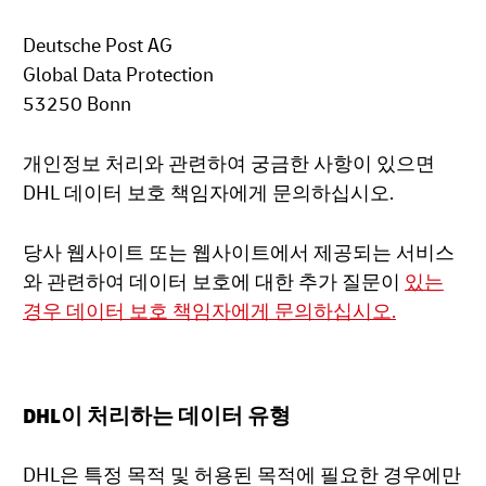
Deutsche Post AG
Global Data Protection
53250 Bonn
개인정보 처리와 관련하여 궁금한 사항이 있으면
DHL 데이터 보호 책임자에게 문의하십시오.
당사 웹사이트 또는 웹사이트에서 제공되는 서비스
와 관련하여 데이터 보호에 대한 추가 질문이
있는
경우 데이터 보호 책임자에게 문의하십시오.
DHL이 처리하는 데이터 유형
DHL은 특정 목적 및 허용된 목적에 필요한 경우에만