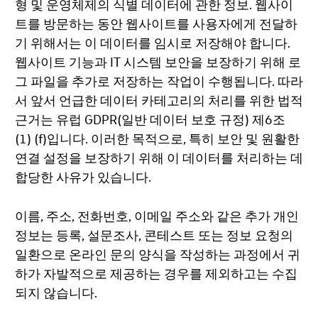
형 및 운영체제의 식별 데이터에 관한 정보. 웹사이
트를 방문하는 동안 웹사이트를 사용자에게 전달하
기 위해서는 이 데이터를 임시로 저장해야 합니다.
웹사이트 기능과 IT 시스템 보안을 보장하기 위해 로
그 파일을 추가로 저장하는 작업이 수행됩니다. 따라
서 앞서 언급한 데이터 카테고리의 처리를 위한 법적
근거는 유럽 GDPR(일반 데이터 보호 규정) 제6조
(1) (f)입니다. 이러한 목적으로, 특히 보안 및 원활한
연결 설정을 보장하기 위해 이 데이터를 처리하는 데
합당한 사유가 있습니다.
이름, 주소, 전화번호, 이메일 주소와 같은 추가 개인
정보는 등록, 설문조사, 콘테스트 또는 정보 요청의
일환으로 온라인 문의 양식을 작성하는 과정에서 귀
하가 자발적으로 제공하는 경우를 제외하고는 수집
되지 않습니다.