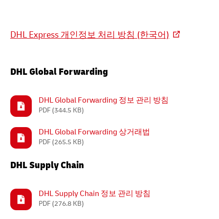
DHL Express 개인정보 처리 방침 (한국어)
DHL Global Forwarding
DHL Global Forwarding 정보 관리 방침
PDF
(344.5 KB)
DHL Global Forwarding 상거래법
PDF
(265.5 KB)
DHL Supply Chain
DHL Supply Chain 정보 관리 방침
PDF
(276.8 KB)