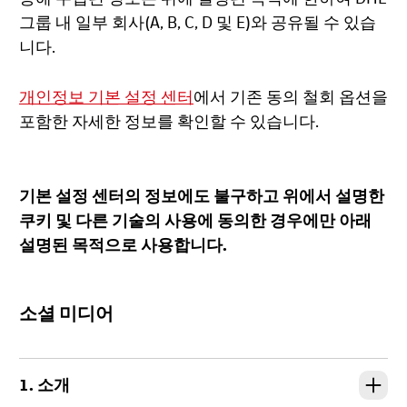
그룹 내 일부 회사(A, B, C, D 및 E)와 공유될 수 있습
니다.
개인정보 기본 설정 센터
에서 기존 동의 철회 옵션을
포함한 자세한 정보를 확인할 수 있습니다.
기본 설정 센터의 정보에도 불구하고 위에서 설명한
쿠키 및 다른 기술의 사용에 동의한 경우에만 아래
설명된 목적으로 사용합니다.
소셜 미디어
1. 소개