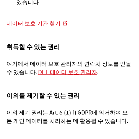
있습니다.
데이터 보호 기관 찾기
취득할 수 있는 권리
여기에서 데이터 보호 관리자의 연락처 정보를 얻을
수 있습니다.
DHL 데이터 보호 관리자
.
이의를 제기할 수 있는 권리
이의 제기 권리는 Art. 6 (1) f) GDPR에 의거하여 모
든 개인 데이터를 처리하는 데 활용될 수 있습니다.