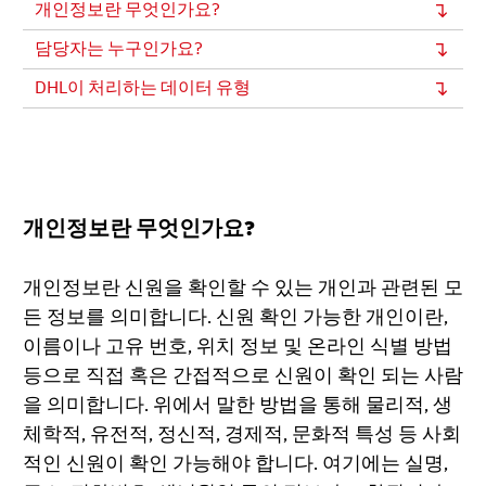
개인정보란 무엇인가요?
담당자는 누구인가요?
DHL이 처리하는 데이터 유형
개인정보란 무엇인가요?
개인정보란 신원을 확인할 수 있는 개인과 관련된 모
든 정보를 의미합니다. 신원 확인 가능한 개인이란,
이름이나 고유 번호, 위치 정보 및 온라인 식별 방법
등으로 직접 혹은 간접적으로 신원이 확인 되는 사람
을 의미합니다. 위에서 말한 방법을 통해 물리적, 생
체학적, 유전적, 정신적, 경제적, 문화적 특성 등 사회
적인 신원이 확인 가능해야 합니다. 여기에는 실명,