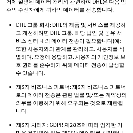
거에 설명된 데이터 처리와 관련하여 DHL은 다음 범
주의 수신자에게 귀하의 데이터를 전송합니다.
DHL 그룹 회사: DHL의 제품 및 서비스를 제공하
고 개선하려면 DHL 그룹, 해당 법인 및 공유 서
비스 센터 내의 데이터 전송이 필요합니다(예:
또한 사용자와의 관계를 관리하고, 사용자를 식
별하며, 요청에 응답하고, 사용자의 개인정보 보
호 권리를 준수하기 위해 데이터 전송이 발생할
수 있습니다.
제3자 비즈니스 파트너: 제3자 비즈니스 파트너
로의 데이터 전송은 관련 법률 및/또는 계약상의
의무를 이행하기 위해 요구되는 것으로 제한됩
니다.
제3자 처리자: GDPR 제28조에 따라 엄격한 기