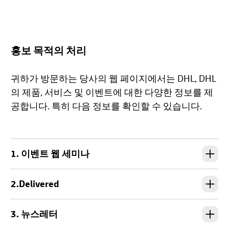
홍보 목적의 처리
귀하가 방문하는 당사의 웹 페이지에서는 DHL, DHL
의 제품, 서비스 및 이벤트에 대한 다양한 정보를 제
공합니다. 특히 다음 정보를 확인할 수 있습니다.
1. 이벤트 웹 세미나
2.Delivered
3. 뉴스레터