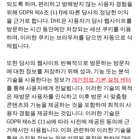
되도록 하며, 편리하고 방해받지 않는 사용자 경험을
위해 GDPR 제6조 (1) f)에 따른 당사의 정당한 이익
을 근거로 합니다. DHL은 사용자가 당사 웹사이트를
방문하는 시간 동안에만 저장되는 세션 쿠키를 이용
하며, 이러한 쿠키는 브라우저를 닫으면 자동으로 삭
제됩니다.
또한 당사의 웹사이트 반복적으로 방문하는 방문자
에 대한 정보를 저장하기 위해 성과, 기능 또는 분석
기술을 사용한다는 정보가
개인정보 기본 설정 센터
를 통해 사용자에게 전달됩니다. 이러한 기술의 목적
은 재방문 사용자를 인식하고 이후 방문 시 맞춤형
콘텐츠와 기능을 제공하는 것을 포함하여 최적의 사
용자 경험을 제공하는 것입니다. 이러한 기술은
GDPR 제6조 (1) a)에 따라 사전에 제공된 동의에 근
거해서만 사용됩니다. 이와 관련하여 이러한 기술을
통해 수집된 정보는 위에 설명된 목적에 한하여 DHL