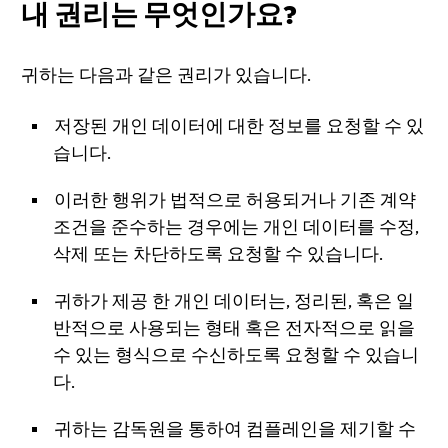
내 권리는 무엇인가요?
귀하는 다음과 같은 권리가 있습니다.
저장된 개인 데이터에 대한 정보를 요청할 수 있
습니다.
이러한 행위가 법적으로 허용되거나 기존 계약
조건을 준수하는 경우에는 개인 데이터를 수정,
삭제 또는 차단하도록 요청할 수 있습니다.
귀하가 제공 한 개인 데이터는, 정리된, 혹은 일
반적으로 사용되는 형태 혹은 전자적으로 읽을
수 있는 형식으로 수신하도록 요청할 수 있습니
다.
귀하는 감독원을 통하여 컴플레인을 제기할 수