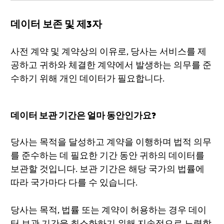
데이터 보존 및 제3자
사전 계약 및 계약상의 이유로, 당사는 서비스를 제
공하고 귀하와 체결한 계약에서 발생하는 의무를 준
수하기 위해 개인 데이터가 필요합니다.
데이터 보관 기간은 얼마 동안인가요?
당사는 목적을 달성하고 계약을 이행하며 법적 의무
를 준수하는 데 필요한 기간 동안 귀하의 데이터를
보관할 것입니다. 보관 기간은 해당 국가의 법률에
따라 국가마다 다를 수 있습니다.
당사는 목적, 법률 또는 계약이 허용하는 경우 데이
터 보관 기간을 최소화하기 위해 지속적으로 노력합