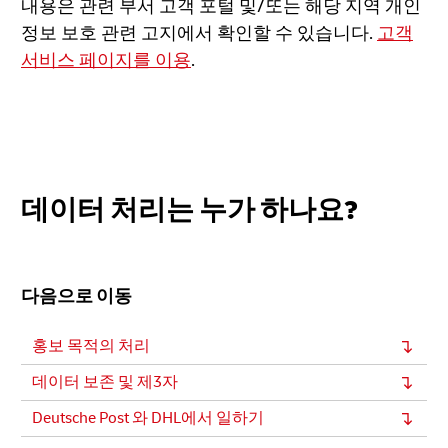
내용은 관련 부서 고객 포털 및/또는 해당 지역 개인
정보 보호 관련 고지에서 확인할 수 있습니다.
고객
서비스 페이지를 이용
.
데이터 처리는 누가 하나요?
다음으로 이동
홍보 목적의 처리
데이터 보존 및 제3자
Deutsche Post 와 DHL에서 일하기