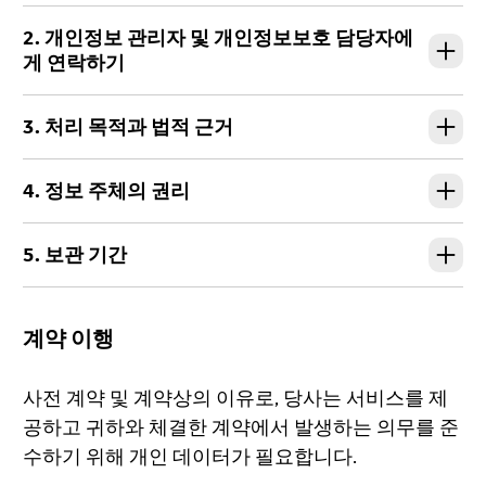
2. 개인정보 관리자 및 개인정보보호 담당자에
게 연락하기
3. 처리 목적과 법적 근거
4. 정보 주체의 권리
5. 보관 기간
계약 이행
사전 계약 및 계약상의 이유로, 당사는 서비스를 제
공하고 귀하와 체결한 계약에서 발생하는 의무를 준
수하기 위해 개인 데이터가 필요합니다.