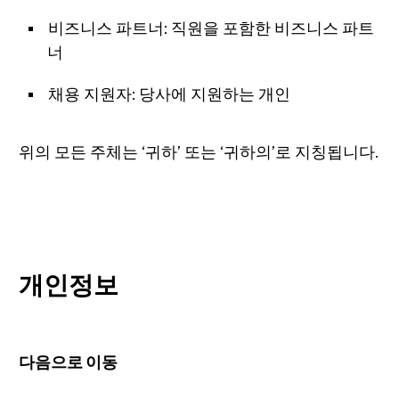
비즈니스 파트너: 직원을 포함한 비즈니스 파트
너
채용 지원자: 당사에 지원하는 개인
위의 모든 주체는 ‘귀하’ 또는 ‘귀하의’로 지칭됩니다.
개인정보
다음으로 이동