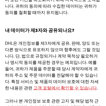
니다. 귀하의 동의에 따라 수집한 데이터는 귀하가
동의를 철회할 때까지 유지됩니다.
내 데이터가 제3자와 공유되나요?
DHL은 개인정보를 제3자에게 공유, 판매, 양도 또는
다른 방식으로 유포하지 않으며 향후에도 그럴 것입
니다. 단, 법으로 규정되거나 계약 목적상 필요하거
나 명시적 동의를 제공한 경우는 예외입니다. 예를
들어, 귀하가 제품을 주문할 때 당사 계약자에게 귀
하의 주소 및 주문 데이터를 전달해야 할 수 있습니
다. 특정 서비스 및 제품의 데이터 보호에 대한 자세
한 내용은 관련
고객 포털에서 확인할 수 있습니다
.
그러나 본 개인정보 보호 관련 고지 및 해당 법적 근