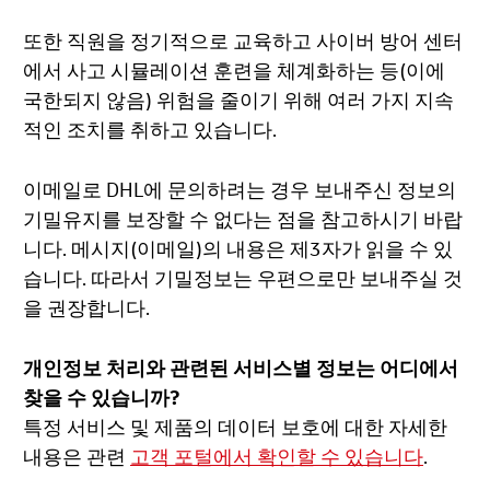
또한 직원을 정기적으로 교육하고 사이버 방어 센터
에서 사고 시뮬레이션 훈련을 체계화하는 등(이에
국한되지 않음) 위험을 줄이기 위해 여러 가지 지속
적인 조치를 취하고 있습니다.
이메일로 DHL에 문의하려는 경우 보내주신 정보의
기밀유지를 보장할 수 없다는 점을 참고하시기 바랍
니다. 메시지(이메일)의 내용은 제3자가 읽을 수 있
습니다. 따라서 기밀정보는 우편으로만 보내주실 것
을 권장합니다.
개인정보 처리와 관련된 서비스별 정보는 어디에서
찾을 수 있습니까?
특정 서비스 및 제품의 데이터 보호에 대한 자세한
내용은 관련
고객 포털에서 확인할 수 있습니다
.