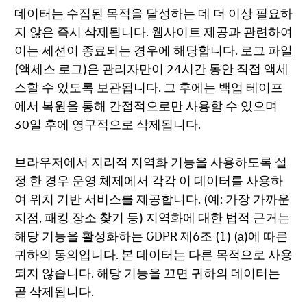
데이터는 수집된 목적을 달성하는 데 더 이상 필요하
지 않은 즉시 삭제됩니다. 웹사이트 제공과 관련하여
이는 세션이 종료되는 경우에 해당합니다. 로그 파일
(액세스 로그)은 관리자만이 24시간 동안 직접 액세
스할 수 있도록 보관됩니다. 그 후에는 백업 테이프
에서 복원을 통해 간접적으로만 사용할 수 있으며
30일 후에 영구적으로 삭제됩니다.
브라우저에서 지리적 지역화 기능을 사용하도록 설
정 한 경우 운영 체제에서 각각 이 데이터를 사용하
여 위치 기반 서비스를 제공합니다. (예: 가장 가까운
지점, 패킹 장소 찾기 등) 지역화에 대한 법적 근거는
해당 기능을 활성화하는 GDPR 제6조 (1) (a)에 따른
귀하의 동의입니다. 본 데이터는 다른 목적으로 사용
되지 않습니다. 해당 기능을 끄면 귀하의 데이터는
곧 삭제됩니다.