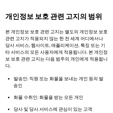
개인정보 보호 관련 고지의 범위
본 개인정보 보호 관련 고지는 별도의 개인정보 보호
관련 고지가 적용되지 않는 한 전 세계 어디에서나
당사 서비스, 웹사이트, 애플리케이션, 특징 또는 기
타 서비스의 모든 사용자에게 적용됩니다. 본 개인정
보 보호 관련 고지는 다음 범주의 개인에게 적용됩니
다.
발송인: 직원 또는 화물을 보내는 개인 등의 발
송인
화물 수취인: 화물을 받는 모든 개인
당사 및 당사 서비스에 관심이 있는 고객