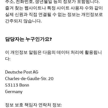
주소, 전화번호, 생년월일 등의 정보가 포함됩니다.
즐겨 찾는 웹사이트나 특정 사이트 사용자 수와 같이
실제 신원과 직접 연결될 수 없는 정보는 개인정보로
간주되지 않습니다.
담당자는 누구인가요?
이 개인정보 알림은 다음의 데이터 처리에 활용됩니
다:
Deutsche Post AG
Charles-de-Gaulle-Str. 20
53113 Bonn
Germany
정보 보호 책임자 연락처 정보: