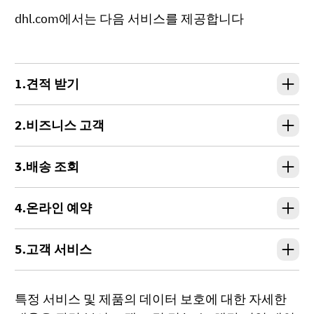
dhl.com에서는 다음 서비스를 제공합니다
1.견적 받기
2.비즈니스 고객
3.배송 조회
4.온라인 예약
5.고객 서비스
특정 서비스 및 제품의 데이터 보호에 대한 자세한