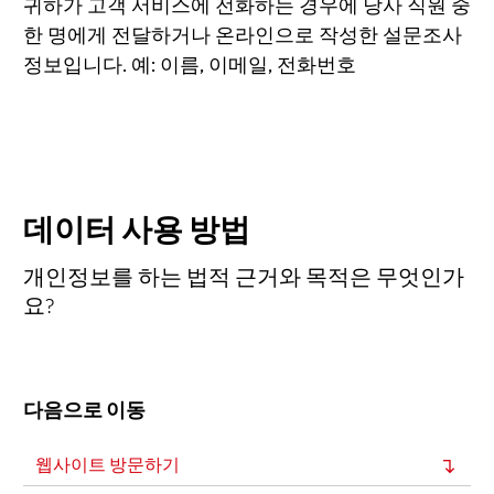
귀하가 고객 서비스에 전화하는 경우에 당사 직원 중
한 명에게 전달하거나 온라인으로 작성한 설문조사
정보입니다. 예: 이름, 이메일, 전화번호
데이터 사용 방법
개인정보를 하는 법적 근거와 목적은 무엇인가
요?
다음으로 이동
웹사이트 방문하기