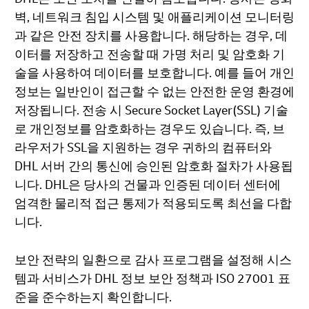
벽, 네트워크 침입 시스템 및 애플리케이션 모니터링
과 같은 안전 장치를 사용합니다. 해당하는 경우, 데
이터를 저장하고 전송할 때 가명 처리 및 암호화 기
술을 사용하여 데이터를 보호합니다. 예를 들어 개인
정보는 일반인이 접근할 수 없는 안전한 운영 환경에
저장됩니다. 전송 시 Secure Socket Layer(SSL) 기술
로 개인정보를 암호화하는 경우도 있습니다. 즉, 브
라우저가 SSL을 지원하는 경우 귀하의 컴퓨터와
DHL 서버 간의 통신에 승인된 암호화 절차가 사용됩
니다. DHL은 당사의 건물과 인증된 데이터 센터에
엄격한 물리적 접근 통제가 적용되도록 최선을 다합
니다.
보안 전략의 일환으로 감사 프로그램을 설정해 시스
템과 서비스가 DHL 정보 보안 정책과 ISO 27001 표
준을 준수하는지 확인합니다.