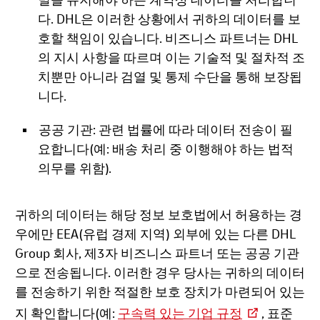
밀을 유지해야 하는 계약상 데이터를 처리합니
다. DHL은 이러한 상황에서 귀하의 데이터를 보
호할 책임이 있습니다. 비즈니스 파트너는 DHL
의 지시 사항을 따르며 이는 기술적 및 절차적 조
치뿐만 아니라 검열 및 통제 수단을 통해 보장됩
니다.
공공 기관: 관련 법률에 따라 데이터 전송이 필
요합니다(예: 배송 처리 중 이행해야 하는 법적
의무를 위함).
귀하의 데이터는 해당 정보 보호법에서 허용하는 경
우에만 EEA(유럽 경제 지역) 외부에 있는 다른 DHL
Group 회사, 제3자 비즈니스 파트너 또는 공공 기관
으로 전송됩니다. 이러한 경우 당사는 귀하의 데이터
를 전송하기 위한 적절한 보호 장치가 마련되어 있는
지 확인합니다(예:
구속력 있는 기업 규정
, 표준