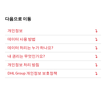
다음으로 이동
개인정보
데이터 사용 방법
데이터 처리는 누가 하나요?
내 권리는 무엇인가요?
개인정보 처리 방침
DHL Group 개인정보 보호정책