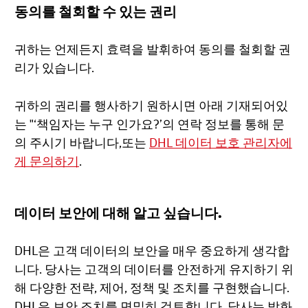
동의를 철회할 수 있는 권리
귀하는 언제든지 효력을 발휘하여 동의를 철회할 권
리가 있습니다.
귀하의 권리를 행사하기 원하시면 아래 기재되어있
는 "‘책임자는 누구 인가요?’의 연락 정보를 통해 문
의 주시기 바랍니다,또는
DHL 데이터 보호 관리자에
게 문의하기
.
데이터 보안에 대해 알고 싶습니다.
DHL은 고객 데이터의 보안을 매우 중요하게 생각합
니다. 당사는 고객의 데이터를 안전하게 유지하기 위
해 다양한 전략, 제어, 정책 및 조치를 구현했습니다.
DHL은 보안 조치를 면밀히 검토합니다. 당사는 방화