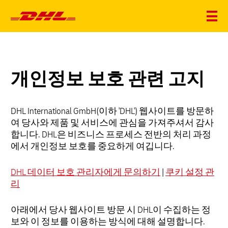
개인정보 보호 관련 고지
DHL International GmbH(이하 'DHL') 웹사이트를 방문하
여 당사와 제품 및 서비스에 관심을 가져주셔서 감사
합니다. DHL은 비즈니스 프로세스 전반의 처리 과정
에서 개인정보 보호를 중요하게 여깁니다.
DHL 데이터 보호 관리자에게 문의하기
|
쿠키 설정 관
리
아래에서 당사 웹사이트 방문 시 DHL이 수집하는 정
보와 이 정보를 이용하는 방식에 대해 설명합니다.