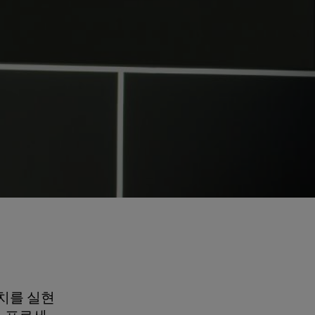
치를 실현