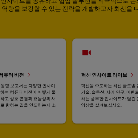
 인사이트를 공유하고 협업 솔루션을 적극적으로 논의
의 역량을 보강할 수 있는 전략을 개발하고자 최선을 
반 컴퓨터 비전
혁신 인사이트 라이브
L 동향 보고서는 다양한 인사이
혁신을 주도하는 최신 글로벌 
하여 컴퓨터 비전이 어떻게 물
기술, 솔루션, 사례 연구, 이벤
하고 상호 연결과 효율성의 새
하는 풍부한 인사이트가 담긴 
로 향하는 길을 인도하는지 소
영상을 살펴보십시오.
.