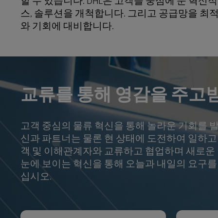
할 수 있습니다. DHL은 고객을 중심에 둔 혁
스, 솔루션을 개척합니다. 그리고 공급망을 최
와 기회에 대비합니다.
교류를 통해 영감을 주고받
고객 중심의 물류 혁신을 통해 놀라운 기회를 발
신과 파트너는 물론 현 상태에 도전하여 일하고 
객 및 이해관계자와 교류하고 협업하며 새로운 
눈에 보이는 혁신을 통해 오늘과 내일의 요구를
십시오.