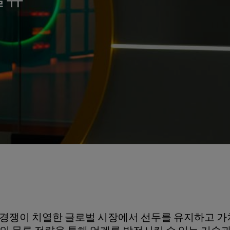
 경쟁이 치열한 글로벌 시장에서 선두를 유지하고 가