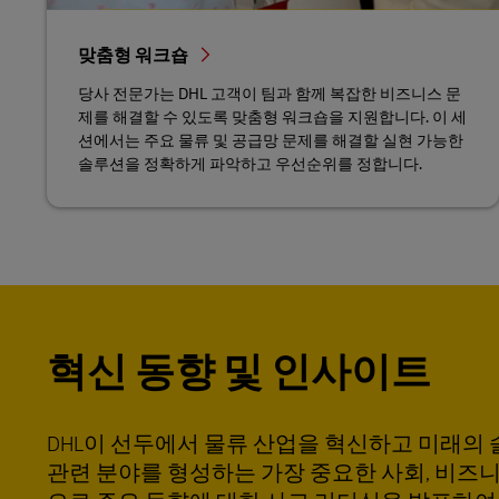
맞춤형 워크숍
당사 전문가는 DHL 고객이 팀과 함께 복잡한 비즈니스 문
제를 해결할 수 있도록 맞춤형 워크숍을 지원합니다. 이 세
션에서는 주요 물류 및 공급망 문제를 해결할 실현 가능한
솔루션을 정확하게 파악하고 우선순위를 정합니다.
혁신 동향 및 인사이트
DHL이 선두에서 물류 산업을 혁신하고 미래의
관련 분야를 형성하는 가장 중요한 사회, 비즈