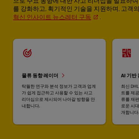
으로 주요 동향에 대한 사고 리더십을 발표하여
를 강화하고, 획기적인 기술을 지원하며, 고객
혁신 인사이트 뉴스레터 구독
.
물류 동향 레이더
AI 기
탁월한 연구와 분석 정보가 고객과 업계
최신 DH
가 쉽게 접근하고 사용할 수 있는 사고
트를 제공
리더십으로 제시되어 나아갈 방향을 안
류를 재편
내합니다.
로운 시대
개합니다