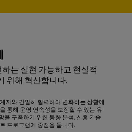
례
개선하는 실현 가능하고 현실적
기 위해 혁신합니다.
관계자와 긴밀히 협력하여 변화하는 상황에
을 통해 운영 연속성을 보장할 수 있는 유
망을 구축하기 위한 동향 분석, 신흥 기술
스트 프로그램에 중점을 둡니다.