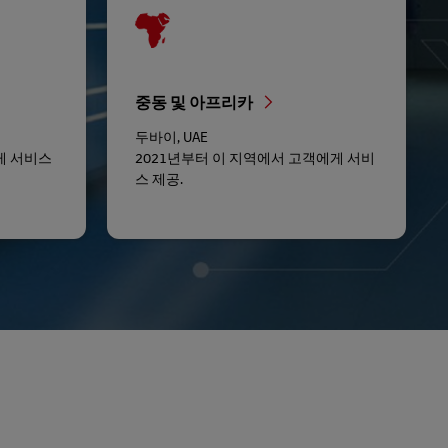
중동 및 아프리카
두바이, UAE
게 서비스
2021년부터 이 지역에서 고객에게 서비
스 제공.