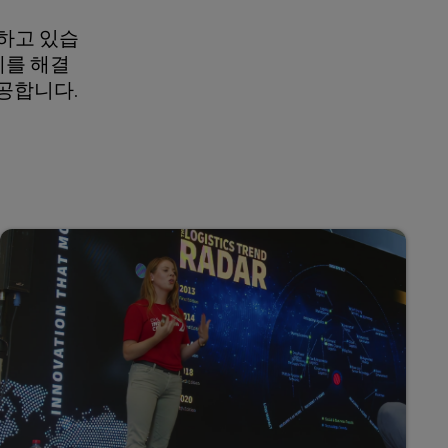
시하고 있습
제를 해결
제공합니다.