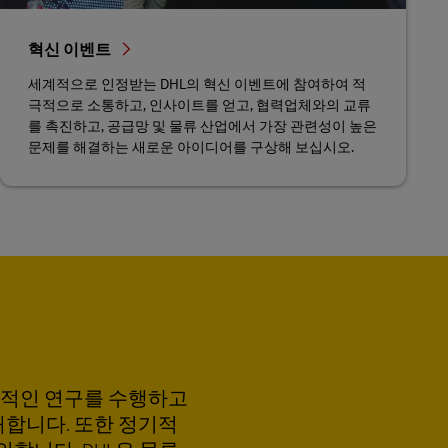
혁신 이벤트
세계적으로 인정받는 DHL의 혁신 이벤트에 참여하여 적
극적으로 소통하고, 인사이트를 얻고, 협력업체와의 교류
를 촉진하고, 공급망 및 물류 산업에서 가장 관련성이 높은
문제를 해결하는 새로운 아이디어를 구상해 보십시오.
창적인 연구를 수행하고
내합니다. 또한 정기적