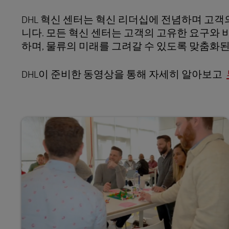
DHL 혁신 센터는 혁신 리더십에 전념하며 고객
니다. 모든 혁신 센터는 고객의 고유한 요구와
하며, 물류의 미래를 그려갈 수 있도록 맞춤화된
DHL이 준비한 동영상을 통해 자세히 알아보고