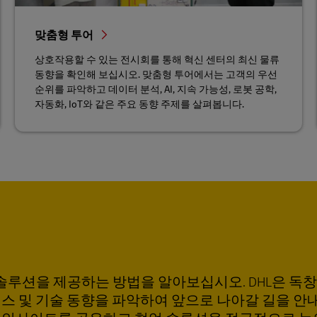
맞춤형 투어
상호작용할 수 있는 전시회를 통해 혁신 센터의 최신 물류
동향을 확인해 보십시오. 맞춤형 투어에서는 고객의 우선
순위를 파악하고 데이터 분석, AI, 지속 가능성, 로봇 공학,
자동화, IoT와 같은 주요 동향 주제를 살펴봅니다.
 솔루션을 제공하는 방법을 알아보십시오. DHL은 독
니스 및 기술 동향을 파악하여 앞으로 나아갈 길을 안