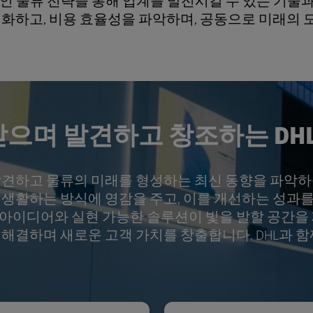
신적인 물류 전략을 통해 업계를 발전시킬 수 있는 기술
적화하고, 비용 효율성을 파악하며, 공동으로 미래의 
으며 발견하고 창조하는 DHL
견하고 물류의 미래를 형성하는 최신 동향을 파악하십
생활하는 방식에 영감을 주고, 이를 개선하는 성과를 
아이디어와 실현 가능한 솔루션이 빛을 발할 공간을 
 해결하며 새로운 고객 가치를 창출합니다. DHL과 