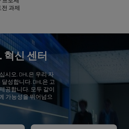
과 프로세
도전 과제
 혁신 센터
시오. DHL은 우리 자
달성합니다. DHL은 고
제공합니다. 모두 같이
함께 가능성을 뛰어넘으