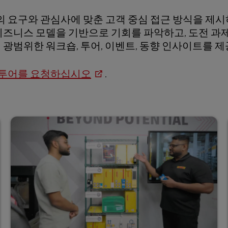
의 요구와 관심사에 맞춘 고객 중심 접근 방식을 제
 비즈니스 모델을 기반으로 기회를 파악하고, 도전 과
 광범위한 워크숍, 투어, 이벤트, 동향 인사이트를 
투어를 요청하십시오
.