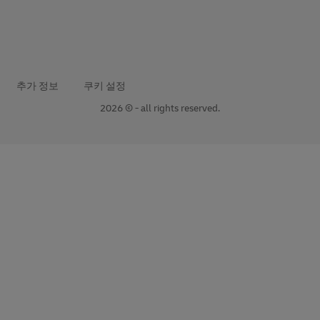
추가 정보
쿠키 설정
2026 © - all rights reserved.