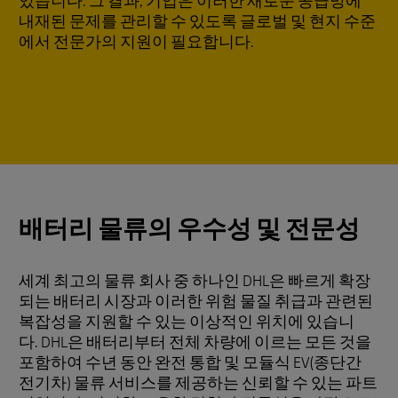
있습니다. 그 결과, 기업은 이러한 새로운 공급망에
내재된 문제를 관리할 수 있도록 글로벌 및 현지 수준
에서 전문가의 지원이 필요합니다.
배터리 물류의 우수성 및 전문성
세계 최고의 물류 회사 중 하나인 DHL은 빠르게 확장
되는 배터리 시장과 이러한 위험 물질 취급과 관련된
복잡성을 지원할 수 있는 이상적인 위치에 있습니
다. DHL은 배터리부터 전체 차량에 이르는 모든 것을
포함하여 수년 동안 완전 통합 및 모듈식 EV(종단간
전기차) 물류 서비스를 제공하는 신뢰할 수 있는 파트