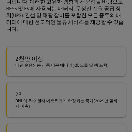
너입니다. 이러한 고유한 경험과 전문성을 바탕으로
BESS 및 EV에 사용되는 배터리, 무정전 전원 공급 장
치(UPS), 건설 및 채광 장비를 포함한 모든 종류의 배
터리에 대한 선도적인 물류 서비스를 제공할 수 있습
니다.
2천만 이상
매년 운송되는 리튬 이온 배터리(셀, 모듈 및 팩 포함)
23
DHL의 우수 센터 네트워크가 확장되는 국가(2025년 말까
지 예측)