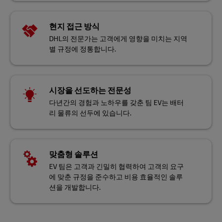
현지 접근 방식
DHL의 전문가는 고객에게 영향을 미치는 지역
별 규정에 정통합니다.
시장을 선도하는 전문성
다년간의 경험과 노하우를 갖춘 팀 EV는 배터
리 물류의 선두에 있습니다.
맞춤형 솔루션
EV 팀은 고객과 긴밀히 협력하여 고객의 요구
에 맞춘 규정을 준수하고 비용 효율적인 솔루
션을 개발합니다.