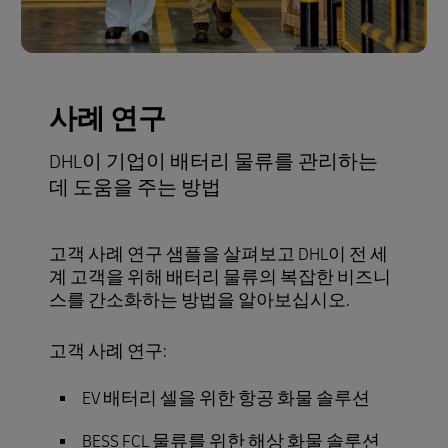
사례 연구
DHL이 기업이 배터리 물류를 관리하는
데 도움을 주는 방법
고객 사례 연구 샘플을 살펴보고 DHL이 전 세
계 고객을 위해 배터리 물류의 복잡한 비즈니
스를 간소화하는 방법을 알아보십시오.
고객 사례 연구:
EV 배터리 셀을 위한 항공 화물 솔루션
BESS FCL 물류를 위한 해상 화물 솔루션