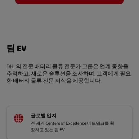
팀 EV
DHL의 전문 배터리 물류 전문가 그룹은 업계 동향을
추적하고, 새로운 솔루션을 조사하며, 고객에게 필요
한 배터리 물류 전문 지식을 제공합니다.
글로벌 입지
전 세계 Centers of Excellence 네트워크를 확
장하고 있는 팀 EV