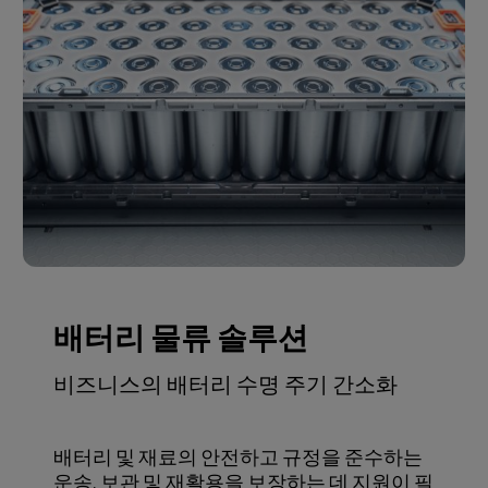
배터리 물류 솔루션
비즈니스의 배터리 수명 주기 간소화
배터리 및 재료의 안전하고 규정을 준수하는
운송, 보관 및 재활용을 보장하는 데 지원이 필