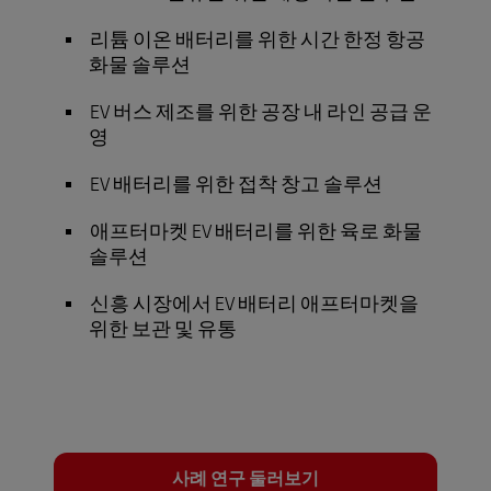
리튬 이온 배터리를 위한 시간 한정 항공
화물 솔루션
EV 버스 제조를 위한 공장 내 라인 공급 운
영
EV 배터리를 위한 접착 창고 솔루션
애프터마켓 EV 배터리를 위한 육로 화물
솔루션
신흥 시장에서 EV 배터리 애프터마켓을
위한 보관 및 유통
사례 연구 둘러보기