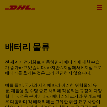
배터리 물류
전 세계가 전기화로 이동하면서 배터리에 대한 수요
가 증가하고 있습니다. 하지만 A 지점에서 B 지점으로
배터리를 옮기는 것은 그리 간단하지 않습니다.
예를 들어, 국가와 지역에 따라 이러한 위험물의 유
통, 재활용 및 수명 종료 처리에 적용되는 규정이 다양
합니다. 적용 분야에 따라 배터리의 크기와 무게도 매
우 다양하며 각 배터리에는 고유한 취급 요구 사항이