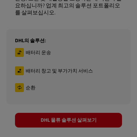
요하십니까? 업계 최고의 솔루션 포트폴리오
를 살펴보십시오.
DHL의 솔루션:
배터리 운송
배터리 창고 및 부가가치 서비스
순환
DHL 물류 솔루션 살펴보기