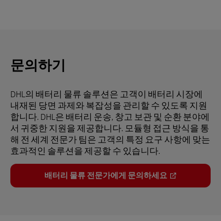
문의하기
DHL의 배터리 물류 솔루션은 고객이 배터리 시장에
내재된 당면 과제와 복잡성을 관리할 수 있도록 지원
합니다. DHL은 배터리 운송, 창고 보관 및 순환 분야에
서 귀중한 지원을 제공합니다. 모듈형 접근 방식을 통
해 전 세계 전문가 팀은 고객의 특정 요구 사항에 맞는
효과적인 솔루션을 제공할 수 있습니다.
배터리 물류 전문가에게 문의하세요