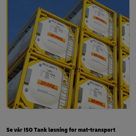
Se vår ISO Tank løsning for mat-transport