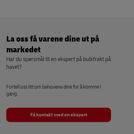
La oss få varene dine ut på
markedet
Har du spørsmål til en ekspert på bulkfrakt på
havet?
Fortell oss litt om behovene dine for å komme i
gang.
Få kontakt med en ekspert