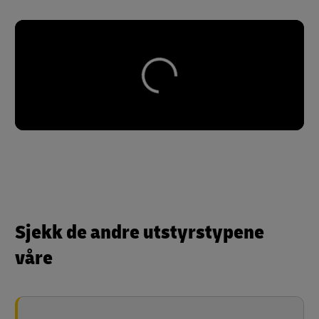
Sjekk de andre utstyrstypene
våre