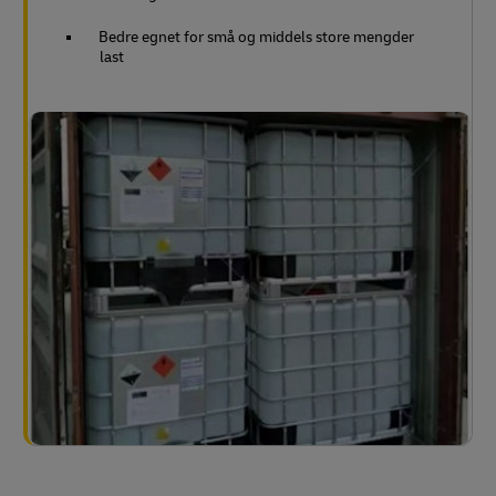
Bedre egnet for små og middels store mengder
last