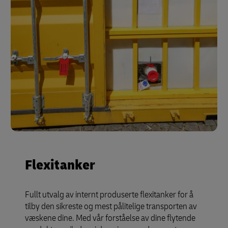
Flexitanker
Fullt utvalg av internt produserte flexitanker for å
tilby den sikreste og mest pålitelige transporten av
væskene dine. Med vår forståelse av dine flytende