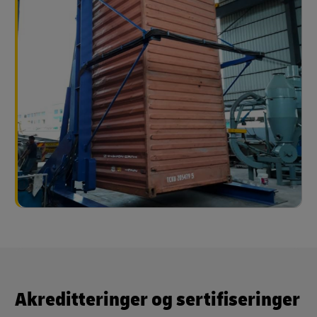
Akreditteringer og sertifiseringer