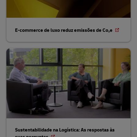
E-commerce de luxo reduz emissões de Co₂e
Sustentabilidade na Logística: As respostas às
suas perguntas