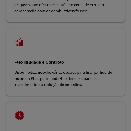
de gases com efeito de estufa em cerca de 80% em
comparação com os combustíveis fósseis.
Flexibilidade e Controlo
Disponibilizamos-lhe várias opções para tirar partido do
GoGreen Plus, permitindo-lhe dimensionar o seu
investimento e a redução de emissões.