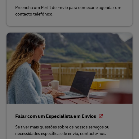
Preencha um Perfil de Envio para começar e agendar um
contacto telefónico.
Falar com um Especialista em Envios
Se tiver mais questões sobre os nossos serviços ou
necessidades específicas de envio, contacte-nos.