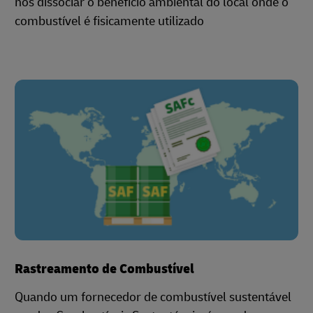
nos dissociar o benefício ambiental do local onde o
combustível é fisicamente utilizado
Rastreamento de Combustível
Quando um fornecedor de combustível sustentável