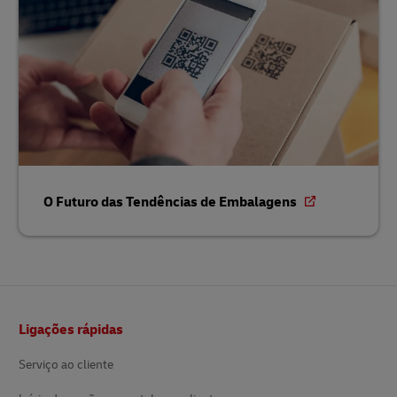
O Futuro das Tendências de Embalagens
Rodapé
Ligações rápidas
Serviço ao cliente