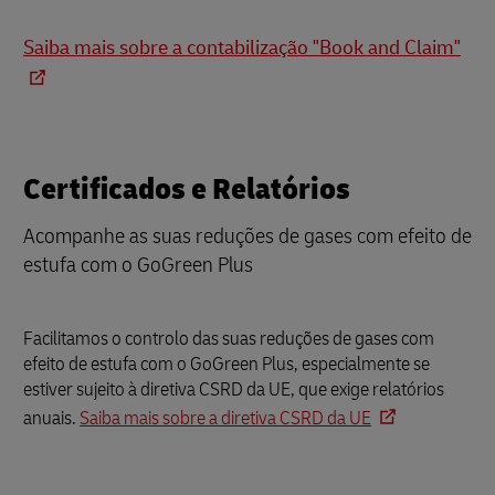
Saiba mais sobre a contabilização "Book and Claim"
Certificados e Relatórios
Acompanhe as suas reduções de gases com efeito de
estufa com o GoGreen Plus
Facilitamos o controlo das suas reduções de gases com
efeito de estufa com o GoGreen Plus, especialmente se
estiver sujeito à diretiva CSRD da UE, que exige relatórios
anuais.
Saiba mais sobre a diretiva CSRD da UE