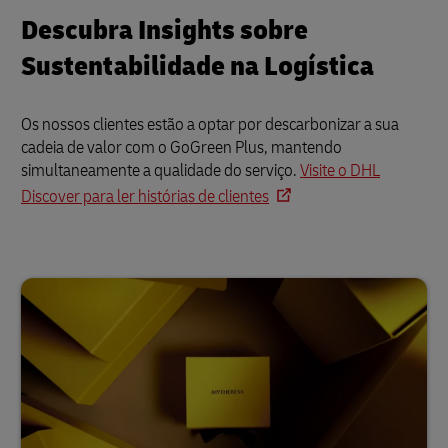
Descubra Insights sobre
Sustentabilidade na Logística
Os nossos clientes estão a optar por descarbonizar a sua
cadeia de valor com o GoGreen Plus, mantendo
simultaneamente a qualidade do serviço.
Visite o DHL
Discover para ler histórias de clientes