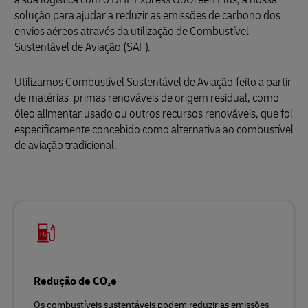
solução para ajudar a reduzir as emissões de carbono dos
envios aéreos através da utilização de Combustível
Sustentável de Aviação (SAF).
Utilizamos Combustível Sustentável de Aviação
feito a partir
de matérias-primas renováveis de origem residual, como
óleo alimentar usado ou outros recursos renováveis, que foi
especificamente concebido como alternativa ao combustível
de aviação tradicional.
Redução de CO₂e
Os combustíveis sustentáveis podem reduzir as emissões