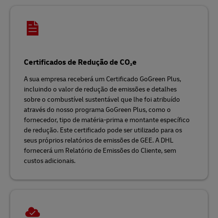
Certificados de Redução de CO₂e
A sua empresa receberá um Certificado GoGreen Plus,
incluindo o valor de redução de emissões e detalhes
sobre o combustível sustentável que lhe foi atribuído
através do nosso programa GoGreen Plus, como o
fornecedor, tipo de matéria-prima e montante específico
de redução. Este certificado pode ser utilizado para os
seus próprios relatórios de emissões de GEE. A DHL
fornecerá um Relatório de Emissões do Cliente, sem
custos adicionais.