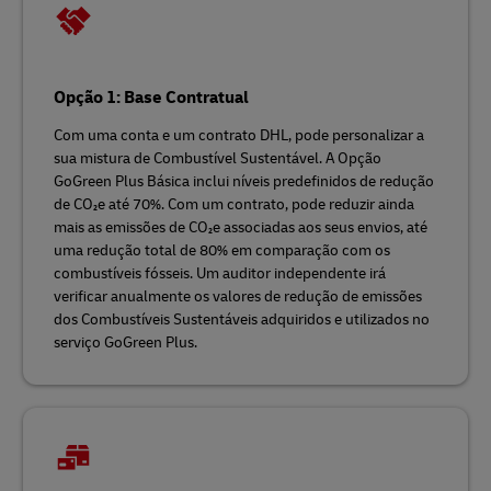
Opção 1: Base Contratual
Com uma conta e um contrato DHL, pode personalizar a
sua mistura de Combustível Sustentável. A Opção
GoGreen Plus Básica inclui níveis predefinidos de redução
de CO₂e até 70%. Com um contrato, pode reduzir ainda
mais as emissões de CO₂e associadas aos seus envios, até
uma redução total de 80% em comparação com os
combustíveis fósseis. Um auditor independente irá
verificar anualmente os valores de redução de emissões
dos Combustíveis Sustentáveis adquiridos e utilizados no
serviço GoGreen Plus.