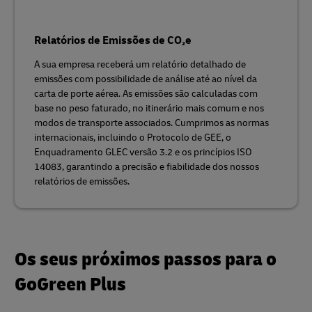
Relatórios de Emissões de CO₂e
A sua empresa receberá um relatório detalhado de
emissões com possibilidade de análise até ao nível da
carta de porte aérea. As emissões são calculadas com
base no peso faturado, no itinerário mais comum e nos
modos de transporte associados. Cumprimos as normas
internacionais, incluindo o Protocolo de GEE, o
Enquadramento GLEC versão 3.2 e os princípios ISO
14083, garantindo a precisão e fiabilidade dos nossos
relatórios de emissões.
Os seus próximos passos para o
GoGreen Plus