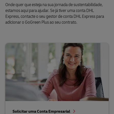
Onde quer que esteja na sua jornada de sustentabilidade,
estamos aqui para ajudar. Se já tiver uma conta DHL
Express, contacte o seu gestor de conta DHL Express para
adicionar o GoGreen Plus ao seu contrato.
Solicitar uma Conta Empresarial