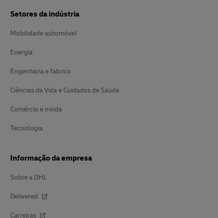
Setores da indústria
Mobilidade automóvel
Energia
Engenharia e fabrico
Ciências da Vida e Cuidados de Saúde
Comércio e moda
Tecnologia
Informação da empresa
Sobre a DHL
Delivered
Carreiras