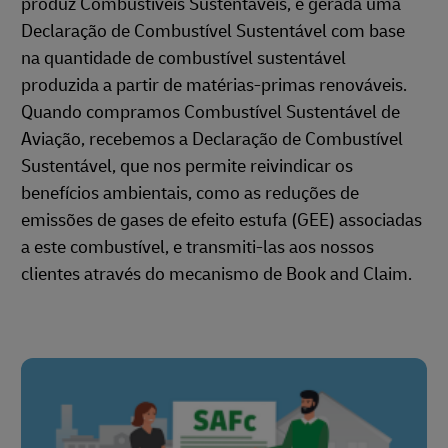
produz Combustíveis Sustentáveis, é gerada uma
Declaração de Combustível Sustentável com base
na quantidade de combustível sustentável
produzida a partir de matérias‑primas renováveis.
Quando compramos Combustível Sustentável de
Aviação, recebemos a Declaração de Combustível
Sustentável, que nos permite reivindicar os
benefícios ambientais, como as reduções de
emissões de gases de efeito estufa (GEE) associadas
a este combustível, e transmiti-las aos nossos
clientes através do mecanismo de Book and Claim.