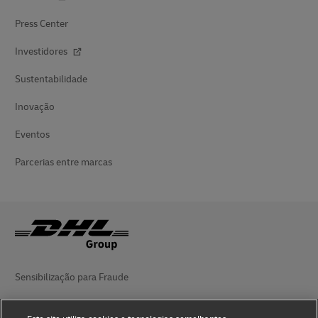
Press Center
Investidores
Sustentabilidade
Inovação
Eventos
Parcerias entre marcas
Sensibilização para Fraude
Aviso legal