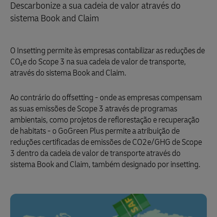
Descarbonize a sua cadeia de valor através do
sistema Book and Claim
O Insetting permite às empresas contabilizar as reduções de
CO₂e do Scope 3 na sua cadeia de valor de transporte,
através do sistema Book and Claim.
Ao contrário do offsetting - onde as empresas compensam
as suas emissões de Scope 3 através de programas
ambientais, como projetos de reflorestação e recuperação
de habitats - o GoGreen Plus permite a atribuição de
reduções certificadas de emissões de CO2e/GHG de Scope
3 dentro da cadeia de valor de transporte através do
sistema Book and Claim, também designado por insetting.