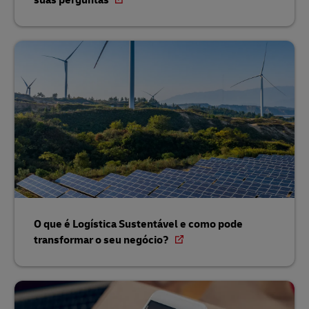
O que é Logística Sustentável e como pode
transformar o seu negócio?