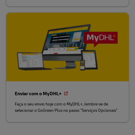
Enviar com o MyDHL+
Faça o seu envio hoje com o MyDHL+, lembre-se de
selecionar o GoGreen Plus no passo "Serviços Opcionais"