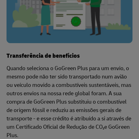
Transferência de benefícios
Quando seleciona o GoGreen Plus para um envio, o
mesmo pode não ter sido transportado num avião
ou veículo movido a combustíveis sustentáveis, mas
outros envios na nossa rede global foram. A sua
compra de GoGreen Plus substituiu o combustível
de origem fóssil e reduziu as emissões gerais de
transporte - e esse crédito é atribuído a si através de
um Certificado Oficial de Redução de CO₂e GoGreen
Plus.