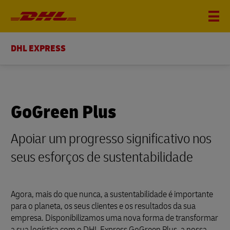
DHL EXPRESS
GoGreen Plus
Apoiar um progresso significativo nos
seus esforços de sustentabilidade
Agora, mais do que nunca, a sustentabilidade é importante
para o planeta, os seus clientes e os resultados da sua
empresa. Disponibilizamos uma nova forma de transformar
a sua logística com o DHL Express GoGreen Plus, a nossa