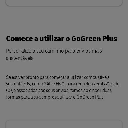
Comece a utilizar o GoGreen Plus
Personalize o seu caminho para envios mais
sustentáveis
Se estiver pronto para começar a utilizar combustíveis
sustentáveis, como SAF e HVO, para reduzir as emissões de
CO₂e associadas aos seus envios, temos ao dispor duas
formas para a sua empresa utilizar o GoGreen Plus