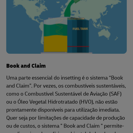
Book and Claim
Uma parte essencial do insetting é o sistema “Book
and Claim”. Por vezes, os combustíveis sustentáveis,
como o Combustível Sustentável de Aviação (SAF)
ou o Óleo Vegetal Hidrotratado (HVO), não estão
prontamente disponíveis para utilização imediata.
Quer seja por limitações de capacidade de produção
ou de custos, o sistema " Book and Claim " permite-