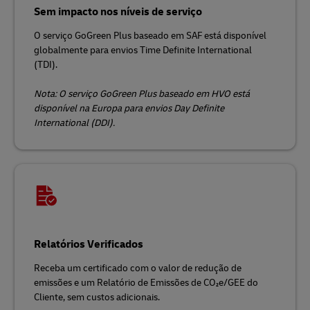
Sem impacto nos níveis de serviço
O serviço GoGreen Plus baseado em SAF está disponível
globalmente para envios Time Definite International
(TDI).
Nota: O serviço GoGreen Plus baseado em HVO está
disponível na Europa para envios Day Definite
International (DDI).
Relatórios Verificados
Receba um certificado com o valor de redução de
emissões e um Relatório de Emissões de CO₂e/GEE do
Cliente, sem custos adicionais.