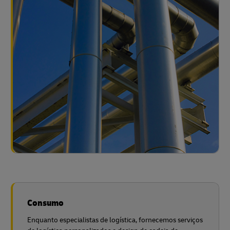
Consumo
Enquanto especialistas de logística, fornecemos serviços