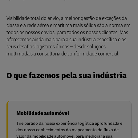
Visibilidade total do envio, a melhor gestão de exceções da
classe e a rede aérea e marítima mais sólida são a norma em
todos os nossos envios, para todos os nossos clientes. Mas
oferecemos ainda mais para a sua indústria específica e os
seus desafios logísticos únicos – desde soluções
multimodais a consultoria de conformidade comercial.
O que fazemos pela sua indústria
Mobilidade automóvel
Tire partido da nossa experiência logística aprofundada e
dos nosso conhecimentos do mapeamento do fluxo de
valor da mobilidade automóvel para melhorar a sua