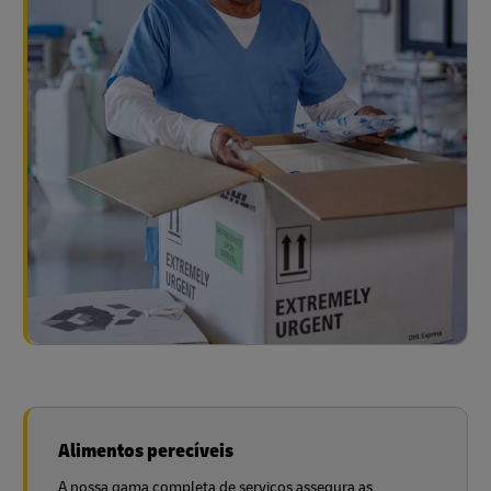
Alimentos perecíveis
A nossa gama completa de serviços assegura as