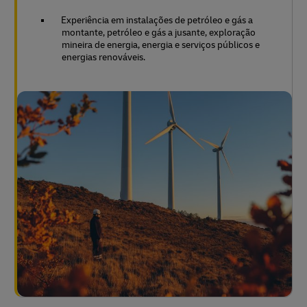
Experiência em instalações de petróleo e gás a
montante, petróleo e gás a jusante, exploração
mineira de energia, energia e serviços públicos e
energias renováveis.