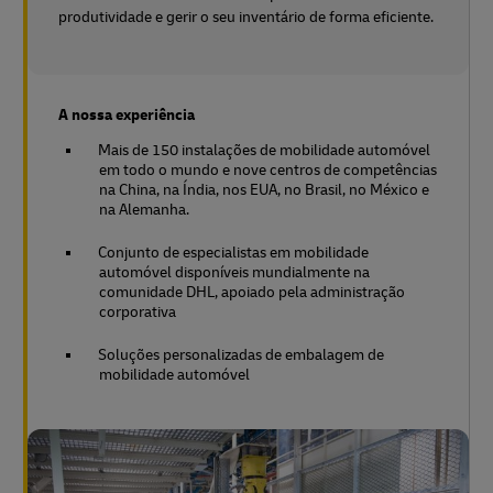
produtividade e gerir o seu inventário de forma eficiente.
A nossa experiência
Mais de 150 instalações de mobilidade automóvel
em todo o mundo e nove centros de competências
na China, na Índia, nos EUA, no Brasil, no México e
na Alemanha.
Conjunto de especialistas em mobilidade
automóvel disponíveis mundialmente na
comunidade DHL, apoiado pela administração
corporativa
Soluções personalizadas de embalagem de
mobilidade automóvel