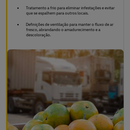
Tratamento a frio para eliminar infestações e evitar
que se espalhem para outros locais.
Definições de ventilação para manter o fluxo de ar
fresco, abrandando o amadurecimento e a
descoloração.