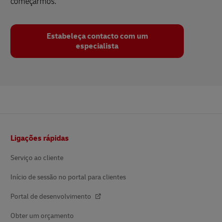
começarmos.
Estabeleça contacto com um
especialista
Rodapé
Ligações rápidas
Serviço ao cliente
Início de sessão no portal para clientes
Portal de desenvolvimento
Obter um orçamento