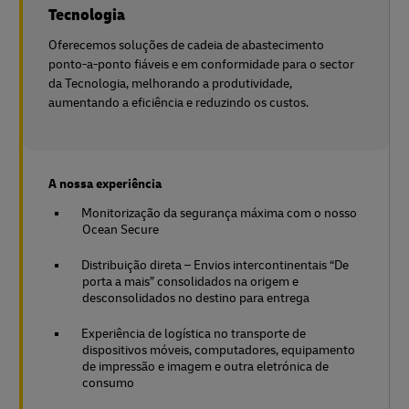
Tecnologia
Oferecemos soluções de cadeia de abastecimento
ponto-a-ponto fiáveis e em conformidade para o sector
da Tecnologia, melhorando a produtividade,
aumentando a eficiência e reduzindo os custos.
A nossa experiência
Monitorização da segurança máxima com o nosso
Ocean Secure
Distribuição direta – Envios intercontinentais “De
porta a mais” consolidados na origem e
desconsolidados no destino para entrega
Experiência de logística no transporte de
dispositivos móveis, computadores, equipamento
de impressão e imagem e outra eletrónica de
consumo