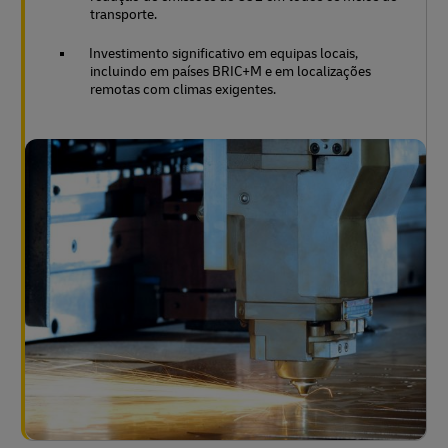
transporte.
Investimento significativo em equipas locais,
incluindo em países BRIC+M e em localizações
remotas com climas exigentes.