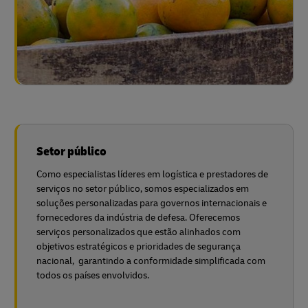
Setor público
Como especialistas líderes em logística e prestadores de
serviços no setor público, somos especializados em
soluções personalizadas para governos internacionais e
fornecedores da indústria de defesa. Oferecemos
serviços personalizados que estão alinhados com
objetivos estratégicos e prioridades de segurança
nacional, garantindo a conformidade simplificada com
todos os países envolvidos.