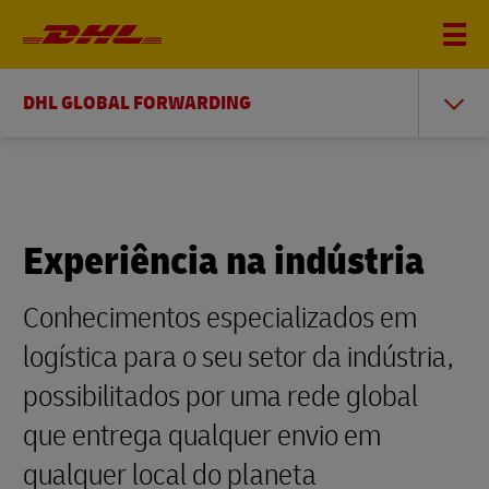
DHL GLOBAL FORWARDING
Experiência na indústria
Conhecimentos especializados em
logística para o seu setor da indústria,
possibilitados por uma rede global
que entrega qualquer envio em
qualquer local do planeta