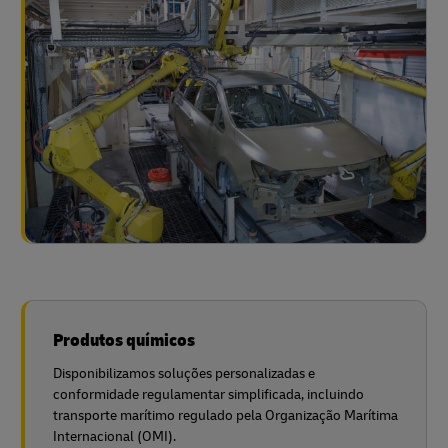
Produtos químicos
Disponibilizamos soluções personalizadas e
conformidade regulamentar simplificada, incluindo
transporte marítimo regulado pela Organização Marítima
Internacional (OMI).