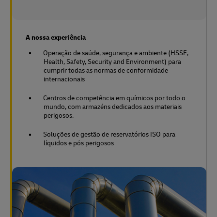
A nossa experiência
Operação de saúde, segurança e ambiente (HSSE,
Health, Safety, Security and Environment) para
cumprir todas as normas de conformidade
internacionais
Centros de competência em químicos por todo o
mundo, com armazéns dedicados aos materiais
perigosos.
Soluções de gestão de reservatórios ISO para
líquidos e pós perigosos