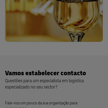
Vamos estabelecer contacto
Questões para um especialista em logística
especializado no seu sector?
Fale-nos um pouco da sua organização para