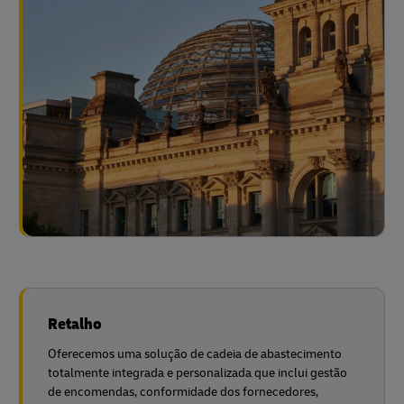
Retalho
Oferecemos uma solução de cadeia de abastecimento
totalmente integrada e personalizada que inclui gestão
de encomendas, conformidade dos fornecedores,