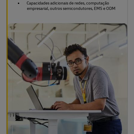
Capacidades adicionais de redes, computação
empresarial, outros semicondutores, EMS e ODM