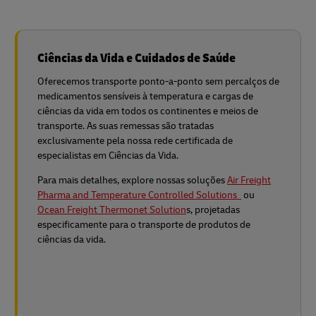
Ciências da Vida e Cuidados de Saúde
Oferecemos transporte ponto-a-ponto sem percalços de
medicamentos sensíveis à temperatura e cargas de
ciências da vida em todos os continentes e meios de
transporte. As suas remessas são tratadas
exclusivamente pela nossa rede certificada de
especialistas em Ciências da Vida.
Para mais detalhes, explore nossas soluções
Air Freight
Pharma and Temperature Controlled Solutions
ou
Ocean Freight Thermonet Solution
s, projetadas
especificamente para o transporte de produtos de
ciências da vida.