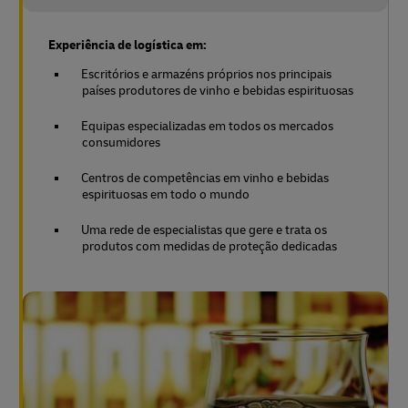
Experiência de logística em:
Escritórios e armazéns próprios nos principais
países produtores de vinho e bebidas espirituosas
Equipas especializadas em todos os mercados
consumidores
Centros de competências em vinho e bebidas
espirituosas em todo o mundo
Uma rede de especialistas que gere e trata os
produtos com medidas de proteção dedicadas