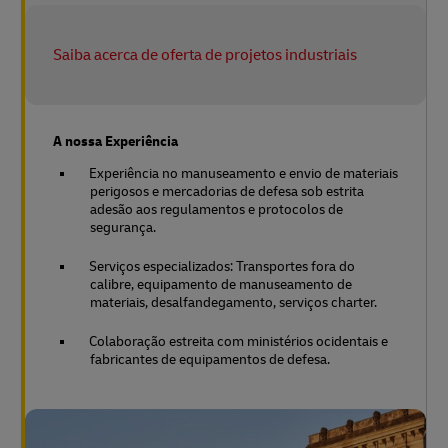
Saiba acerca de oferta de projetos industriais
A nossa Experiência
Experiência no manuseamento e envio de materiais
perigosos e mercadorias de defesa sob estrita
adesão aos regulamentos e protocolos de
segurança.
Serviços especializados: Transportes fora do
calibre, equipamento de manuseamento de
materiais, desalfandegamento, serviços charter.
Colaboração estreita com ministérios ocidentais e
fabricantes de equipamentos de defesa.