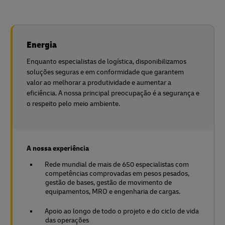
Energia
Enquanto especialistas de logística, disponibilizamos
soluções seguras e em conformidade que garantem
valor ao melhorar a produtividade e aumentar a
eficiência. A nossa principal preocupação é a segurança e
o respeito pelo meio ambiente.
A nossa experiência
Rede mundial de mais de 650 especialistas com
competências comprovadas em pesos pesados,
gestão de bases, gestão de movimento de
equipamentos, MRO e engenharia de cargas.
Apoio ao longo de todo o projeto e do ciclo de vida
das operações