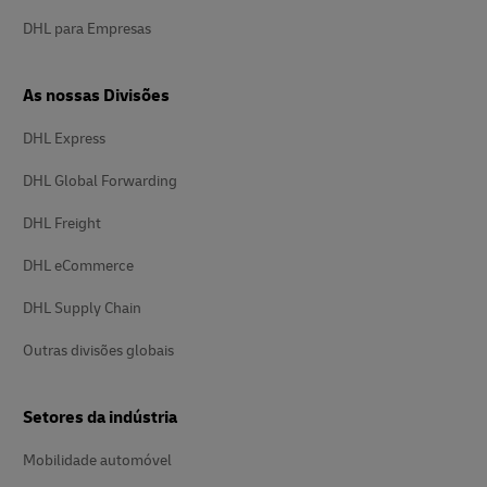
DHL para Empresas
As nossas Divisões
DHL Express
DHL Global Forwarding
DHL Freight
DHL eCommerce
DHL Supply Chain
Outras divisões globais
Setores da indústria
Mobilidade automóvel