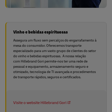
Vinho e bebidas espirituosas
Assegura um fluxo sem percalços do engarrafamento à
mesa do consumidor. Oferecemos transporte
especializado para um vasto grupo de clientes do setor
do vinho e bebidas espirituosas. A nossa relação
com Hillebrand Gori permite-nos ter uma rede de
pessoal e equipamento, armazenamento seguro e
otimizado, tecnologia de TI avançada e procedimentos
de transporte rápidos, seguros e certificados.
Visite o website Hillebrand Gori