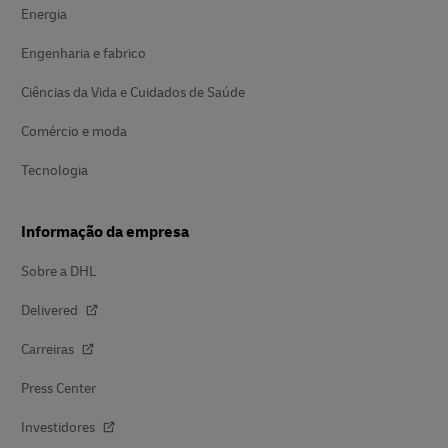
Energia
Engenharia e fabrico
Ciências da Vida e Cuidados de Saúde
Comércio e moda
Tecnologia
Informação da empresa
Sobre a DHL
Delivered
Carreiras
Press Center
Investidores