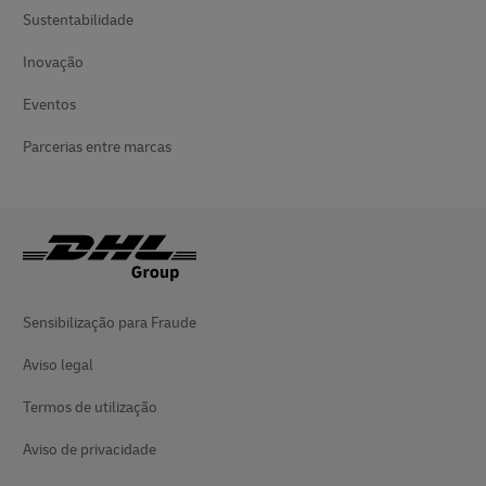
Sustentabilidade
Inovação
Eventos
Parcerias entre marcas
Sensibilização para Fraude
Aviso legal
Termos de utilização
Aviso de privacidade