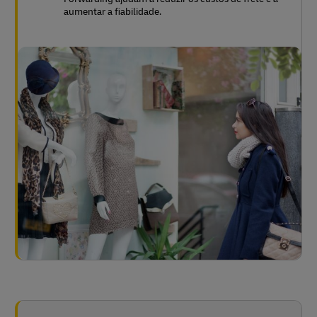
aumentar a fiabilidade.