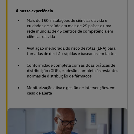
A nossa experiência
Mais de 150 instalações de ciências da vida e
cuidados de saúde em mais de 25 países e uma
rede mundial de 45 centros de competência em
ciências da vida
Avaliação melhorada do risco de rotas (LRA) para
tomadas de decisão rápidas e baseadas em factos
Conformidade completa com as Boas práticas de
distribuição (GDP), e adesão completa às restantes
normas de distribuição de fármacos
Monitorização ativa e gestão de intervenções: em
caso de alerta