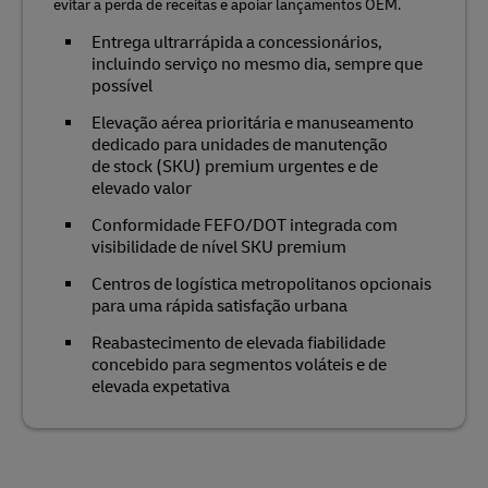
evitar a perda de receitas e apoiar lançamentos OEM.
Entrega ultrarrápida a concessionários,
incluindo serviço no mesmo dia, sempre que
possível
Elevação aérea prioritária e manuseamento
dedicado para unidades de manutenção
de stock (SKU) premium urgentes e de
elevado valor
Conformidade FEFO/DOT integrada com
visibilidade de nível SKU premium
Centros de logística metropolitanos opcionais
para uma rápida satisfação urbana
Reabastecimento de elevada fiabilidade
concebido para segmentos voláteis e de
elevada expetativa