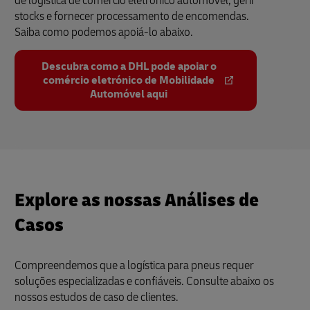
de logística de comércio eletrónico automóvel, gerir
stocks e fornecer processamento de encomendas.
Saiba como podemos apoiá-lo abaixo.
Descubra como a DHL pode apoiar o
comércio eletrónico de Mobilidade
Automóvel aqui
Explore as nossas Análises de
Casos
Compreendemos que a logística para pneus requer
soluções especializadas e confiáveis. Consulte abaixo os
nossos estudos de caso de clientes.