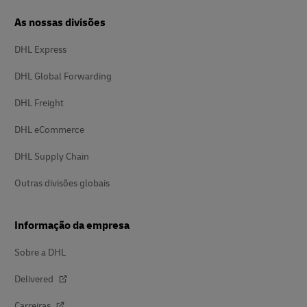
As nossas divisões
DHL Express
DHL Global Forwarding
DHL Freight
DHL eCommerce
DHL Supply Chain
Outras divisões globais
Informação da empresa
Sobre a DHL
Delivered
Carreiras