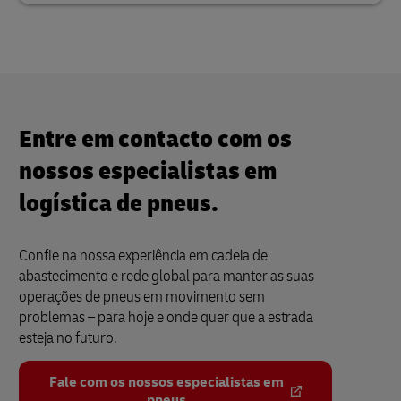
Entre em contacto com os
nossos especialistas em
logística de pneus.
Confie na nossa experiência em cadeia de
abastecimento e rede global para manter as suas
operações de pneus em movimento sem
problemas – para hoje e onde quer que a estrada
esteja no futuro.
Fale com os nossos especialistas em
pneus