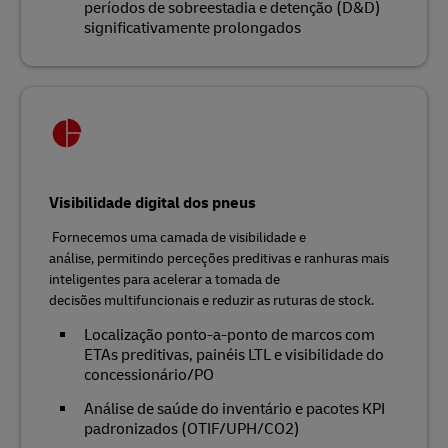
períodos de sobreestadia e detenção (D&D)
significativamente prolongados
Visibilidade digital dos pneus
Fornecemos uma camada de visibilidade e
análise, permitindo perceções preditivas e ranhuras mais
inteligentes para acelerar a tomada de
decisões multifuncionais e reduzir as ruturas de stock.
Localização ponto-a-ponto de marcos com
ETAs preditivas, painéis LTL e visibilidade do
concessionário/PO
Análise de saúde do inventário e pacotes KPI
padronizados (OTIF/UPH/CO2)