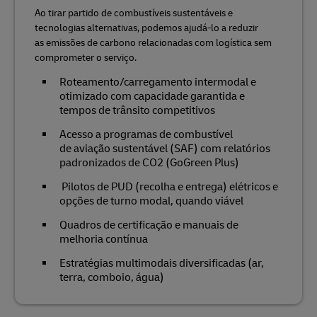
Ao tirar partido de combustíveis sustentáveis e
tecnologias alternativas, podemos ajudá-lo a reduzir
as emissões de carbono relacionadas com logística sem
comprometer o serviço.
Roteamento/carregamento intermodal e
otimizado com capacidade garantida e
tempos de trânsito competitivos
Acesso a programas de combustível
de aviação sustentável (SAF) com relatórios
padronizados de CO2 (GoGreen Plus)
Pilotos de PUD (recolha e entrega) elétricos e
opções de turno modal, quando viável
Quadros de certificação e manuais de
melhoria contínua
Estratégias multimodais diversificadas (ar,
terra, comboio, água)