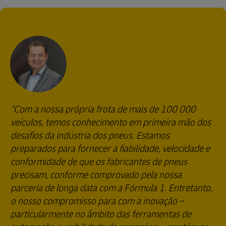
Com a nossa própria frota de mais de 100 000
veículos, temos conhecimento em primeira mão dos
desafios da indústria dos pneus. Estamos
preparados para fornecer a fiabilidade, velocidade e
conformidade de que os fabricantes de pneus
precisam, conforme comprovado pela nossa
parceria de longa data com a Fórmula 1. Entretanto,
o nosso compromisso para com a inovação –
particularmente no âmbito das ferramentas de