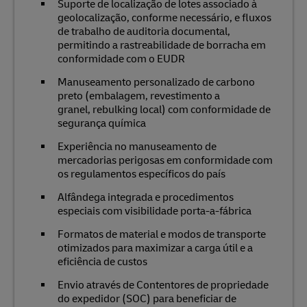
Suporte de localização de lotes associado à
geolocalização, conforme necessário, e fluxos
de trabalho de auditoria documental,
permitindo a rastreabilidade de borracha em
conformidade com o EUDR
Manuseamento personalizado de carbono
preto (embalagem, revestimento a
granel, rebulking local) com conformidade de
segurança química
Experiência no manuseamento de
mercadorias perigosas em conformidade com
os regulamentos específicos do país
Alfândega integrada e procedimentos
especiais com visibilidade porta-a-fábrica
Formatos de material e modos de transporte
otimizados para maximizar a carga útil e a
eficiência de custos
Envio através de Contentores de propriedade
do expedidor (SOC) para beneficiar de