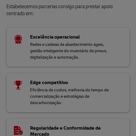
Estabelecemos parcerias consigo para prestar apoio
centrado em:
Excelência operacional
Redes e cadeias de abastecimento ágeis,
gestão inteligente do inventário de pneus,
digitalização e automação.
Edge competitivo
Eficiência de custos, melhoria do tempo de
comercialização e estratégias de
descarbonização.
Regularidade e Conformidade de
Mercado