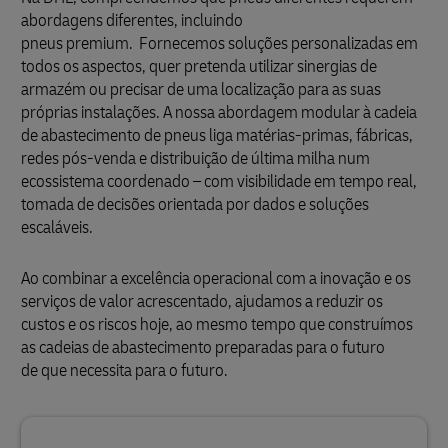
abordagens diferentes, incluindo
pneus premium. Fornecemos soluções personalizadas em
todos os aspectos, quer pretenda utilizar sinergias de
armazém ou precisar de uma localização para as suas
próprias instalações. A nossa abordagem modular à cadeia
de abastecimento de pneus liga matérias-primas, fábricas,
redes pós-venda e distribuição de última milha num
ecossistema coordenado – com visibilidade em tempo real,
tomada de decisões orientada por dados e soluções
escaláveis.
Ao combinar a excelência operacional com a inovação e os
serviços de valor acrescentado, ajudamos a reduzir os
custos e os riscos hoje, ao mesmo tempo que construímos
as cadeias de abastecimento preparadas para o futuro
de que necessita para o futuro.