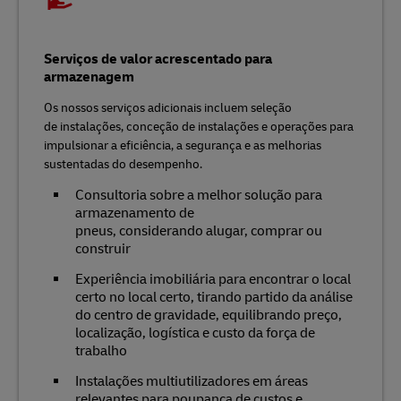
Serviços de valor acrescentado para
armazenagem
Os nossos serviços adicionais incluem seleção
de instalações, conceção de instalações e operações para
impulsionar a eficiência, a segurança e as melhorias
sustentadas do desempenho.
Consultoria sobre a melhor solução para
armazenamento de
pneus, considerando alugar, comprar ou
construir
Experiência imobiliária para encontrar o local
certo no local certo, tirando partido da análise
do centro de gravidade, equilibrando preço,
localização, logística e custo da força de
trabalho
Instalações multiutilizadores em áreas
relevantes para poupança de custos e