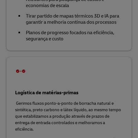
economias de escala
Tirar partido de mapas térmicos 3D e IA para
garantir a melhoria contínua dos processos
Planos de progresso focados na eficiência,
segurança e custo
Logística de matérias-primas
Gerimos fluxos ponto-a-ponto de borracha natural e
sintética, preto carbono e látex líquido, ao mesmo tempo
que estabilizamos a produção através de prazos de
entrega de entrada controlados e melhoramos a
eficiência.