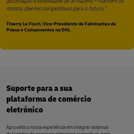
automação e visibilidade de armazéns – mantém os
nossos clientes competitivos para o futuro.
Thierry Le Floch, Vice-Presidente de Fabricantes de
Pneus e Componentes na DHL
Suporte para a sua
plataforma de comércio
eletrónico
Aproveite a nossa experiência em integrar sistemas