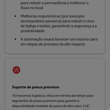
para reduzir a permanência e melhorar o
fluxo no local
Melhorias ergonómicas (por exemplo,
exoesqueletos passivos) para reduzir o risco
de fadiga e lesões, garantindo a segurança e a
produtividade
A automação visava fornecer um retorno claro
em etapas de processo de alto impacto
Suporte de pneus premium
Fornecemos logística crítica em termos de tempo para
segmentos de pneus premium para garantir a
disponibilidade imediata de pneus de alto valor ≥18",