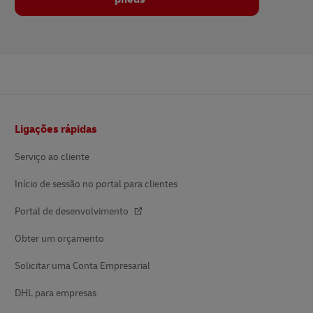
Rodapé
Ligações rápidas
Serviço ao cliente
Início de sessão no portal para clientes
Portal de desenvolvimento
Obter um orçamento
Solicitar uma Conta Empresarial
DHL para empresas