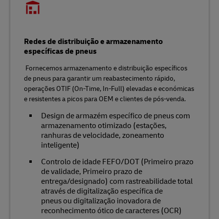
Redes de distribuição e armazenamento
específicas de pneus
Fornecemos armazenamento e distribuição específicos
de pneus para garantir um reabastecimento rápido,
operações OTIF (On-Time, In-Full) elevadas e económicas
e resistentes a picos para OEM e clientes de pós-venda.
Design de armazém específico de pneus com
armazenamento otimizado (estações,
ranhuras de velocidade, zoneamento
inteligente)
Controlo de idade FEFO/DOT (Primeiro prazo
de validade, Primeiro prazo de
entrega/designado) com rastreabilidade total
através de digitalização específica de
pneus ou digitalização inovadora de
reconhecimento ótico de caracteres (OCR)