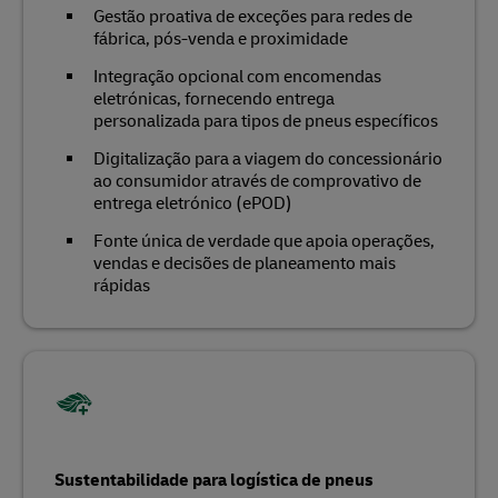
Gestão proativa de exceções para redes de
fábrica, pós-venda e proximidade
Integração opcional com encomendas
eletrónicas, fornecendo entrega
personalizada para tipos de pneus específicos
Digitalização para a viagem do concessionário
ao consumidor através de comprovativo de
entrega eletrónico (ePOD)
Fonte única de verdade que apoia operações,
vendas e decisões de planeamento mais
rápidas
Sustentabilidade para logística de pneus