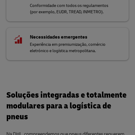
Conformidade com todos os regulamentos
(por exemplo, EUDR, TREAD, INMETRO).
Necessidades emergentes
Experiência em premiumização, comércio
eletrónico e logística metropolitana.
Soluções integradas e totalmente
modulares para a logística de
pneus
Na DHL, compreendemos que pneus diferentes requerem