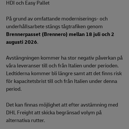
HDI och Easy Pallet
På grund av omfattande moderniserings- och
underhållsarbete stängs tågtrafiken genom
Brennerpasset (Brennero) mellan 18 juli och 2
augusti 2026
.
Avstängningen kommer ha stor negativ påverkan på
våra leveranser till och från Italien under perioden.
Ledtiderna kommer bli längre samt att det finns risk
för kapacitetsbrist till och från Italien under denna
period.
Det kan finnas möjlighet att efter avstämning med
DHL Freight att skicka begränsad volym på
alternativa rutter.