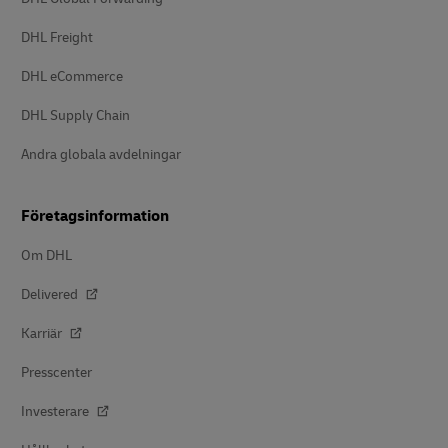
DHL Freight
DHL eCommerce
DHL Supply Chain
Andra globala avdelningar
Företagsinformation
Om DHL
Delivered
Karriär
Presscenter
Investerare