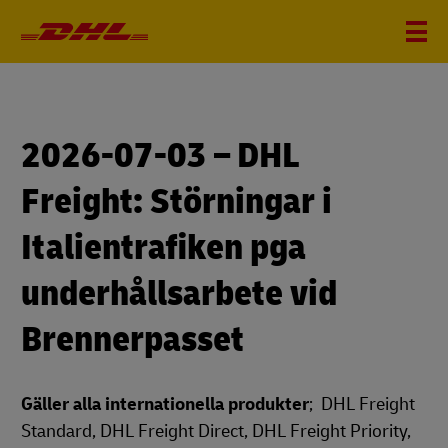
2026-07-03 – DHL
Freight: Störningar i
Italientrafiken pga
underhållsarbete vid
Brennerpasset
Gäller alla internationella produkter
; DHL Freight
Standard, DHL Freight Direct, DHL Freight Priority,