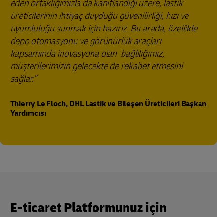
eden ortaklığımızla da kanıtlandığı üzere, lastik
üreticilerinin ihtiyaç duyduğu güvenilirliği, hızı ve
uyumluluğu sunmak için hazırız. Bu arada, özellikle
depo otomasyonu ve görünürlük araçları
kapsamında inovasyona olan bağlılığımız,
müşterilerimizin gelecekte de rekabet etmesini
sağlar.
Thierry Le Floch, DHL Lastik ve Bileşen Üreticileri Başkan
Yardımcısı
E-ticaret Platformunuz için