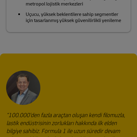
metropol lojistik merkezleri
Uçucu, yüksek beklentilere sahip segmentler
için tasarlanmış yüksek güvenilirlikli yenileme
100.000'den fazla araçtan oluşan kendi filomuzla,
lastik endüstrisinin zorlukları hakkında ilk elden
bilgiye sahibiz. Formula 1 ile uzun süredir devam