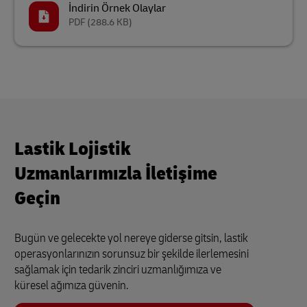
İndirin Örnek Olaylar
PDF
(288.6 KB)
Lastik Lojistik
Uzmanlarımızla İletişime
Geçin
Bugün ve gelecekte yol nereye giderse gitsin, lastik
operasyonlarınızın sorunsuz bir şekilde ilerlemesini
sağlamak için tedarik zinciri uzmanlığımıza ve
küresel ağımıza güvenin.