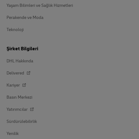
Yaşam Bilimleri ve Sağlık Hizmetleri
Perakende ve Moda
Teknoloji
Şirket Bilgileri
DHL Hakkında
Delivered
Kariyer
Basın Merkezi
Yatırımcılar
Sürdürülebilirlik
Yenilik