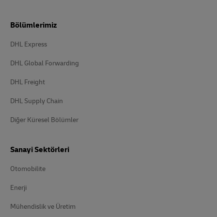
Bölümlerimiz
DHL Express
DHL Global Forwarding
DHL Freight
DHL Supply Chain
Diğer Küresel Bölümler
Sanayi Sektörleri
Otomobilite
Enerji
Mühendislik ve Üretim