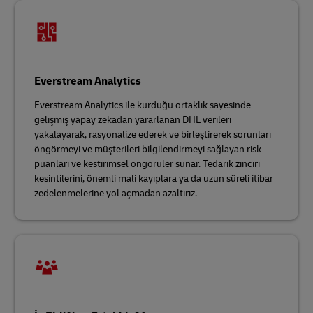
Everstream Analytics
Everstream Analytics ile kurduğu ortaklık sayesinde
gelişmiş yapay zekadan yararlanan DHL verileri
yakalayarak, rasyonalize ederek ve birleştirerek sorunları
öngörmeyi ve müşterileri bilgilendirmeyi sağlayan risk
puanları ve kestirimsel öngörüler sunar. Tedarik zinciri
kesintilerini, önemli mali kayıplara ya da uzun süreli itibar
zedelenmelerine yol açmadan azaltırız.