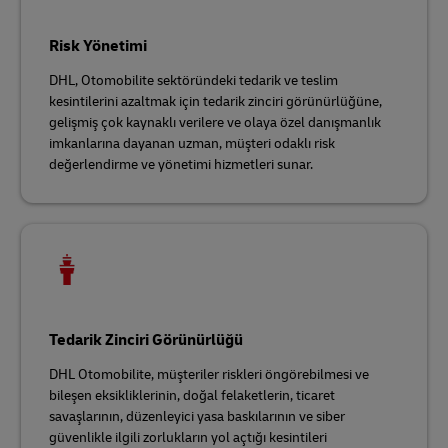
Risk Yönetimi
DHL, Otomobilite sektöründeki tedarik ve teslim
kesintilerini azaltmak için tedarik zinciri görünürlüğüne,
gelişmiş çok kaynaklı verilere ve olaya özel danışmanlık
imkanlarına dayanan uzman, müşteri odaklı risk
değerlendirme ve yönetimi hizmetleri sunar.
Tedarik Zinciri Görünürlüğü
DHL Otomobilite, müşteriler riskleri öngörebilmesi ve
bileşen eksikliklerinin, doğal felaketlerin, ticaret
savaşlarının, düzenleyici yasa baskılarının ve siber
güvenlikle ilgili zorlukların yol açtığı kesintileri