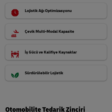
Lojistik Ağı Optimizasyonu
Çevik Multi-Modal Kapasite
İş Gücü ve Kalifiye Kaynaklar
Sürdürülebilir Lojistik
Otomobilite Tedarik Zinciri