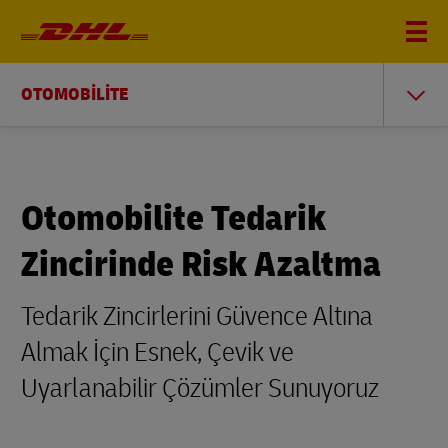
OTOMOBİLİTE
Otomobilite Tedarik
Zincirinde Risk Azaltma
Tedarik Zincirlerini Güvence Altına
Almak İçin Esnek, Çevik ve
Uyarlanabilir Çözümler Sunuyoruz