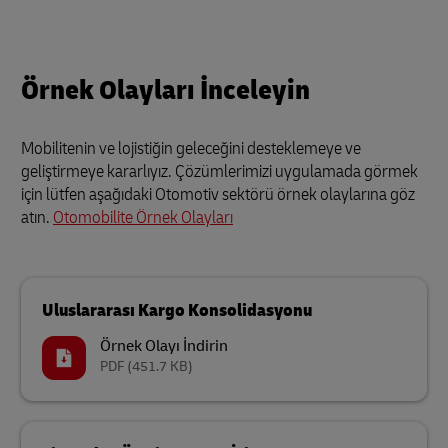
Örnek Olayları İnceleyin
Mobilitenin ve lojistiğin geleceğini desteklemeye ve
geliştirmeye kararlıyız. Çözümlerimizi uygulamada görmek
için lütfen aşağıdaki Otomotiv sektörü örnek olaylarına göz
atın.
Otomobilite Örnek Olayları
Uluslararası Kargo Konsolidasyonu
Örnek Olayı İndirin
PDF
(451.7 KB)