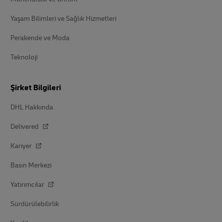
Yaşam Bilimleri ve Sağlık Hizmetleri
Perakende ve Moda
Teknoloji
Şirket Bilgileri
DHL Hakkında
Delivered
Kariyer
Basın Merkezi
Yatırımcılar
Sürdürülebilirlik