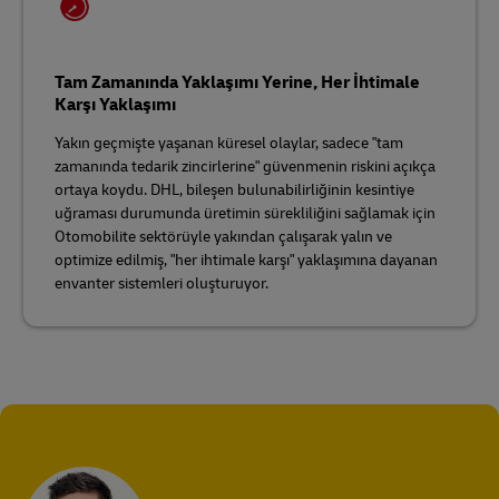
Tam Zamanında Yaklaşımı Yerine, Her İhtimale
Karşı Yaklaşımı
Yakın geçmişte yaşanan küresel olaylar, sadece "tam
zamanında tedarik zincirlerine" güvenmenin riskini açıkça
ortaya koydu. DHL, bileşen bulunabilirliğinin kesintiye
uğraması durumunda üretimin sürekliliğini sağlamak için
Otomobilite sektörüyle yakından çalışarak yalın ve
optimize edilmiş, "her ihtimale karşı" yaklaşımına dayanan
envanter sistemleri oluşturuyor.