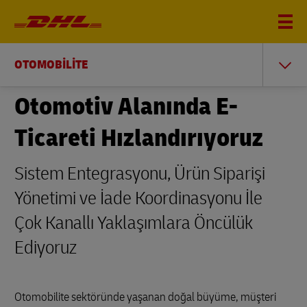
OTOMOBİLİTE
Otomotiv Alanında E-
Ticareti Hızlandırıyoruz
Sistem Entegrasyonu, Ürün Siparişi
Yönetimi ve İade Koordinasyonu İle
Çok Kanallı Yaklaşımlara Öncülük
Ediyoruz
Otomobilite sektöründe yaşanan doğal büyüme, müşteri