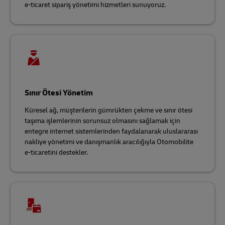
e-ticaret sipariş yönetimi hizmetleri sunuyoruz.
Sınır Ötesi Yönetim
Küresel ağ, müşterilerin gümrükten çekme ve sınır ötesi
taşıma işlemlerinin sorunsuz olmasını sağlamak için
entegre internet sistemlerinden faydalanarak uluslararası
nakliye yönetimi ve danışmanlık aracılığıyla Otomobilite
e-ticaretini destekler.