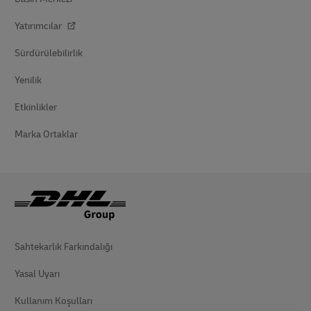
Yatırımcılar
Sürdürülebilirlik
Yenilik
Etkinlikler
Marka Ortaklar
Sahtekarlık Farkındalığı
Yasal Uyarı
Kullanım Koşulları