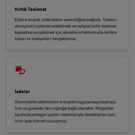
Kritik Teslimat
Etkili e-ticaret, kritik teslim verimliliğine bağlıdır. Tüketici
deneyimini optimize edebilmek ve rakipsiz kritik teslimat
kapasitesi sunabilmek için akredite ortaklarımızla birlikte
hızları ve maliyetleri dengeliyoruz.
İadeler
Otomobilite sektörünün e-ticareti uygulamaya koyması,
hızlı ve güvenilir ters lojistiğe bağlı olacaktır. Müşteriler
tarafında entegre yazılım sistemleriyle desteklenen tam
ürün iade hizmeti sunuyoruz.