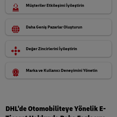
Müşteriler Etkileşimi İyileştirin
Daha Geniş Pazarlar Oluşturun
Değer Zincirlerini İyileştirin
Marka ve Kullanıcı Deneyimini Yönetin
DHL'de Otomobiliteye Yönelik E-