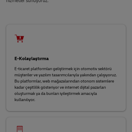
hizmetler sunuyoruz:
E-Kolaylaştırma
E-ticaret platformları geliştirmek için otomotiv sektörü
müşteriler ve yazılım tasarımcılarıyla yakından çalışıyoruz.
Bu platformlar, web mağazalarından otonom sistemlere
kadar çeşitlilik gösteriyor ve internet dijital pazarları
oluşturmak ya da bunları iyileştirmek amacıyla
kullanılıyor.