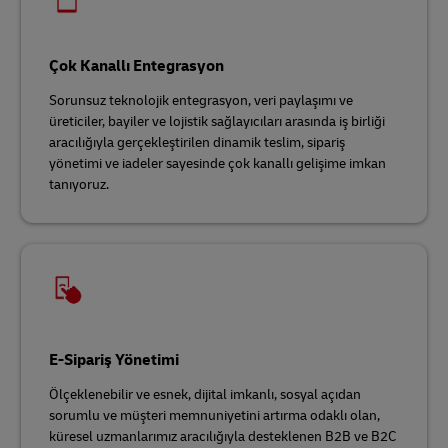
Çok Kanallı Entegrasyon
Sorunsuz teknolojik entegrasyon, veri paylaşımı ve
üreticiler, bayiler ve lojistik sağlayıcıları arasında iş birliği
aracılığıyla gerçekleştirilen dinamik teslim, sipariş
yönetimi ve iadeler sayesinde çok kanallı gelişime imkan
tanıyoruz.
E-Sipariş Yönetimi
Ölçeklenebilir ve esnek, dijital imkanlı, sosyal açıdan
sorumlu ve müşteri memnuniyetini artırma odaklı olan,
küresel uzmanlarımız aracılığıyla desteklenen B2B ve B2C