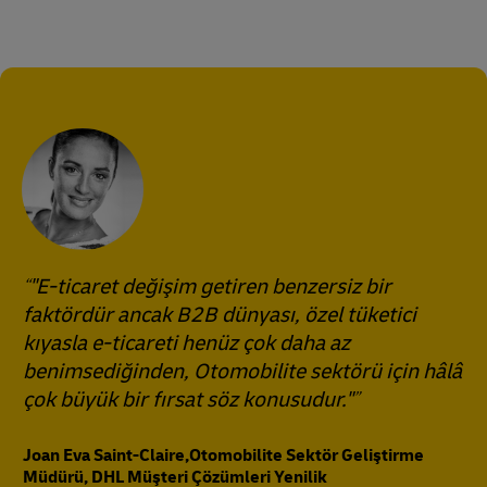
"E-ticaret değişim getiren benzersiz bir
faktördür ancak B2B dünyası, özel tüketici
kıyasla e-ticareti henüz çok daha az
benimsediğinden, Otomobilite sektörü için hâlâ
çok büyük bir fırsat söz konusudur."
Joan Eva Saint-Claire,Otomobilite Sektör Geliştirme
Müdürü, DHL Müşteri Çözümleri Yenilik