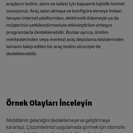
araçların teslim, alımı ve iadesi için kapsamlı lojistik hizmet
sunuyoruz. Araç satın almaya ve konfigüre etmeye imkan
tanıyan internet platformları, elektronik ödemeyle ya da
müşterinin yetkilendirmesiyle etkinleştirilen entegre
programlarla desteklenebilir. Bunlar ayrıca, üretim
merkezlerinden veya merkezi araç depolama tesislerinden
tamamı takip edilen bir araç teslim süreciyle de
desteklenebilir.
Örnek Olayları İnceleyin
Mobilitenin geleceğini desteklemeye ve geliştirmeye
kararlıyız. Çözümlerimizi uygulamada görmek için otomotiv