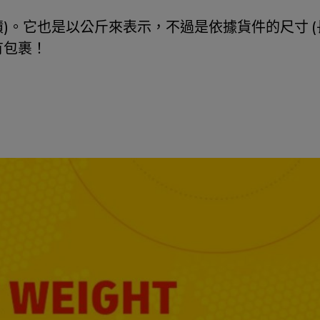
積)。它也是以公斤來表示，不過是依據貨件的尺寸 
有包裹！