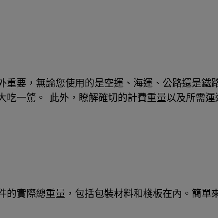
外重要，無論您使用的是空運、海運、公路還是鐵
大吃一驚。 此外，瞭解確切的計費重量以及所需運
件的實際總重量，包括包裝材料和棧板在內。簡單