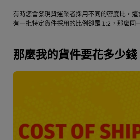
有時您會發現貨運業者採用不同的密度比，這會
有一批特定貨件採用的比例卻是 1:2，那麼同一批
那麼我的貨件要花多少錢