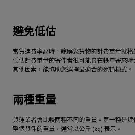
避免低估
當貨運費率高時，瞭解您貨物的計費重量就格
低估計費重量的寄件者很可能會在帳單寄來時
其他因素，能協助您選擇最適合的運輸模式。
兩種重量
貨運業者會比較兩種不同的重量。第一種是貨
整個貨件的重量，通常以公斤 (kg) 表示。