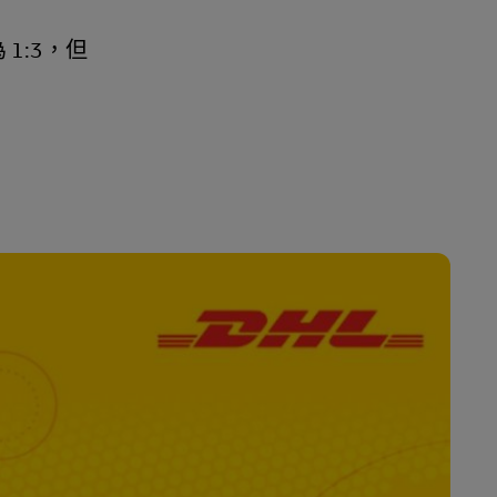
1:3，但