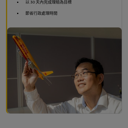
以 30 天內完成理賠為目標
節省行政處理時間