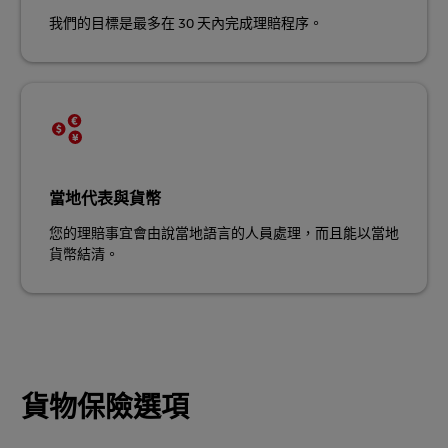
我們的目標是最多在 30 天內完成理賠程序。
當地代表與貨幣
您的理賠事宜會由說當地語言的人員處理，而且能以當地
貨幣結清。
貨物保險選項