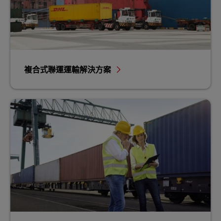
複合式聯運運輸解決方案