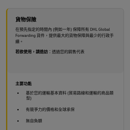
貨物保險
在預先指定的時間內 (例如一年) 保障所有 DHL Global
Forwarding 貨件，提供最大的貨物保障與最少的行政手
續。
若欲使用，請造訪
：透過您的銷售代表
主要功能
基於您的運輸基本資料 (貿易路線和運輸的商品類
型)
有競爭力的價格和全球承保
無自負額