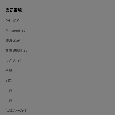
公司資訊
DHL 簡介
Delivered
職涯發展
新聞媒體中心
投資人
永續
創新
事件
事件
品牌合作夥伴