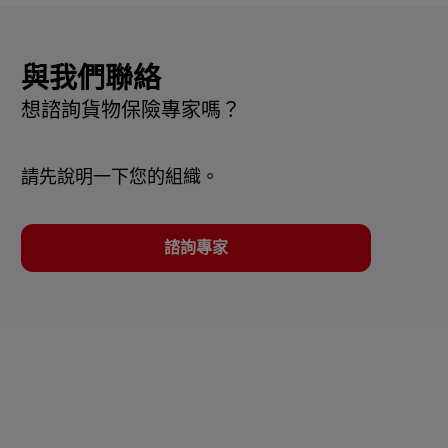
與我們聯絡
想諮詢貨物保險專家嗎？
請先說明一下您的組織。
諮詢專家