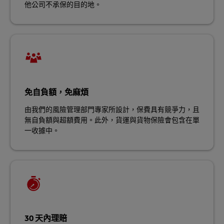
他公司不承保的目的地。
免自負額，免麻煩
由我們的風險管理部門專家所設計，保費具有競爭力，且
無自負額與超額費用。此外，貨運與貨物保險會包含在單
一收據中。
30 天內理賠