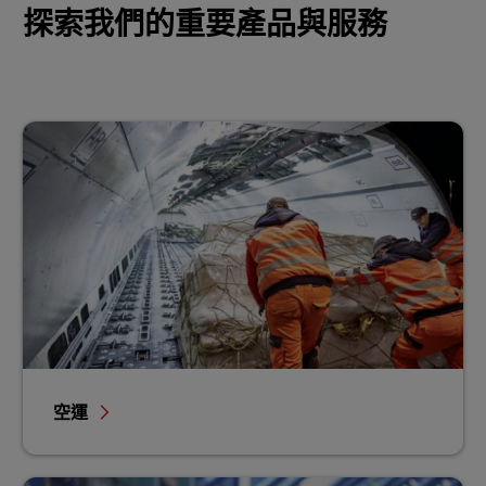
探索我們的重要產品與服務
空運