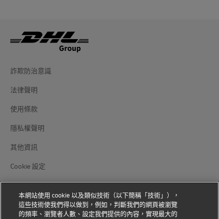
詐欺防治意識
法律聲明
使用條款
隱私權聲明
其他資訊
Cookie 設定
追蹤我們
本網站使用 cookie 以及類似技術（以下簡稱「技術」），
這些技術使我們得以做到，例如，判斷我們的網頁被瀏覽
的頻率、瀏覽者人數、設定我們提供的內容，實現最大的