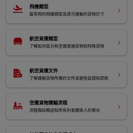
飛機類型
最常用的飛機類型及其可運輸的貨物尺寸
航空貨運類型
了解如何區分和空運普通貨物和特殊貨物
航空貨運文件
了解運輸貨物所需的文件並避免延誤和罰款
空運貨物運輸流程
流程階段概述和所有利害關係人的責任