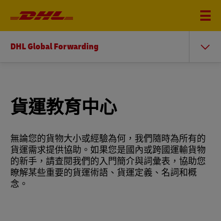
DHL Global Forwarding
貨運教育中心
無論您的貨物大小或經驗為何，我們隨時為所有的
貨運需求提供協助。如果您是國內或跨國運輸貨物
的新手，請查閱我們的入門簡介與詞彙表，協助您
瞭解某些重要的貨運術語、貨運定義、名詞和概
念。