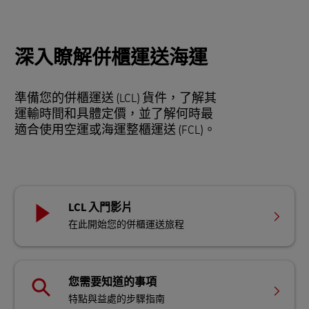
深入瞭解併櫃運送海運
準備您的併櫃運送 (LCL) 貨件，了解其
運輸時間和具體定價，並了解何時最
適合使用空運或海運整櫃運送 (FCL)。
LCL 入門影片
在此開始您的併櫃運送旅程
您需要知道的事項
特點與益處的步驟指南