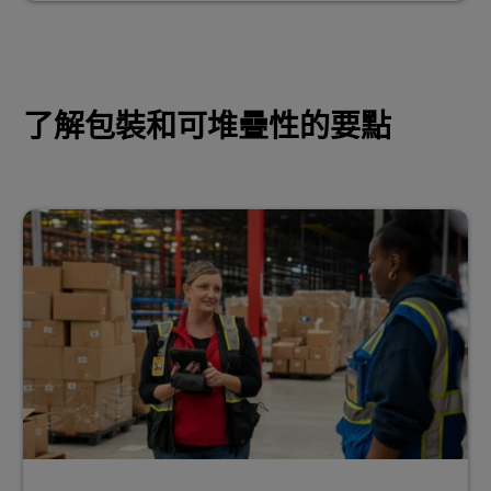
了解包裝和可堆疊性的要點