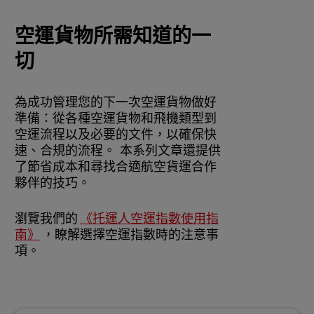
空運貨物所需知道的一
切
為成功管理您的下一次空運貨物做好
準備：從各種空運貨物和飛機類型到
空運流程以及必要的文件，以確保快
速、合規的流程。 本系列文章還提供
了節省成本和尋找合適航空貨運合作
夥伴的技巧。
瀏覽我們的
《托運人空運指數使用指
南》
，瞭解選擇空運指數時的注意事
項。