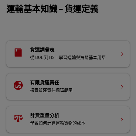
運輸基本知識 – 貨運定義
貨運詞彙表
從 BOL 到 HS，學習運輸與海關基本用語
有限貨運責任
探索貨運責任保障範圍
計費重量分析
學習如何計算運輸貨物的成本