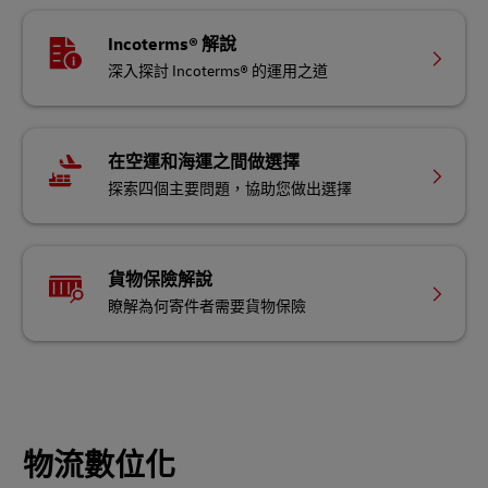
Incoterms® 解說
深入探討 Incoterms® 的運用之道
在空運和海運之間做選擇
探索四個主要問題，協助您做出選擇
貨物保險解說
瞭解為何寄件者需要貨物保險
物流數位化