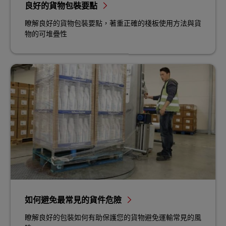
良好的貨物包裝要點
瞭解良好的貨物包裝要點，著重正確的棧板使用方法與貨
物的可堆疊性
如何避免最常見的貨件危險
瞭解良好的包裝如何有助保護您的貨物避免運輸常見的風