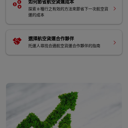
如何節省航空貨運成本
探索 8 種行之有效的方法來節省下一次航空貨
運的成本
選擇航空貨運合作夥伴
托運人尋找合適航空貨運合作夥伴的指南