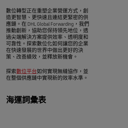
數位轉型正在重塑企業營運方式，創
造更智慧、更快速且連結更緊密的供
應鏈。在 DHL Global Forwarding，我們
推動創新，協助您保持領先地位，透
過尖端解決方案提供效率、透明度和
可靠性。探索數位化如何讓您的企業
在快速發展的世界中做出更好的決
策、改善績效，並釋放新機會。
探索
數位平台
如何實現無縫協作，並
在整個供應鏈中實現新的效率水準。
海運詞彙表