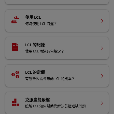
使用 LCL
何時使用 LCL 海運？
LCL 的紀錄
使用 LCL 海運有何規定？
LCL 的定價
有哪些因素會帶動 LCL 的成本？
克服產能緊縮
瞭解 LCL 如何幫助您解決貨櫃短缺問題