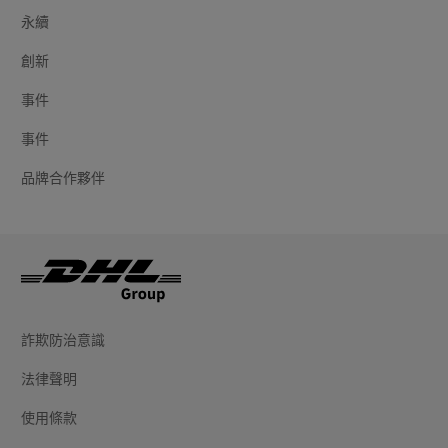
永續
創新
事件
事件
品牌合作夥伴
詐欺防治意識
法律聲明
使用條款