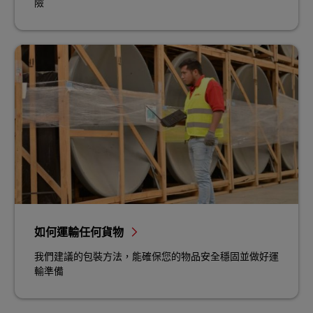
險
如何運輸任何貨物
我們建議的包裝方法，能確保您的物品安全穩固並做好運
輸準備