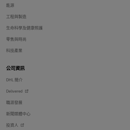
能源
工程與製造
生命科學及健康照護
零售與時尚
科技產業
公司資訊
DHL 簡介
Delivered
職涯發展
新聞媒體中心
投資人