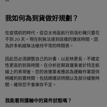
我如何為到貨做好規劃？
在疫情前的時代，從亞太地區航行到洛杉磯只要花
不到 20 天。現在則無法達到這樣的運送時間，因
為許多航線無法維持平常的時間表。
因此您必須調整自己的計畫，以反映更長、不確定
性更高的到貨時間。在分析近期貨運業者於特定航
線上的表現後，您的貨運業者應該為運輸作業提供
明確的前置時間，包括總運送時間以及部分緩衝時
間，確保您不會庫存不足。
我能看到運輸中的貨件狀態嗎？