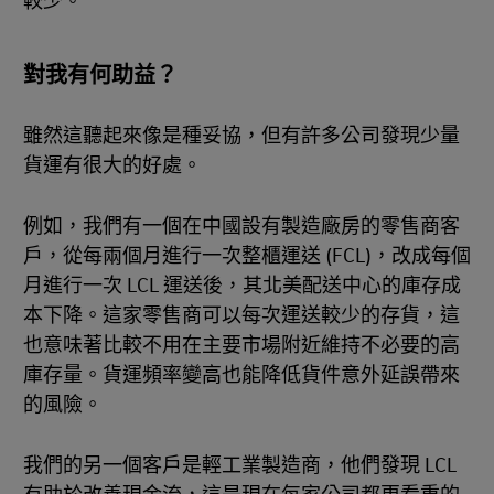
較少。
對我有何助益？
雖然這聽起來像是種妥協，但有許多公司發現少量
貨運有很大的好處。
例如，我們有一個在中國設有製造廠房的零售商客
戶，從每兩個月進行一次整櫃運送 (FCL)，改成每個
月進行一次 LCL 運送後，其北美配送中心的庫存成
本下降。這家零售商可以每次運送較少的存貨，這
也意味著比較不用在主要市場附近維持不必要的高
庫存量。貨運頻率變高也能降低貨件意外延誤帶來
的風險。
我們的另一個客戶是輕工業製造商，他們發現 LCL