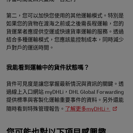
第二，您可以加快您使用的其他運輸模式。特別是
如果您的貨物在渡海之前或之後需長程運輸，您的
貨運業者應提供空運或快速貨車運輸的服務。透過
結合多種運輸模式，您應該能控制成本，同時減少
戶對戶的運送時間。
我能看到運輸中的貨件狀態嗎？
貨件可見度是讓您掌握最新情況與資訊的關鍵。透
過線上入口網站 myDHLi，DHL Global Forwarding
提供標準與客製化運輸重要事件的資料。另外還能
隨時看到特殊管理報告。
了解更多myDHLi。
您可能也對以下項目感興趣