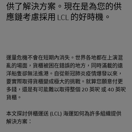
供了解決方案。現在是為您的供
應鏈考慮採用 LCL 的好時機。
運量危機不會在短期內消失。世界各地都在上演混
亂的場面，貨櫃被困在錯誤的地方，同時滿載的遠
洋船隻卻無法進港。自從新冠肺炎疫情爆發以來，
要實際取得貨櫃變成極大的挑戰。就算您願意付更
多錢，還是有可能難以取得整個 20 英呎 或 40 英呎
貨櫃。
本文探討併櫃運送 (LCL) 海運如何為許多組織提供
解決方案：