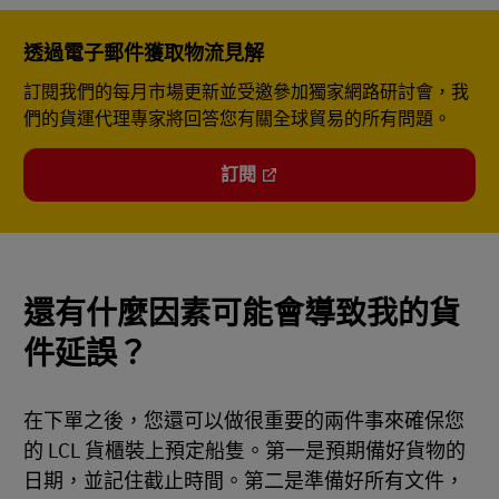
透過電子郵件獲取物流見解
訂閱我們的每月市場更新並受邀參加獨家網路研討會，我
們的貨運代理專家將回答您有關全球貿易的所有問題。
訂閱
還有什麼因素可能會導致我的貨
件延誤？
在下單之後，您還可以做很重要的兩件事來確保您
的 LCL 貨櫃裝上預定船隻。第一是預期備好貨物的
日期，並記住截止時間。第二是準備好所有文件，