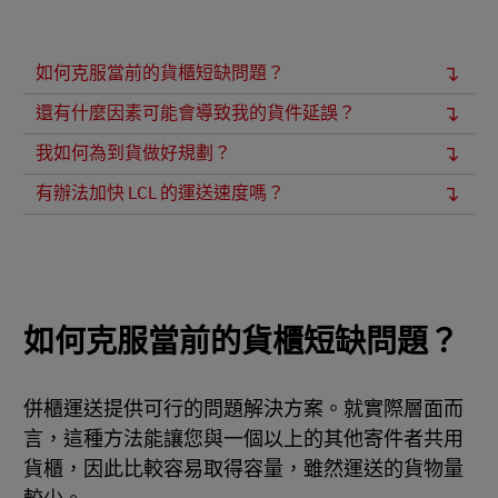
如何克服當前的貨櫃短缺問題？
還有什麼因素可能會導致我的貨件延誤？
我如何為到貨做好規劃？
有辦法加快 LCL 的運送速度嗎？
如何克服當前的貨櫃短缺問題？
併櫃運送提供可行的問題解決方案。就實際層面而
言，這種方法能讓您與一個以上的其他寄件者共用
貨櫃，因此比較容易取得容量，雖然運送的貨物量