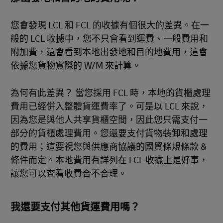
您會發現 LCL 和 FCL 的收據有個很大的差異。在一
般的 LCL 收據中，您不只會看到運費、一般費用和
附加費，還會看到本地出發地和目的地費用，這會
依據您貨物實際的 W/M 來計算。
為何有此差異？ 當您採用 FCL 時，本地的貨櫃處理
費用已經併入整體貨運費率了。可是以 LCL 來說，
因為您是與他人共享貨櫃空間，因此您只需支付一
部分的貨櫃處理費用。您還要支付貨物裝卸和處理
的費用；這要視您與供應商協議的國貿條規條款 &
條件而定。本地費用有詳列在 LCL 收據上是好事，
讓您可以查看收費合不合理。
我還要支付其他貨運費用嗎？