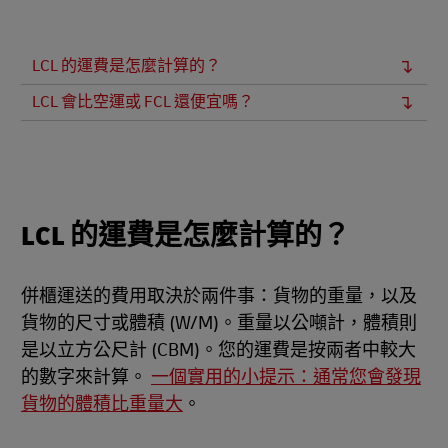
LCL 的運費是怎麼計算的？
LCL 會比空運或 FCL 還便宜嗎？
LCL 的運費是怎麼計算的？
併櫃運送的費用取決於兩件事：貨物的重量，以及
貨物的尺寸或體積 (W/M)。重量以公噸計，體積則
是以立方公尺計 (CBM)。您的運費是按兩者中較大
的數字來計算。
一個實用的小提示：通常您會發現
貨物的體積比重量大
。