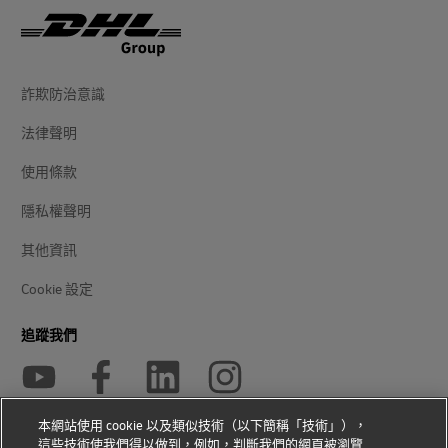
詐欺防治意識
法律聲明
使用條款
隱私權聲明
其他資訊
Cookie 設定
追蹤我們
本網站使用 cookie 以及類似技術（以下簡稱「技術」），
這些技術使我們得以做到，例如，判斷我們的網頁被瀏覽