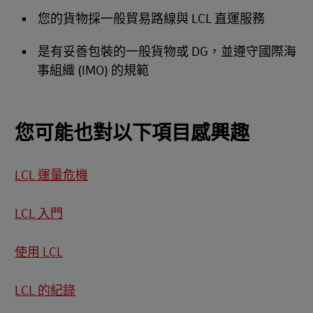
您的貨物採一般貿易路線與 LCL 直運服務
是有妥善包裝的一般貨物或 DG，並遵守國際海
事組織 (IMO) 的規範
您可能也對以下項目感興趣
LCL 運量危機
LCL 入門
使用 LCL
LCL 的紀錄