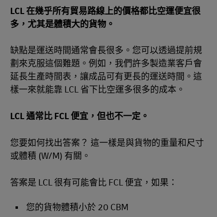
LCL 在幾乎所有貿易路線上的價格都比空運便宜很
多，尤其是體積大的貨物。
缺點是運送時間通常會長很多。您可以透過提前規
劃來克服這個難題。例如，我們許多製造業客戶會
延長生產時間表，讓成品可有更長的運送時間。這
樣一來就能靠 LCL 省下比空運多很多的成本。
LCL 通常比 FCL 便宜，但也不一定。
您要如何找出答案？ 這一樣是與貨物的重量和尺寸
或體積 (W/M) 有關。
答案是 LCL 很有可能會比 FCL 便宜，如果：
您的貨物體積小於 20 CBM