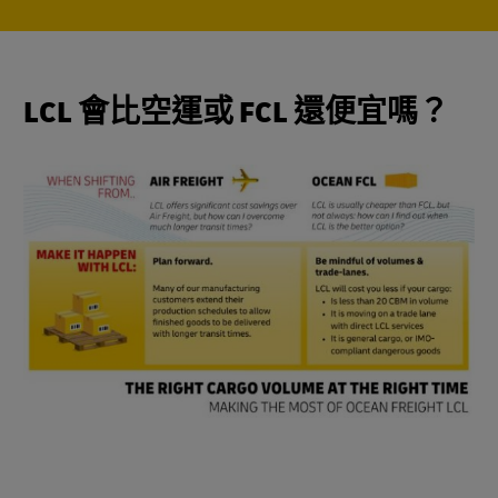
LCL 會比空運或 FCL 還便宜嗎？