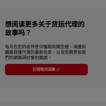
想阅读更多关于货运代理的
故事吗？
每月在您的收件匣中獲取有關空運、海運和
鐵路貨運代理的最新信息，以及定期參加我
們的網路研討會的邀請。
訂閱物流洞察