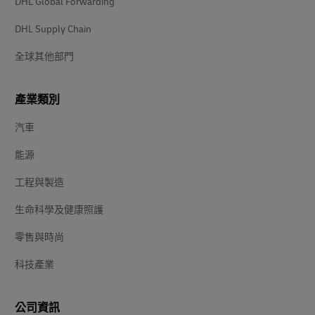
DHL Global Forwarding
DHL Supply Chain
全球其他部門
產業類別
汽車
能源
工程與製造
生命科學及健康照護
零售與時尚
科技產業
公司資訊