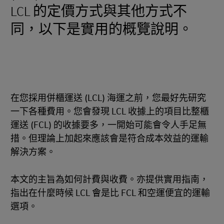
LCL 的定價方式與其他方式不
同，以下是實用的概覽說明。
在您採用併櫃運送 (LCL) 海運之前，您最好先研究
一下各種費用。您會發現 LCL 收據上的項目比整櫃
運送 (FCL) 的收據要多，一開始可能會令人手足無
措。但理論上加起來應該會是符合成本效益的運輸
解決方案。
本文的主旨為如何計費與收費。亦提供實用指南，
指出在什麼時候 LCL 會是比 FCL 和空運便宜的運輸
選項。