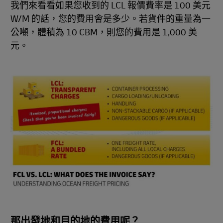
我們來看看如果您收到的 LCL 報價費率是 100 美元
W/M 的話，您的費用會是多少。若貨件的重量為一
公噸，體積為 10 CBM，則您的費用是 1,000 美
元。
那出發地和目的地的費用呢？