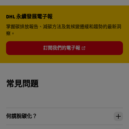
DHL 永續發展電子報
掌握碳排放報告、減碳方法及氣候變遷緩和趨勢的最新洞
察。
訂閱我們的電子報
常見問題
何謂脫碳化？