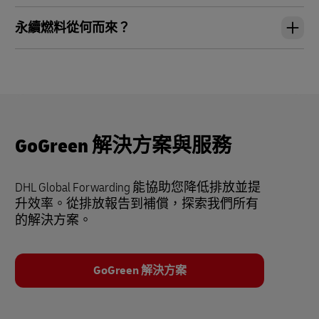
永續燃料從何而來？
GoGreen 解決方案與服務
DHL Global Forwarding 能協助您降低排放並提
升效率。從排放報告到補償，探索我們所有
的解決方案。
GoGreen 解決方案