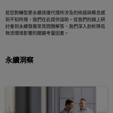
若您對轉型更永續貨運代理所涉及的術語與概念感
到不知所措，我們在此提供協助。從我們的線上研
討會到永續發展常見問題解答，我們深入剖析降低
物流環境影響的關鍵考量因素。
永續洞察