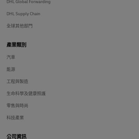
DHL Global Forwarding
DHL Supply Chain
全球其他部門
產業類別
汽車
能源
工程與製造
生命科學及健康照護
零售與時尚
科技產業
公司資訊