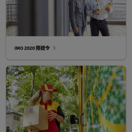
IMO 2020 限硫令