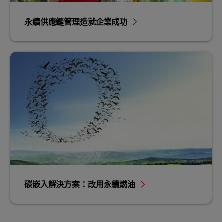
永續供應鏈管理造就企業成功
碳嵌入解決方案：改用永續燃油