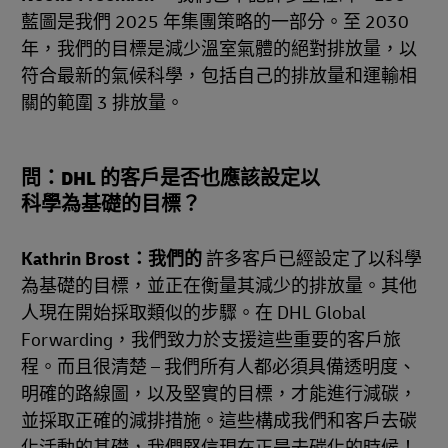
藍圖是我們 2025 年集團策略的一部分。至 2030
年，我們的目標是減少溫室氣體的絕對排放量，以
符合最新的氣候科學，包括自己的排放量和運輸相
關的範圍 3 排放量。
問：DHL 的客戶是否也應該設定以
科學為基礎的目標？
Kathrin Brost：我們的
許多客戶已經設定了以科學
為基礎的目標，並正在衡量其減少的排放量。其他
人現在開始採取類似的步驟。在 DHL Global
Forwarding，我們致力於支援這些重要的客戶旅
程。而且很清楚 – 我們所有人都必須具備透明度、
明確的路線圖，以及堅實的目標，才能進行減碳，
並採取正確的減排措施。這些構成我們和客戶去碳