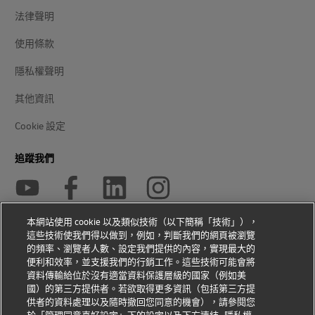
法律聲明
使用條款
隱私權聲明
其他資訊
Cookie 設定
追蹤我們
本網站使用 cookie 以及類似技術（以下簡稱「技術」），
這些技術使我們得以做到，例如，判斷我們的網頁被瀏覽
2026 © - 版權所有
的頻率、瀏覽者人數、設定我們提供的內容，實現最大的
便利和效率，並支援我們的行銷工作。這些技術可能會將
資料傳輸給位於沒有適當資料保護層級的國家（例如美
國）的第三方提供者。若欲取得更多資訊（包括第三方提
供者的資料處理以及隨時撤回您同意的機會），請參閱您