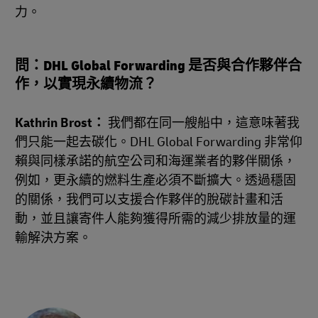
力。
問：DHL Global Forwarding 是否與合作夥伴合
作，以實現永續物流？
Kathrin Brost：
我們都在同一艘船中，這意味著我
們只能一起去碳化。DHL Global Forwarding 非常仰
賴與同樣承諾的航空公司和海運業者的夥伴關係，
例如，更永續的燃料生產必須不斷擴大。透過穩固
的關係，我們可以支援合作夥伴的脫碳計畫和活
動，並且讓寄件人能夠獲得所需的減少排放量的運
輸解決方案。