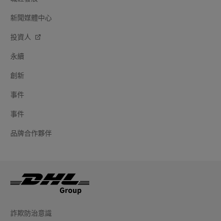
新聞媒體中心
投資人
永續
創新
事件
事件
品牌合作夥伴
詐欺防治意識