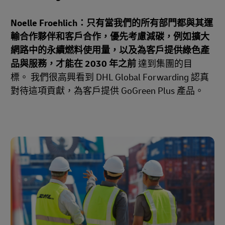
Noelle Froehlich：只有當我們的所有部門都與其運
輸合作夥伴和客戶合作，優先考慮減碳，例如擴大
網路中的永續燃料使用量，以及為客戶提供綠色產
品與服務，才能在 2030 年之前
達到集團的目
標。 我們很高興看到 DHL Global Forwarding 認真
對待這項貢獻，為客戶提供 GoGreen Plus 產品。