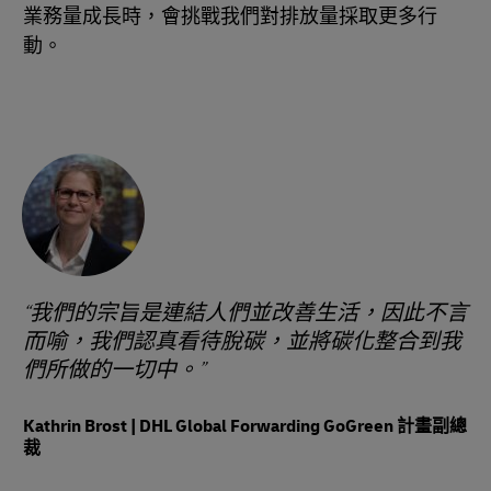
業務量成長時，會挑戰我們對排放量採取更多行
動。
我們的宗旨是連結人們並改善生活，因此不言
而喻，我們認真看待脫碳，並將碳化整合到我
們所做的一切中。
Kathrin Brost | DHL Global Forwarding GoGreen 計畫副總
裁