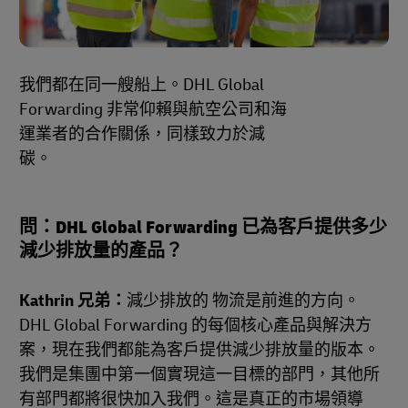
我們都在同一艘船上。DHL Global
Forwarding 非常仰賴與航空公司和海
運業者的合作關係，同樣致力於減
碳。
問：DHL Global Forwarding 已為客戶提供多少
減少排放量的產品？
Kathrin 兄弟：
減少排放的 物流是前進的方向。
DHL Global Forwarding 的每個核心產品與解決方
案，現在我們都能為客戶提供減少排放量的版本。
我們是集團中第一個實現這一目標的部門，其他所
有部門都將很快加入我們。這是真正的市場領導