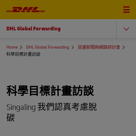
DHL Global Forwarding
You
Home
DHL Global Forwarding
貨運新聞與網路研討會
are
科學目標計畫訪談
here
科學目標計畫訪談
Singaling 我們認真考慮脫
碳