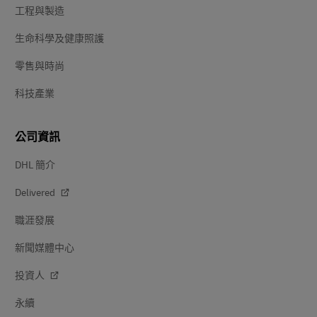
工程與製造
生命科學及健康照護
零售與時尚
科技產業
公司資訊
DHL 簡介
Delivered
職涯發展
新聞媒體中心
投資人
永續