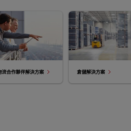
物流合作夥伴解決方案
倉儲解決方案