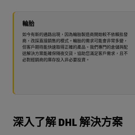
輪胎
如今有新的通路出現，因為輪胎製造商開始較不依賴批發
商，改採直接銷售的模式。輪胎的需求可能會非常多變，
但客戶期待能快速取得正確的產品。我們專門的倉儲與配
送解決方案能確保隔夜交貨，協助您滿足客戶需求，且不
必對經銷商的庫存投入非必要投資。
深入了解 DHL 解決方案