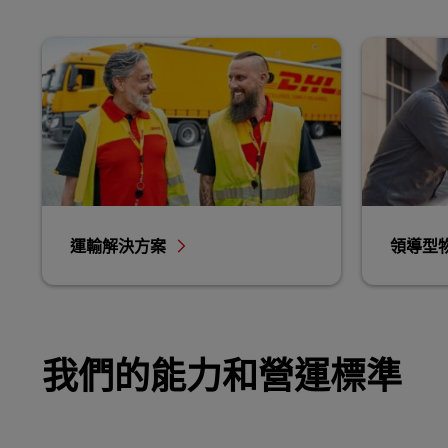
運輸解決方案
領導型
我們的能力和營運標準