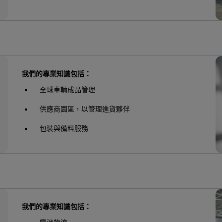
我們的專業知識包括：
全球車輛成品管理
供應商園區，以管理進貨夥伴
包裝與備料服務
我們的專業知識包括：