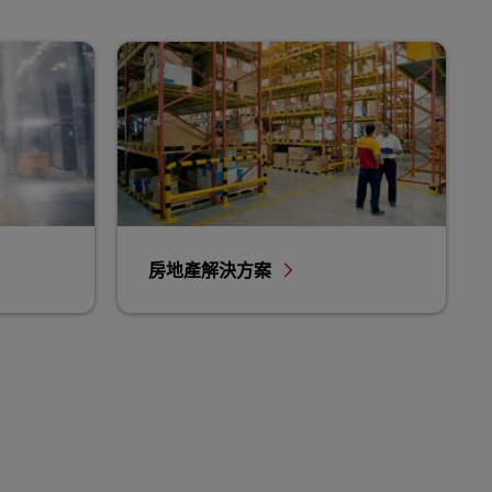
房地產解決方案