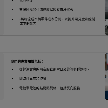
電池物流
支援所需的快速適應以因應市場挑戰
•將物流成本與零件成本分開，以提升可見度和控制
成本的能力
我們的專業知識包括：
從經濟實惠的隔夜服務到當日交貨等多種選擇。
即時可見度和控管
電動車電池的點對點網絡，包括反向服務