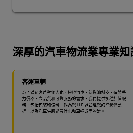
深厚的汽車物流業專業知
客運車輛
為了滿足客戶對個人化、連線汽車、新燃油科技、有競爭
力價格、高品質和可靠服務的需求，我們提供多種加值服
務，包括包裝和備料、作為您 LLP 以管理您的整體供應
鏈，以及汽車供應鏈最佳化和車輛成品物流。