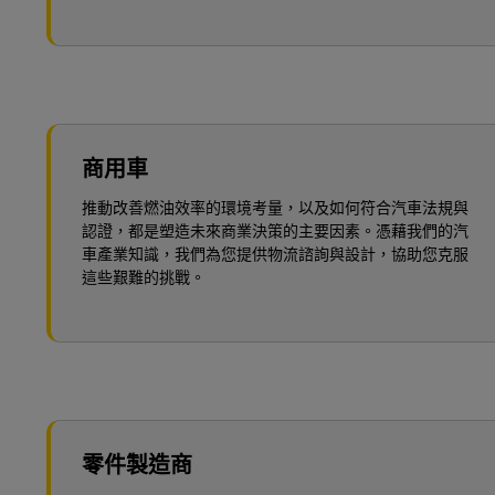
商用車
推動改善燃油效率的環境考量，以及如何符合汽車法規與
認證，都是塑造未來商業決策的主要因素。憑藉我們的汽
車產業知識，我們為您提供物流諮詢與設計，協助您克服
這些艱難的挑戰。
零件製造商