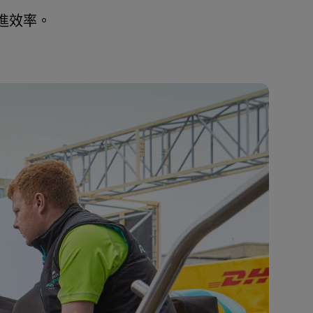
促進效率。