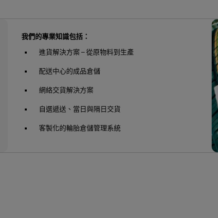
我們的專業知識包括：
進貨解決方案 – 從原物料到生產
配送中心的成品倉儲
網絡交貨解決方案
自選遞送、當日與隔日交貨
客製化的輪胎倉儲管理系統