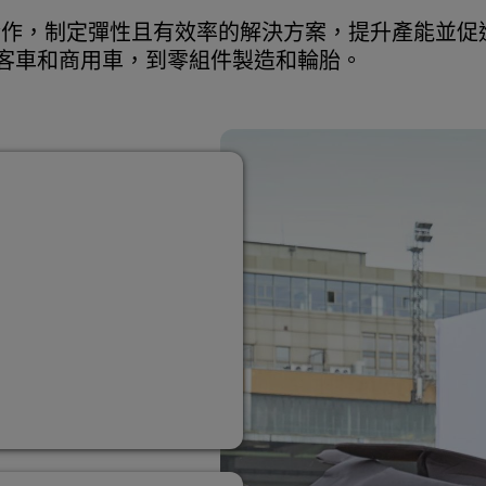
客戶合作，制定彈性且有效率的解決方案，提升產能並
客車和商用車，到零組件製造和輪胎。