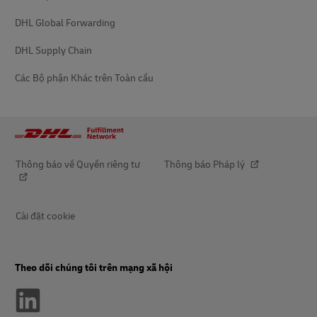
DHL Global Forwarding
DHL Supply Chain
Các Bộ phận Khác trên Toàn cầu
Thông báo về Quyền riêng tư
Thông báo Pháp lý
Cài đặt cookie
Theo dõi chúng tôi trên mạng xã hội