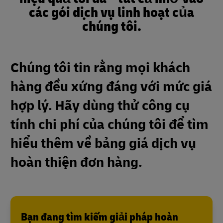
các gói dịch vụ linh hoạt của
chúng tôi.
Chúng tôi tin rằng mọi khách
hàng đều xứng đáng với mức giá
hợp lý. Hãy dùng thử công cụ
tính chi phí của chúng tôi để tìm
hiểu thêm về bảng giá dịch vụ
hoàn thiện đơn hàng.
Bạn đang tìm kiếm giải pháp hoàn