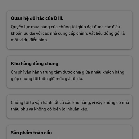
Quan hệ đối tác của DHL
Quyền lực mua hàng của chúng tôi giúp đạt được các điều
khoản ưu đãi với các nhà cung cấp chính. Vật liệu đóng gói là
một ví dụ điển hình.
Kho hàng dùng chung
Chi phí vận hành trung tâm được chia giữa nhiều khách hàng,
giúp chúng tôi luôn giữ mức giá tối ưu.
Chúng tôi tự vận hành tất cả các kho hàng, vì vậy không có nhà
thầu phụ và không có biên lợi nhuận kép.
Sản phẩm toàn cầu