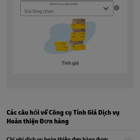
Danh mục sản phẩm
Nơi bạn gửi hàng đi
Danh mục sản phẩm
Bạn bán loại sản phẩm nào?
Tính giá
Các câu hỏi về Công cụ Tính Giá Dịch vụ
Hoàn thiện Đơn hàng
Chi phí dịch vụ hoàn thiện đơn hàng được