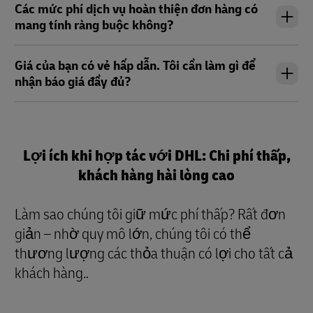
Các mức phí dịch vụ hoàn thiện đơn hàng có
mang tính ràng buộc không?
Giá của bạn có vẻ hấp dẫn. Tôi cần làm gì để
nhận báo giá đầy đủ?
Lợi ích khi hợp tác với DHL: Chi phí thấp,
khách hàng hài lòng cao
Làm sao chúng tôi giữ mức phí thấp? Rất đơn
giản – nhờ quy mô lớn, chúng tôi có thể
thương lượng các thỏa thuận có lợi cho tất cả
khách hàng.
.