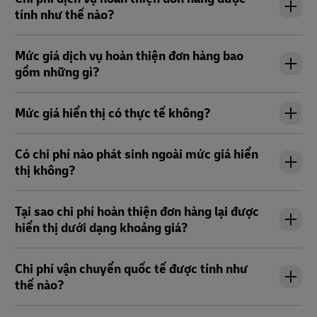
tính như thế nào?
Mức giá dịch vụ hoàn thiện đơn hàng bao
gồm những gì?
Mức giá hiển thị có thực tế không?
Có chi phí nào phát sinh ngoài mức giá hiển
thị không?
Tại sao chi phí hoàn thiện đơn hàng lại được
hiển thị dưới dạng khoảng giá?
Chi phí vận chuyển quốc tế được tính như
thế nào?