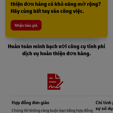
thiện đơn hàng có khả năng mở rộng?
Hãy cùng bắt tay vào công việc.
Nhận báo giá
Hoàn toàn minh bạch với công cụ tính phí
dịch vụ hoàn thiện đơn hàng.
Hợp đồng đơn giản
Chỉ tính
sự sử dụ
Chúng tôi không ràng buộc bạn bằng hợp đồng