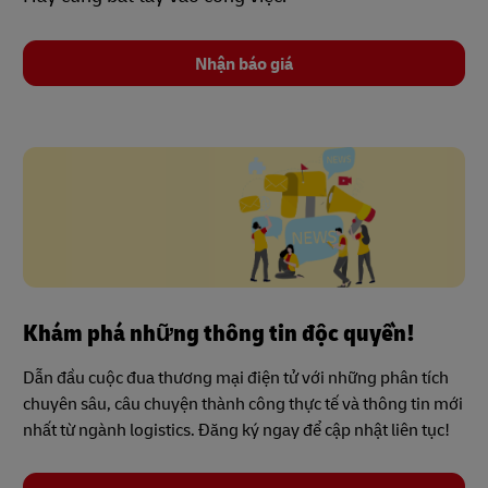
Nhận báo giá
Khám phá những thông tin độc quyền!
Dẫn đầu cuộc đua thương mại điện tử với những phân tích
chuyên sâu, câu chuyện thành công thực tế và thông tin mới
nhất từ ngành logistics. Đăng ký ngay để cập nhật liên tục!