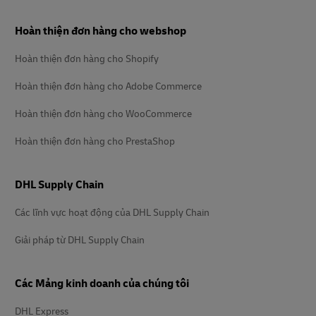
Chân
Hoàn thiện đơn hàng cho webshop
trang
Hoàn thiện đơn hàng cho Shopify
Hoàn thiện đơn hàng cho Adobe Commerce
Hoàn thiện đơn hàng cho WooCommerce
Hoàn thiện đơn hàng cho PrestaShop
DHL Supply Chain
Các lĩnh vực hoạt động của DHL Supply Chain
Giải pháp từ DHL Supply Chain
Các Mảng kinh doanh của chúng tôi
DHL Express