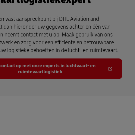
en vast aanspreekpunt bij DHL Aviation and
t dan hieronder uw gegevens achter en één van
ten neemt contact met u op. Maak gebruik van ons
twerk en zorg voor een efficiënte en betrouwbare
 uw logistieke behoeften in de lucht- en ruimtevaart.
ontact op met onze experts in luchtvaart- en
ruimtevaartlogistiek