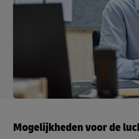
Mogelijkheden voor de luc