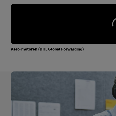
Aero-motoren (DHL Global Forwarding)