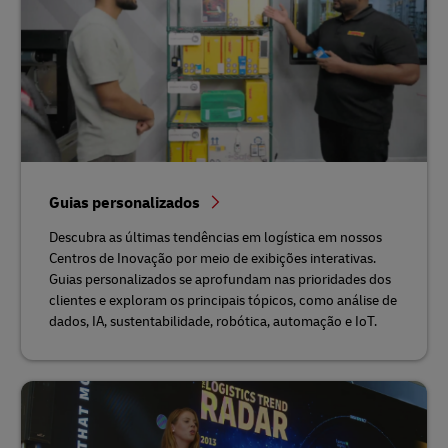
Guias personalizados
Descubra as últimas tendências em logística em nossos
Centros de Inovação por meio de exibições interativas.
Guias personalizados se aprofundam nas prioridades dos
clientes e exploram os principais tópicos, como análise de
dados, IA, sustentabilidade, robótica, automação e IoT.