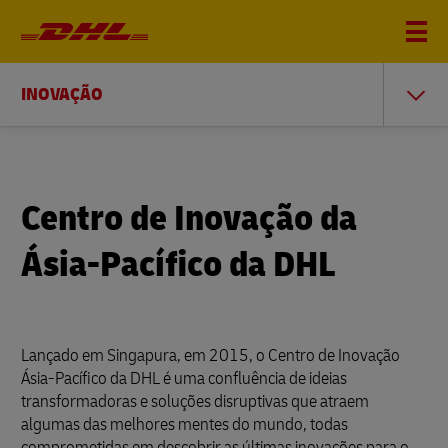
INOVAÇÃO
Centro de Inovação da
Ásia-Pacífico da DHL
Lançado em Singapura, em 2015, o Centro de Inovação
Ásia-Pacífico da DHL é uma confluência de ideias
transformadoras e soluções disruptivas que atraem
algumas das melhores mentes do mundo, todas
comprometidas em descobrir as últimas inovações para o