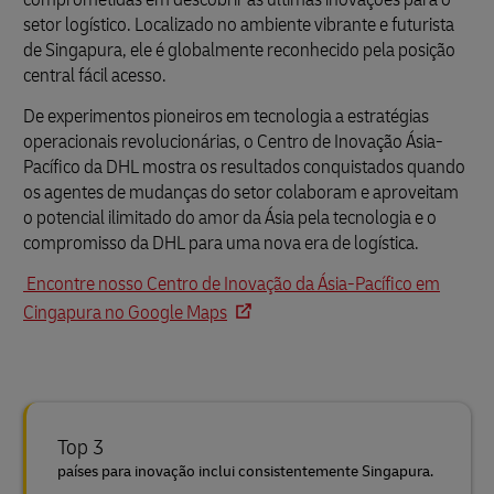
setor logístico. Localizado no ambiente vibrante e futurista
de Singapura, ele é globalmente reconhecido pela posição
central fácil acesso.
De experimentos pioneiros em tecnologia a estratégias
operacionais revolucionárias, o Centro de Inovação Ásia-
Pacífico da DHL mostra os resultados conquistados quando
os agentes de mudanças do setor colaboram e aproveitam
o potencial ilimitado do amor da Ásia pela tecnologia e o
compromisso da DHL para uma nova era de logística.
Encontre nosso Centro de Inovação da Ásia-Pacífico em
Cingapura no Google Maps
Top 3
países para inovação inclui consistentemente Singapura.