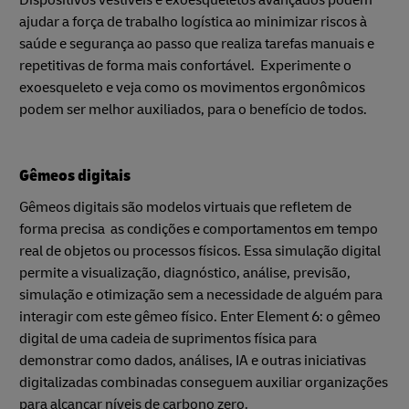
ajudar a força de trabalho logística ao minimizar riscos à
saúde e segurança ao passo que realiza tarefas manuais e
repetitivas de forma mais confortável. Experimente o
exoesqueleto e veja como os movimentos ergonômicos
podem ser melhor auxiliados, para o benefício de todos.
Gêmeos digitais
Gêmeos digitais são modelos virtuais que refletem de
forma precisa as condições e comportamentos em tempo
real de objetos ou processos físicos. Essa simulação digital
permite a visualização, diagnóstico, análise, previsão,
simulação e otimização sem a necessidade de alguém para
interagir com este gêmeo físico. Enter Element 6: o gêmeo
digital de uma cadeia de suprimentos física para
demonstrar como dados, análises, IA e outras iniciativas
digitalizadas combinadas conseguem auxiliar organizações
para alcançar níveis de carbono zero.