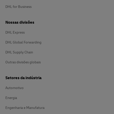
DHL for Business
Nossas divisões
DHL Express
DHL Global Forwarding
DHL Supply Chain
Outras divisões globais
Setores da indústria
Automotivo
Energia
Engenharia e Manufatura