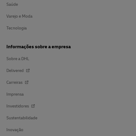
Saúde
Varejo e Moda
Tecnologia
Informações sobre a empresa
Sobre a DHL
Delivered
Carreiras
Imprensa
Investidores
Sustentabilidade
Inovação