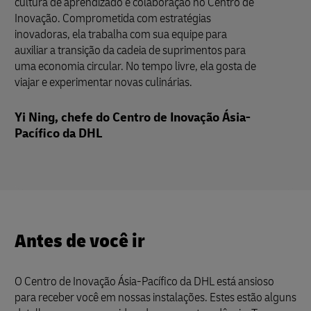
cultura de aprendizado e colaboração no Centro de
Inovação. Comprometida com estratégias
inovadoras, ela trabalha com sua equipe para
auxiliar a transição da cadeia de suprimentos para
uma economia circular. No tempo livre, ela gosta de
viajar e experimentar novas culinárias.
Yi Ning, chefe do Centro de Inovação Ásia-
Pacífico da DHL
Antes de você ir
O Centro de Inovação Ásia-Pacífico da DHL está ansioso
para receber você em nossas instalações. Estes estão alguns