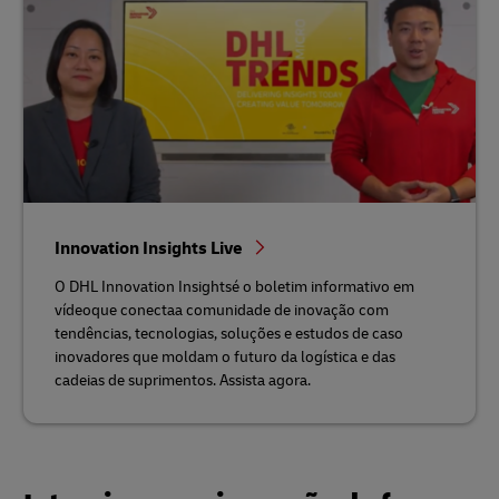
Innovation Insights Live
O DHL Innovation Insightsé o boletim informativo em
vídeoque conectaa comunidade de inovação com
tendências, tecnologias, soluções e estudos de caso
inovadores que moldam o futuro da logística e das
cadeias de suprimentos. Assista agora.