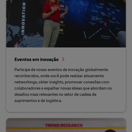
Eventos em inovação
Participe de nosso eventos de inovação globalmente
reconhecidos, onde você pode realizar ativamente
networkings, obter insights, promover conexões com
colaboradores e espalhar novas ideias que abordam os
desafios mais relevantes no setor de cadeia de
suprimentos e de logística.