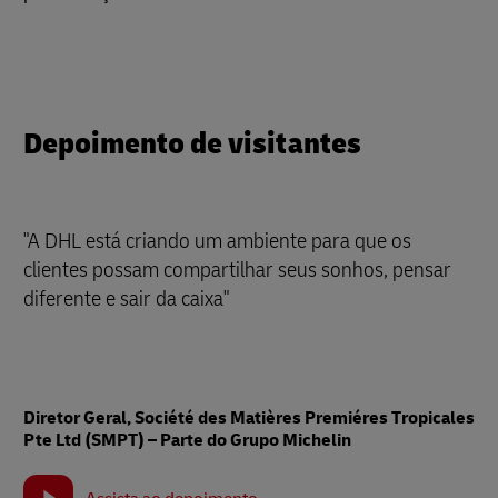
Depoimento de visitantes
"A DHL está criando um ambiente para que os
clientes possam compartilhar seus sonhos, pensar
diferente e sair da caixa"
Diretor Geral, Société des Matières Premiéres Tropicales
Pte Ltd (SMPT) – Parte do Grupo Michelin