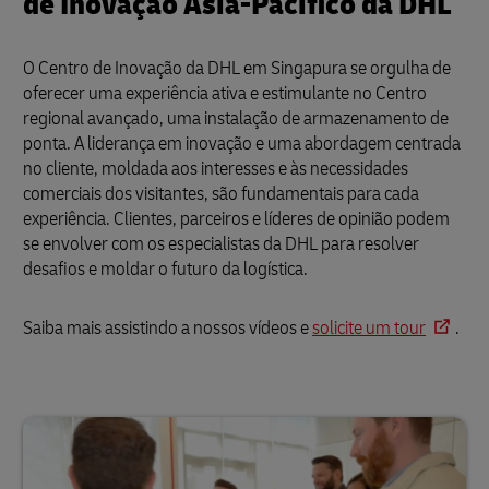
de Inovação Ásia-Pacífico da DHL
O Centro de Inovação da DHL em Singapura se orgulha de
oferecer uma experiência ativa e estimulante no Centro
regional avançado, uma instalação de armazenamento de
ponta. A liderança em inovação e uma abordagem centrada
no cliente, moldada aos interesses e às necessidades
comerciais dos visitantes, são fundamentais para cada
experiência. Clientes, parceiros e líderes de opinião podem
se envolver com os especialistas da DHL para resolver
desafios e moldar o futuro da logística.
Saiba mais assistindo a nossos vídeos e
solicite um tour
.