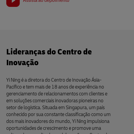
Assista ao depoimento
Lideranças do Centro de
Inovação
Yi Ning é a diretora do Centro de Inovação Ásia-
Pacífico e tem mais de 18 anos de experiência no
gerenciamento de relacionamentos com clientes e
em soluções comerciais inovadoras pioneiras no
setor de logística. Situada em Singapura, um país
conhecido por sua constante classificação como um
dos mais inovadores do mundo, Yi Ning impulsiona
oportunidades de crescimento e promove uma