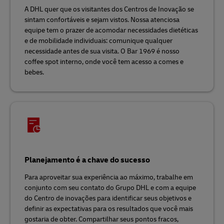
A DHL quer que os visitantes dos Centros de Inovação se
sintam confortáveis e sejam vistos. Nossa atenciosa
equipe tem o prazer de acomodar necessidades dietéticas
e de mobilidade individuais: comunique qualquer
necessidade antes de sua visita. O Bar 1969 é nosso
coffee spot interno, onde você tem acesso a comes e
bebes.
Planejamento é a chave do sucesso
Para aproveitar sua experiência ao máximo, trabalhe em
conjunto com seu contato do Grupo DHL e com a equipe
do Centro de inovações para identificar seus objetivos e
definir as expectativas para os resultados que você mais
gostaria de obter. Compartilhar seus pontos fracos,