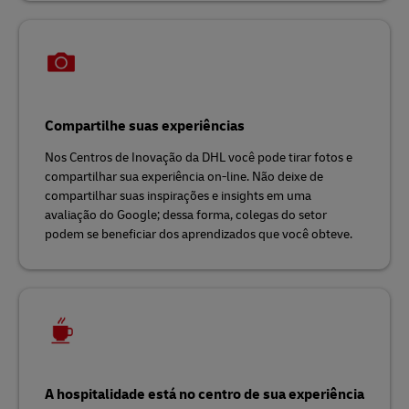
Compartilhe suas experiências
Nos Centros de Inovação da DHL você pode tirar fotos e
compartilhar sua experiência on-line. Não deixe de
compartilhar suas inspirações e insights em uma
avaliação do Google; dessa forma, colegas do setor
podem se beneficiar dos aprendizados que você obteve.
A hospitalidade está no centro de sua experiência