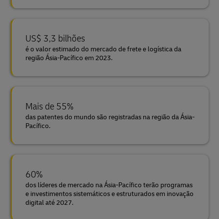
US$ 3,3 bilhões
é o valor estimado do mercado de frete e logística da
região Ásia-Pacífico em 2023.
Mais de 55%
das patentes do mundo são registradas na região da Ásia-
Pacífico.
60%
dos líderes de mercado na Ásia-Pacífico terão programas
e investimentos sistemáticos e estruturados em inovação
digital até 2027.