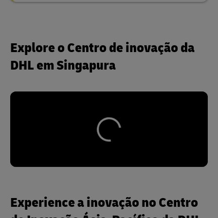
Explore o Centro de inovação da
DHL em Singapura
Experience a inovação no Centro