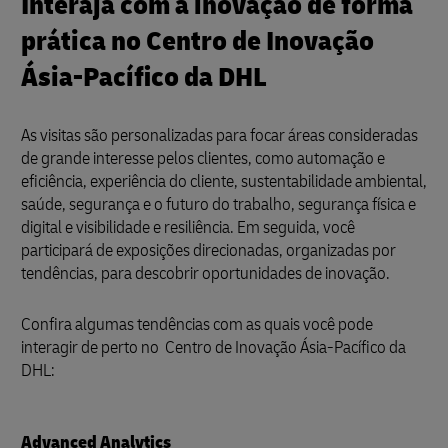
Interaja com a inovação de forma
prática no Centro de Inovação
Ásia-Pacífico da DHL
As visitas são personalizadas para focar áreas consideradas
de grande interesse pelos clientes, como automação e
eficiência, experiência do cliente, sustentabilidade ambiental,
saúde, segurança e o futuro do trabalho, segurança física e
digital e visibilidade e resiliência. Em seguida, você
participará de exposições direcionadas, organizadas por
tendências, para descobrir oportunidades de inovação.
Confira algumas tendências com as quais você pode
interagir de perto no Centro de Inovação Ásia-Pacífico da
DHL:
Advanced Analytics