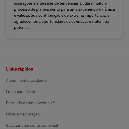
aspirações e interesses de tendências ajudará muito o
processo de planejamento para uma experiência dinâmica
e valiosa. Sua contribuição é de extrema importância, e
agradecemos a oportunidade de co-inovar e ir além do
potencial.
Rodapé
Links rápidos
Atendimento ao cliente
Login para Clientes
Portal do desenvolvedor
Obter uma cotação
Solicitar uma conta comercial