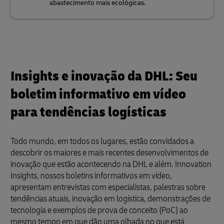
abastecimento mais ecológicas.
Insights e inovação da DHL: Seu
boletim informativo em vídeo
para tendências logísticas
Todo mundo, em todos os lugares, estão convidados a
descobrir os maiores e mais recentes desenvolvimentos de
inovação que estão acontecendo na DHL e além. Innovation
Insights, nossos boletins informativos em vídeo,
apresentam entrevistas com especialistas, palestras sobre
tendências atuais, inovação em logística, demonstrações de
tecnologia e exemplos de prova de conceito (PoC) ao
mesmo tempo em que dão uma olhada no que está