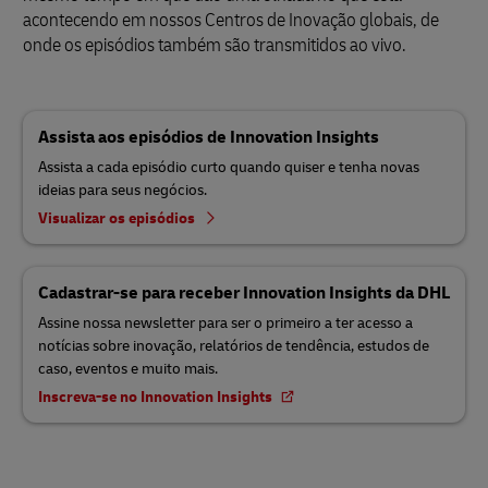
acontecendo em nossos Centros de Inovação globais, de
onde os episódios também são transmitidos ao vivo.
Assista aos episódios de Innovation Insights
Assista a cada episódio curto quando quiser e tenha novas
ideias para seus negócios.
Visualizar os episódios
Cadastrar-se para receber Innovation Insights da DHL
Assine nossa newsletter para ser o primeiro a ter acesso a
notícias sobre inovação, relatórios de tendência, estudos de
caso, eventos e muito mais.
Inscreva-se no Innovation Insights