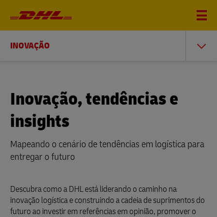
INOVAÇÃO
Inovação, tendências e
insights
Mapeando o cenário de tendências em logística para
entregar o futuro
Descubra como a DHL está liderando o caminho na
inovação logística e construindo a cadeia de suprimentos do
futuro ao investir em referências em opinião, promover o