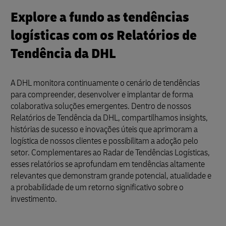
Explore a fundo as tendências
logísticas com os Relatórios de
Tendência da DHL
A DHL monitora continuamente o cenário de tendências
para compreender, desenvolver e implantar de forma
colaborativa soluções emergentes. Dentro de nossos
Relatórios de Tendência da DHL, compartilhamos insights,
histórias de sucesso e inovações úteis que aprimoram a
logística de nossos clientes e possibilitam a adoção pelo
setor. Complementares ao Radar de Tendências Logísticas,
esses relatórios se aprofundam em tendências altamente
relevantes que demonstram grande potencial, atualidade e
a probabilidade de um retorno significativo sobre o
investimento.