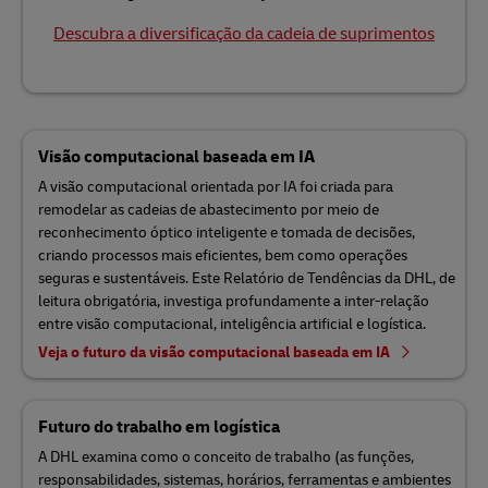
Descubra a diversificação da cadeia de suprimentos
Visão computacional baseada em IA
A visão computacional orientada por IA foi criada para
remodelar as cadeias de abastecimento por meio de
reconhecimento óptico inteligente e tomada de decisões,
criando processos mais eficientes, bem como operações
seguras e sustentáveis. Este Relatório de Tendências da DHL, de
leitura obrigatória, investiga profundamente a inter-relação
entre visão computacional, inteligência artificial e logística.
Veja o futuro da visão computacional baseada em IA
Futuro do trabalho em logística
A DHL examina como o conceito de trabalho (as funções,
responsabilidades, sistemas, horários, ferramentas e ambientes