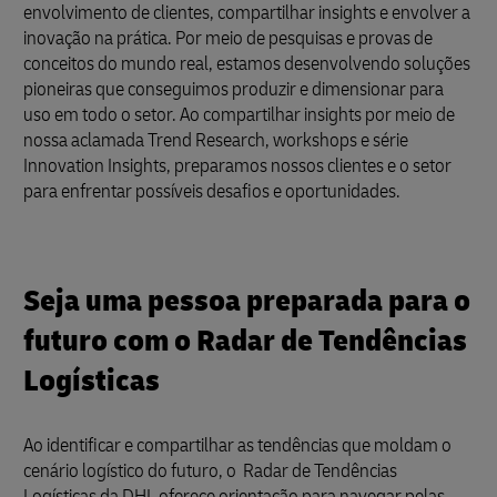
envolvimento de clientes, compartilhar insights e envolver a
inovação na prática. Por meio de pesquisas e provas de
conceitos do mundo real, estamos desenvolvendo soluções
pioneiras que conseguimos produzir e dimensionar para
uso em todo o setor. Ao compartilhar insights por meio de
nossa aclamada Trend Research, workshops e série
Innovation Insights, preparamos nossos clientes e o setor
para enfrentar possíveis desafios e oportunidades.
Seja uma pessoa preparada para o
futuro com o Radar de Tendências
Logísticas
Ao identificar e compartilhar as tendências que moldam o
cenário logístico do futuro, o Radar de Tendências
Logísticas da DHL oferece orientação para navegar pelas