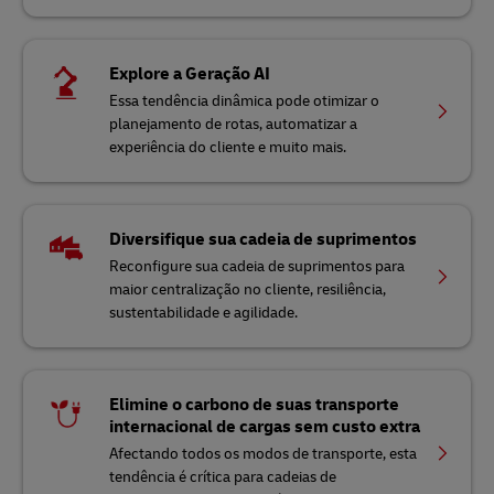
Explore a Geração AI
Essa tendência dinâmica pode otimizar o
planejamento de rotas, automatizar a
experiência do cliente e muito mais.
Diversifique sua cadeia de suprimentos
Reconfigure sua cadeia de suprimentos para
maior centralização no cliente, resiliência,
sustentabilidade e agilidade.
Elimine o carbono de suas transporte
internacional de cargas sem custo extra
Afectando todos os modos de transporte, esta
tendência é crítica para cadeias de