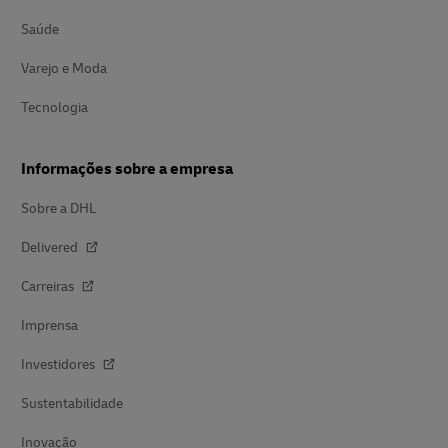
Saúde
Varejo e Moda
Tecnologia
Informações sobre a empresa
Sobre a DHL
Delivered
Carreiras
Imprensa
Investidores
Sustentabilidade
Inovação