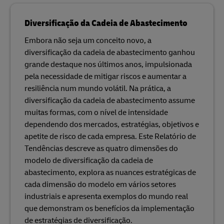
Diversificação da Cadeia de Abastecimento
Embora não seja um conceito novo, a
diversificação da cadeia de abastecimento ganhou
grande destaque nos últimos anos, impulsionada
pela necessidade de mitigar riscos e aumentar a
resiliência num mundo volátil. Na prática, a
diversificação da cadeia de abastecimento assume
muitas formas, com o nível de intensidade
dependendo dos mercados, estratégias, objetivos e
apetite de risco de cada empresa. Este Relatório de
Tendências descreve as quatro dimensões do
modelo de diversificação da cadeia de
abastecimento, explora as nuances estratégicas de
cada dimensão do modelo em vários setores
industriais e apresenta exemplos do mundo real
que demonstram os benefícios da implementação
de estratégias de diversificação.