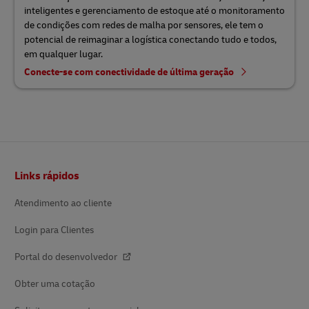
inteligentes e gerenciamento de estoque até o monitoramento
de condições com redes de malha por sensores, ele tem o
potencial de reimaginar a logística conectando tudo e todos,
em qualquer lugar.
Conecte-se com conectividade de última geração
Rodapé
Links rápidos
Atendimento ao cliente
Login para Clientes
Portal do desenvolvedor
Obter uma cotação