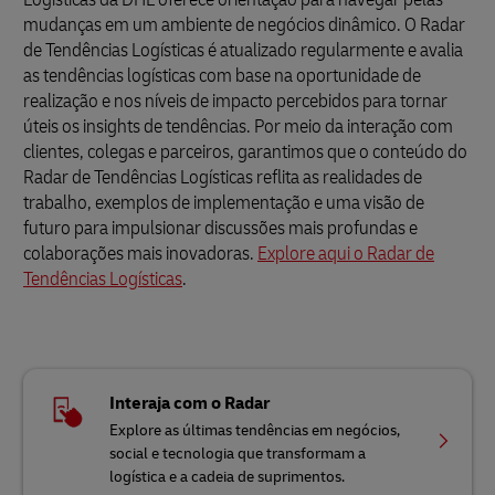
mudanças em um ambiente de negócios dinâmico. O Radar
de Tendências Logísticas é atualizado regularmente e avalia
as tendências logísticas com base na oportunidade de
realização e nos níveis de impacto percebidos para tornar
úteis os insights de tendências. Por meio da interação com
clientes, colegas e parceiros, garantimos que o conteúdo do
Radar de Tendências Logísticas reflita as realidades de
trabalho, exemplos de implementação e uma visão de
futuro para impulsionar discussões mais profundas e
colaborações mais inovadoras.
Explore aqui o Radar de
Tendências Logísticas
.
Interaja com o Radar
Explore as últimas tendências em negócios,
social e tecnologia que transformam a
logística e a cadeia de suprimentos.