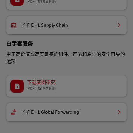
PDF
(315.6 KB)
了解 DHL Supply Chain
白手套服务
用于高价值或高度敏感的组件、产品和原型的安全可靠的
运输
下载案例研究
PDF
(369.7 KB)
了解 DHL Global Forwarding