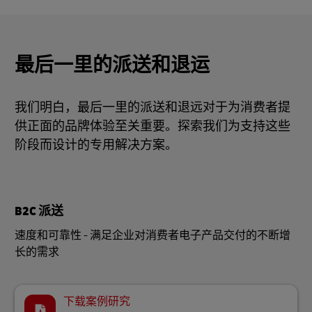
最后一里的派送和退运
我们明白，最后一里的派送和退远对于为消费者提
供正面的品牌体验至关重要。探索我们为支持这些
阶段而设计的专用解决方案。
B2C 派送
速度和可靠性 - 满足企业对消费者电子产品交付的不断增
长的需求
下载案例研究