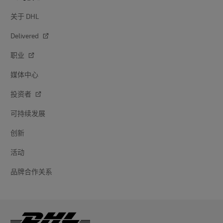
关于 DHL
Delivered
职业
媒体中心
投资者
可持续发展
创新
活动
品牌合作关系