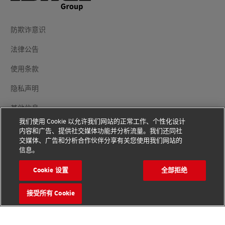
防欺诈意识
法律公告
使用条款
隐私声明
其他信息
我们使用 Cookie 以允许我们网站的正常工作、个性化设计
Cookie 设置
内容和广告、提供社交媒体功能并分析流量。我们还同社
交媒体、广告和分析合作伙伴分享有关您使用我们网站的
信息。
关注我们
Cookie 设置
全部拒绝
接受所有 Cookie
版权© 2026 - 版权所有