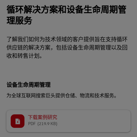
循环解决方案和设备生命周期管
理服务
了解我们如何为技术领域的客户提供旨在支持循环
供应链的解决方案，包括设备生命周期管理以及回
收和转售计划。
设备生命周期管理
为全球互联网搜索巨头提供仓储、物流和技术服务。
下载案例研究
PDF
(219.9 KB)