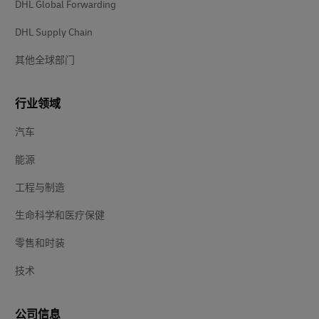
DHL Global Forwarding
DHL Supply Chain
其他全球部门
行业领域
汽车
能源
工程与制造
生命科学和医疗保健
零售和时装
技术
公司信息