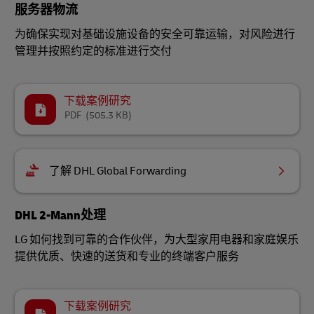
服务器物流
为确保实现对基础设施设备的安全可靠运输，对风险进行
管理并按照约定的标准进行交付
下载案例研究
PDF
(505.3 KB)
了解 DHL Global Forwarding
DHL 2-Mann处理
LG 如何找到可靠的合作伙伴，为大型家用电器和家庭娱乐
提供优质、快速的送货和专业的终端客户服务
下载案例研究