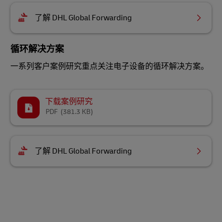
了解 DHL Global Forwarding
循环解决方案
一系列客户案例研究重点关注电子设备的循环解决方案。
下载案例研究
PDF
(381.3 KB)
了解 DHL Global Forwarding