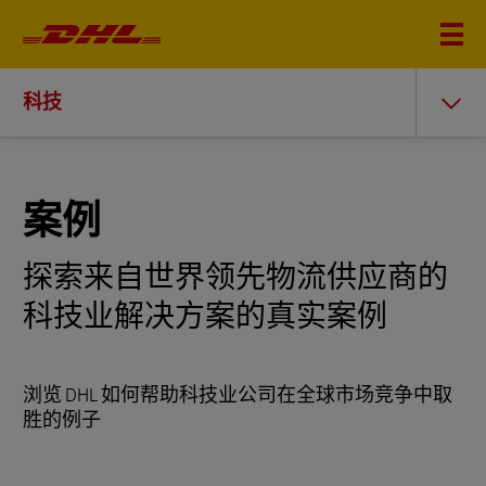
科技
案例
探索来自世界领先物流供应商的
科技业解决方案的真实案例
浏览 DHL 如何帮助科技业公司在全球市场竞争中取
胜的例子