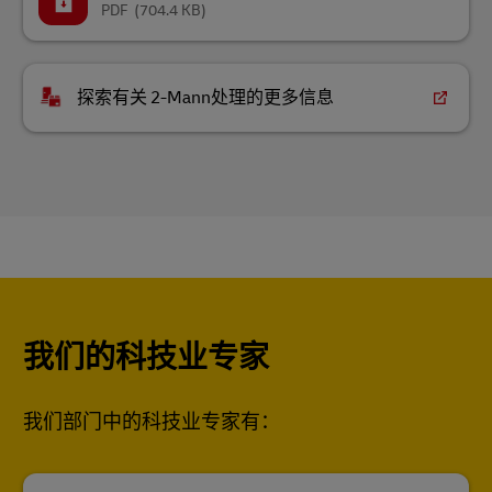
PDF
(704.4 KB)
探索有关 2-Mann处理的更多信息
我们的科技业专家
我们部门中的科技业专家有：