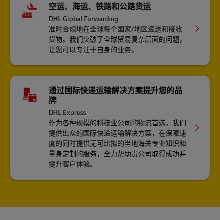
空运、海运、铁路和公路货运
DHL Global Forwarding
准时合规地在全球每个国家/地区递送和接收
货物。我们突破了全球贸易复杂层面的问题，
让您可以专注于自身的业务。
通过国际快递运输解决方案提升您的品
牌
DHL Express
作为各种规模的科技业公司的物流首选，我们
提供出众的国际快递运输解决方案，在保障速
度的同时提供无可比拟的当地海关专业知识和
量身定制的服务，全力帮助贵公司取得成功并
提升客户体验。