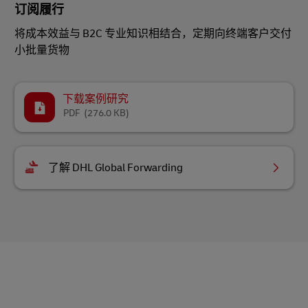
订阅履行
将成本效益与 B2C 专业知识相结合，定期向终端客户交付
小批量货物
下载案例研究
PDF
(276.0 KB)
了解 DHL Global Forwarding