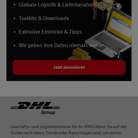
Globale Logistik & Lieferberatung
Toolkits & Downloads
Exklusive Einblicke & Tipps
Wir geben Ihre Daten niemals weiter
Jetzt abonnieren
Footer
Geschäfts- und Logistikeinblicke für Ihr KMU. Wenn Sie auf der
Suche nach Ideen, Trends oder Ratschlägen sind, um immer