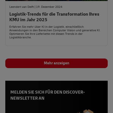
Leendert van Delft | 19. Dezember 2024
Logistik-Trends für die Transformation Ihres
KMU im Jahr 2025
Erfahren Sie mehr über KI in der Logistik, einschließlich
Anwendungen in den Bereichen Computer Vision und generative KI.
Optimieren Sie Ihre Lieferkette mit diesen Trends in der
Logistikbranche.
Mehr anzeigen
MELDEN SIE SICH FÜR DEN DISCOVER-
NEWSLETTER AN