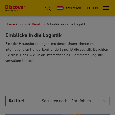
Österreich
DE
EN
Home
Logistik-Beratung
Einblicke in die Logistik
Einblicke in die Logistik
Eine der Herausforderungen, mit denen Unternehmen im
internationalen Handel konfrontiert sind, ist die Logistik. Beachten
Sie diese Tipps, wie Sie die internationale E-Commerce-Logistik
verwalten können.
Artikel
Sortieren nach
Empfohlen