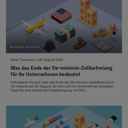
#Logistik-beratung
Anna Thompson | 28. August 2025
Was das Ende der De-minimis-Zollbefreiung
für Ihr Unternehmen bedeutet
Informieren Sie sich über das Ende der De-minimis-Zollbefreiung für
US-Importe am 29. August. So kann sich Ihr Unternehmen anpassen:
Tipps für eine stressfreie Zollabfertigung mit DHL.