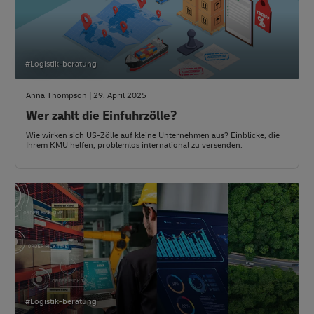
#Logistik-beratung
Anna Thompson | 29. April 2025
Wer zahlt die Einfuhrzölle?
Wie wirken sich US-Zölle auf kleine Unternehmen aus? Einblicke, die
Ihrem KMU helfen, problemlos international zu versenden.
#Logistik-beratung