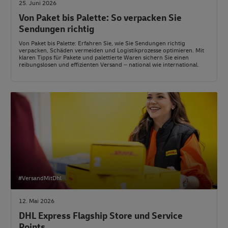
25. Juni 2026
Von Paket bis Palette: So verpacken Sie
Sendungen richtig
Von Paket bis Palette: Erfahren Sie, wie Sie Sendungen richtig
verpacken, Schäden vermeiden und Logistikprozesse optimieren. Mit
klaren Tipps für Pakete und palettierte Waren sichern Sie einen
reibungslosen und effizienten Versand – national wie international.
#VersandMitDhl
12. Mai 2026
DHL Express Flagship Store und Service
Points