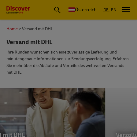
Österreich
DE
EN
Home
Versand mit DHL
Versand mit DHL
Ihre Kunden wünschen sich eine zuverlässige Lieferung und
minutengenaue Informationen zur Sendungsverfolgung. Erfahren
Sie mehr über die Abläufe und Vorteile des weltweiten Versands
mit DHL.
Verzollung mit DHL