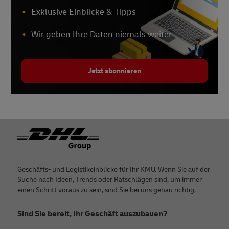
Exklusive Einblicke & Tipps
Wir geben Ihre Daten niemals weiter
Jetzt abonnieren
Footer
Geschäfts- und Logistikeinblicke für Ihr KMU. Wenn Sie auf der
Suche nach Ideen, Trends oder Ratschlägen sind, um immer
einen Schritt voraus zu sein, sind Sie bei uns genau richtig.
Sind Sie bereit, Ihr Geschäft auszubauen?