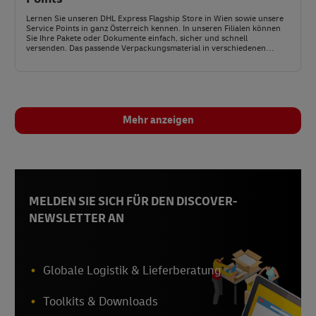
Lernen Sie unseren DHL Express Flagship Store in Wien sowie unsere
Service Points in ganz Österreich kennen. In unseren Filialen können
Sie Ihre Pakete oder Dokumente einfach, sicher und schnell
versenden. Das passende Verpackungsmaterial in verschiedenen
Größen stellen wir Ihnen kostenlos zur Verfügung.
Mehr anzeigen
MELDEN SIE SICH FÜR DEN DISCOVER-
NEWSLETTER AN
Globale Logistik & Lieferberatung
Toolkits & Downloads