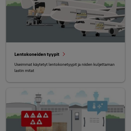
Lentokoneiden tyypit
Useimmat käytetyt lentokonetyypit ja niiden kuljettaman
lastin mitat