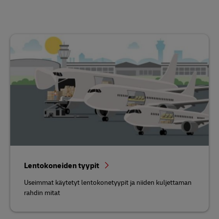
Lentokoneiden tyypit
Useimmat käytetyt lentokonetyypit ja niiden kuljettaman
rahdin mitat