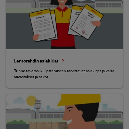
Lentorahdin asiakirjat
Tunne tavarasi kuljettamiseen tarvittavat asiakirjat ja vältä
viivästykset ja sakot