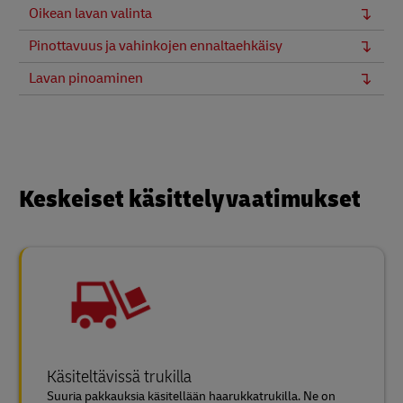
Oikean lavan valinta
Pinottavuus ja vahinkojen ennaltaehkäisy
Lavan pinoaminen
Keskeiset käsittelyvaatimukset
Käsiteltävissä trukilla
Suuria pakkauksia käsitellään haarukkatrukilla. Ne on