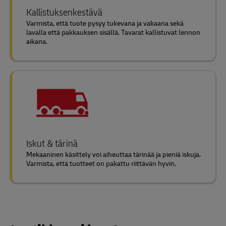
Kallistuksenkestävä
Varmista, että tuote pysyy tukevana ja vakaana sekä
lavalla että pakkauksen sisällä. Tavarat kallistuvat lennon
aikana.
Iskut & tärinä
Mekaaninen käsittely voi aiheuttaa tärinää ja pieniä iskuja.
Varmista, että tuotteet on pakattu riittävän hyvin.