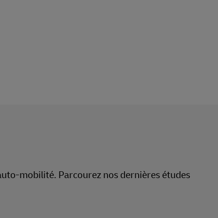
auto-mobilité. Parcourez nos dernières études