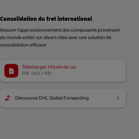
Consolidation du fret international
Assurer l'approvisionnement des composants provenant
du monde entier sur divers sites avec une solution de
consolidation efficace
Télécharger l'étude de cas
PDF
(451.7 KB)
Découvrez DHL Global Forwarding