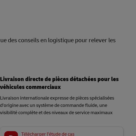
e des conseils en logistique pour relever les
Livraison directe de pièces détachées pour les
véhicules commerciaux
Livraison internationale expresse de pièces spécialisées
d'origine avec un système de commande fluide, une
visibilité complète et des niveaux de service maximaux
Télécharger l'étude de cas