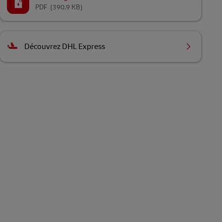
PDF
(390.9 KB)
Découvrez DHL Express