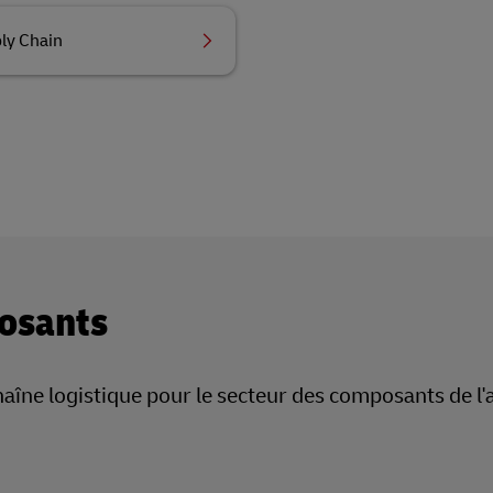
ly Chain
posants
aîne logistique pour le secteur des composants de l'