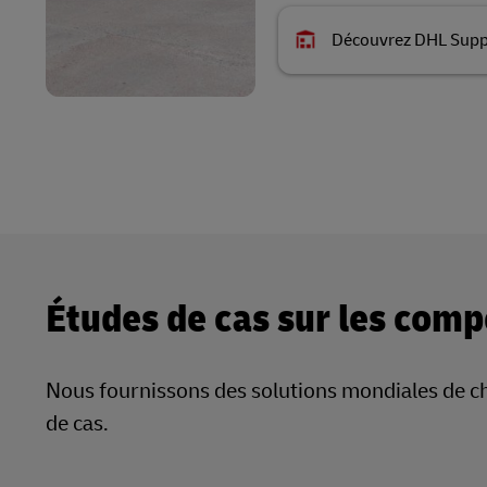
Découvrez DHL Supp
Études de cas sur les com
Nous fournissons des solutions mondiales de ch
de cas.