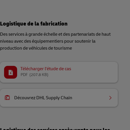
Logistique de la fabrication
Des services à grande échelle et des partenariats de haut
niveau avec des équipementiers pour soutenir la
production de véhicules de tourisme
Télécharger l'étude de cas
PDF
(207.8 KB)
Découvrez DHL Supply Chain