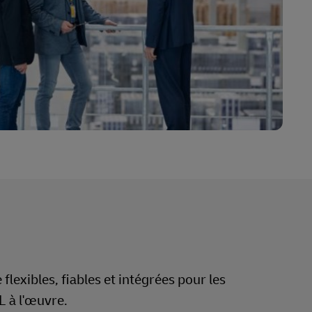
flexibles, fiables et intégrées pour les
L à l'œuvre.