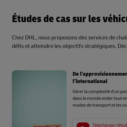
Études de cas sur les véh
Chez DHL, nous proposons des services de chaîne
défis et atteindre les objectifs stratégiques. Dé
De l'approvisionnement
l’international
Gérer la complexité d'un po
dans le monde entier tout en
modes de transport et les co
Télécharger l'étud