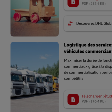
PDF
(287.4 KB)
Découvrez DHL Glob
Logistique des service
véhicules commerciau
Maximiser la durée de fonc
commerciaux grâce à la dispo
de commercialisation perfor
compétitifs
Télécharger l'étud
PDF
(370.4 KB)