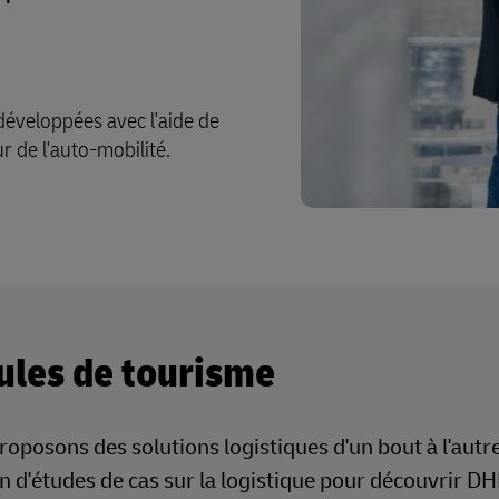
éveloppées avec l'aide de
ur de l'auto-mobilité.
cules de tourisme
oposons des solutions logistiques d'un bout à l'autre 
n d'études de cas sur la logistique pour découvrir DH