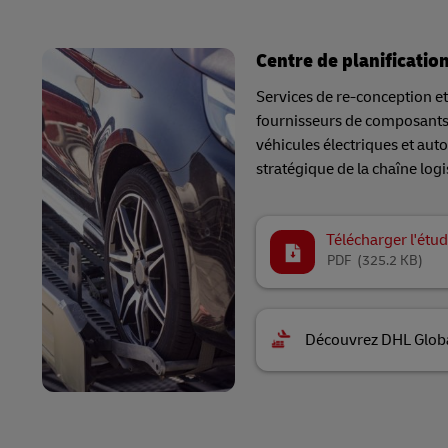
Centre de planification
Services de re-conception et
fournisseurs de composants 
véhicules électriques et aut
stratégique de la chaîne logi
Télécharger l'étud
PDF
(325.2 KB)
Découvrez DHL Glob