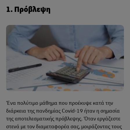
1. Πρόβλεψη
Ένα πολύτιμο μάθημα που προέκυψε κατά την
διάρκεια της πανδημίας Covid-19 ήταν η σημασία
της αποτελεσματικής πρόβλεψης. Όταν εργάζεστε
στενά με τον διαμεταφορέα σας, μοιράζοντας τους