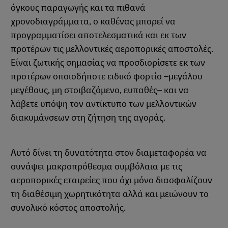
όγκους παραγωγής και τα πιθανά
χρονοδιαγράμματα, ο καθένας μπορεί να
προγραμματίσει αποτελεσματικά και εκ των
προτέρων τις μελλοντικές αεροπορικές αποστολές.
Είναι ζωτικής σημασίας να προσδιορίσετε εκ των
προτέρων οποιοδήποτε ειδικό φορτίο –μεγάλου
μεγέθους, μη στοιβαζόμενο, ευπαθές– και να
λάβετε υπόψη τον αντίκτυπο των μελλοντικών
διακυμάνσεων στη ζήτηση της αγοράς.
Αυτό δίνει τη δυνατότητα στον διαμεταφορέα να
συνάψει μακροπρόθεσμα συμβόλαια με τις
αεροπορικές εταιρείες που όχι μόνο διασφαλίζουν
τη διαθέσιμη χωρητικότητα αλλά και μειώνουν το
συνολικό κόστος αποστολής.