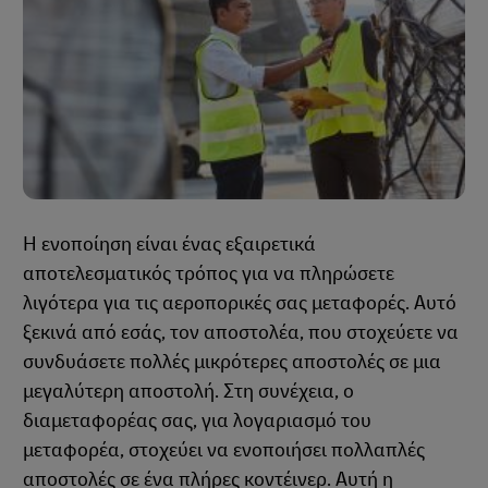
Η ενοποίηση είναι ένας εξαιρετικά
αποτελεσματικός τρόπος για να πληρώσετε
λιγότερα για τις αεροπορικές σας μεταφορές. Αυτό
ξεκινά από εσάς, τον αποστολέα, που στοχεύετε να
συνδυάσετε πολλές μικρότερες αποστολές σε μια
μεγαλύτερη αποστολή. Στη συνέχεια, ο
διαμεταφορέας σας, για λογαριασμό του
μεταφορέα, στοχεύει να ενοποιήσει πολλαπλές
αποστολές σε ένα πλήρες κοντέινερ. Αυτή η