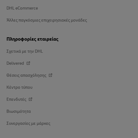
DHL eCommerce
Άλλες παγκόσμιες επιχειρησιακές μονάδες
Πληροφορίες εταιρείας
Σχετικά με την DHL
Delivered
Θέσεις απασχόλησης
Κέντρο τύπου
Επενδυτές
Βιωσιμότητα
Συνεργασίες με μάρκες