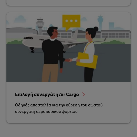
Επιλογή συνεργάτη Air Cargo
Οδηγός αποστολέα για την εύρεση του σωστού
συνεργάτη αεροπορικού φορτίου