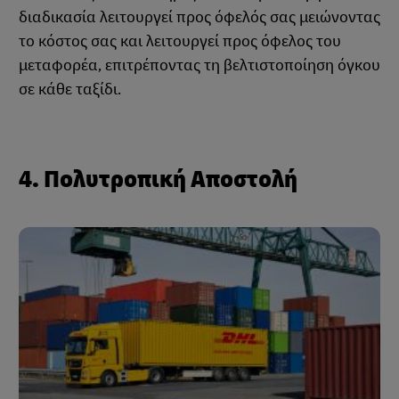
διαδικασία λειτουργεί προς όφελός σας μειώνοντας
το κόστος σας και λειτουργεί προς όφελος του
μεταφορέα, επιτρέποντας τη βελτιστοποίηση όγκου
σε κάθε ταξίδι.
4. Πολυτροπική Αποστολή