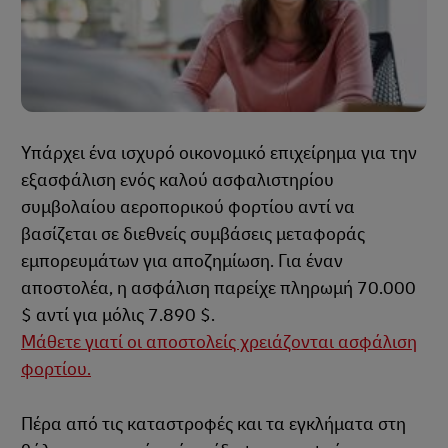
Υπάρχει ένα ισχυρό οικονομικό επιχείρημα για την
εξασφάλιση ενός καλού ασφαλιστηρίου
συμβολαίου αεροπορικού φορτίου αντί να
βασίζεται σε διεθνείς συμβάσεις μεταφοράς
εμπορευμάτων για αποζημίωση. Για έναν
αποστολέα, η ασφάλιση παρείχε πληρωμή 70.000
$ αντί για μόλις 7.890 $.
Μάθετε γιατί οι αποστολείς χρειάζονται ασφάλιση
φορτίου.
Πέρα από τις καταστροφές και τα εγκλήματα στη