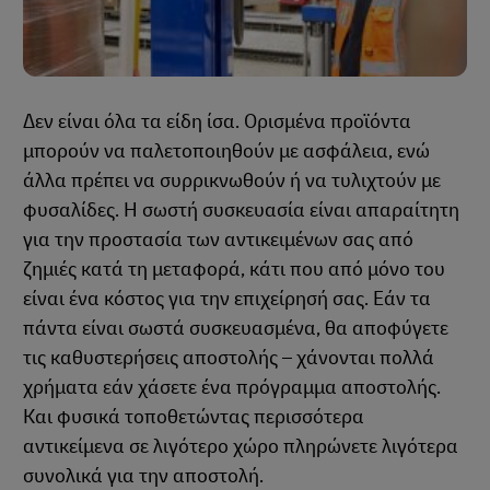
Δεν είναι όλα τα είδη ίσα. Ορισμένα προϊόντα
μπορούν να παλετοποιηθούν με ασφάλεια, ενώ
άλλα πρέπει να συρρικνωθούν ή να τυλιχτούν με
φυσαλίδες. Η σωστή συσκευασία είναι απαραίτητη
για την προστασία των αντικειμένων σας από
ζημιές κατά τη μεταφορά, κάτι που από μόνο του
είναι ένα κόστος για την επιχείρησή σας. Εάν τα
πάντα είναι σωστά συσκευασμένα, θα αποφύγετε
τις καθυστερήσεις αποστολής – χάνονται πολλά
χρήματα εάν χάσετε ένα πρόγραμμα αποστολής.
Και φυσικά τοποθετώντας περισσότερα
αντικείμενα σε λιγότερο χώρο πληρώνετε λιγότερα
συνολικά για την αποστολή.