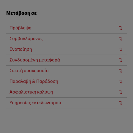
Μετάβαση σε
Πρόβλεψη
Συμβαλλόμενος
Ενοποίηση
Συνδυασμένη μεταφορά
Σωστή συσκευασία
Παραλαβή & Παράδοση
Ασφαλιστική κάλυψη
Υπηρεσίες εκτελωνισμού