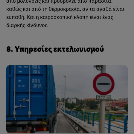
από μολύνσεις και προσβολές από παράσιτα,
καθώς και από τη θερμοκρασία, αν τα αγαθά είναι
ευπαθή. Και η καιροσκοπική κλοπή είναι ένας
διαρκής κίνδυνος.
8. Υπηρεσίες εκτελωνισμού