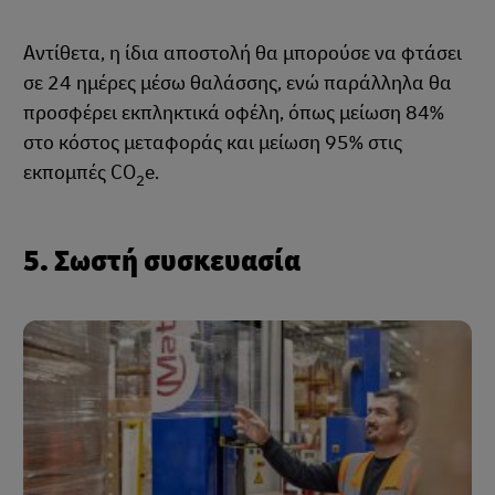
Αντίθετα, η ίδια αποστολή θα μπορούσε να φτάσει
σε 24 ημέρες μέσω θαλάσσης, ενώ παράλληλα θα
προσφέρει εκπληκτικά οφέλη, όπως μείωση 84%
στο κόστος μεταφοράς και μείωση 95% στις
εκπομπές CO
e.
2
5. Σωστή συσκευασία