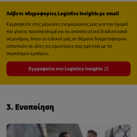
Λάβετε πληροφορίες Logistics Insights με email
Εγγραφείτε στις μηνιαίες ενημερώσεις μας για την αγορά
και γίνετε προσκεκλημένοι σε αποκλειστικά διαδικτυακά
σεμινάρια, όπου οι ειδικοί μας σε θέματα διαμεταφορών
απαντούν σε όλες τις ερωτήσεις σας σχετικά με το
παγκόσμιο εμπόριο.
Εγγραφείτε στο Logistics Insights
3. Ενοποίηση