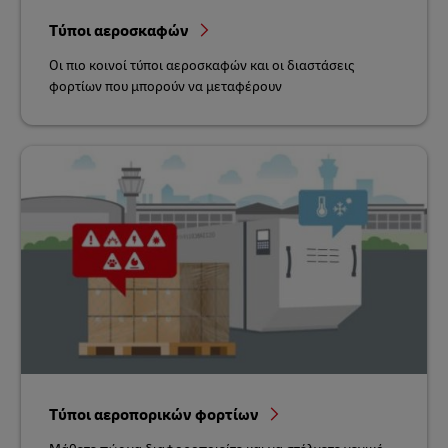
Τύποι αεροσκαφών
Οι πιο κοινοί τύποι αεροσκαφών και οι διαστάσεις
φορτίων που μπορούν να μεταφέρουν
Τύποι αεροπορικών φορτίων