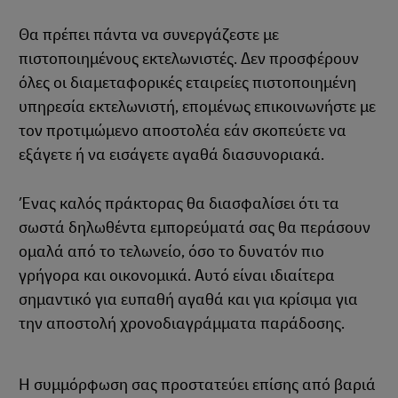
Θα πρέπει πάντα να συνεργάζεστε με
πιστοποιημένους εκτελωνιστές. Δεν προσφέρουν
όλες οι διαμεταφορικές εταιρείες πιστοποιημένη
υπηρεσία εκτελωνιστή, επομένως επικοινωνήστε με
τον προτιμώμενο αποστολέα εάν σκοπεύετε να
εξάγετε ή να εισάγετε αγαθά διασυνοριακά.
Ένας καλός πράκτορας θα διασφαλίσει ότι τα
σωστά δηλωθέντα εμπορεύματά σας θα περάσουν
ομαλά από το τελωνείο, όσο το δυνατόν πιο
γρήγορα και οικονομικά. Αυτό είναι ιδιαίτερα
σημαντικό για ευπαθή αγαθά και για κρίσιμα για
την αποστολή χρονοδιαγράμματα παράδοσης.
Η συμμόρφωση σας προστατεύει επίσης από βαριά