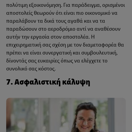
πολύτιμη εξοικονόμηση. Για παράδειγμα, ορισμένοι
αποστολείς θεωρούν ότι είναι πιο οικονομικό να
παραλάβουν τα δικά τους αγαθά και να τα
παραδώσουν στο αεροδρόμιο αντί να αναθέσουν
αυτήν την εργασία στον αποστολέα. Η
επιχειρηματική σας σχέση με τον διαμεταφορέα θα
πρέπει να είναι συνεργατική και συμβουλευτική,
δίνοντάς σας ευκαιρίες όπως να ελέγχετε το
συνολικό σας κόστος.
7. Ασφαλιστική κάλυψη