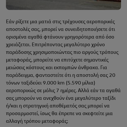
Εάν ρίξετε μια ματιά στις τρέχουσες αεροπορικές
αποστολές σας, μπορεί να συνειδητοποιήσετε ότι
ορισμένα αγαθά φτάνουν γρηγορότερα από όσο
χρειάζεται. Επιτρέποντας μεγαλύτερο χρόνο
παράδοσης χρησιμοποιώντας πιο αργούς τρόπους
μεταφοράς, μπορείτε να επιτύχετε σημαντικές
μειώσεις κόστους και εκπομπών άνθρακα. Για
παράδειγμα, φανταστείτε ότι η αποστολή σας 20
τόνων ταξιδεύει 9.000 km (5.590 μίλια)
αεροπορικώς σε μόλις 7 ημέρες. Αλλά εάν τα αγαθά
σας μπορούν να ανεχθούν ένα μεγαλύτερο ταξίδι
ή/και η στρατηγική αποθέματός σας μπορεί να
προσαρμοστεί, ίσως θα έπρεπε να σκεφτείτε μια
αλλαγή τρόπου μεταφοράς;