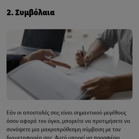
2. Συμβόλαια
Εάν οι αποστολές σας είναι σημαντικού μεγέθους
όσον αφορά τον όγκο, μπορείτε να προτιμήσετε να
συνάψετε μια μακροπρόθεσμη σύμβαση με τον
διαμεταφορέα σας. Αυτό μπορεί να προσφέρει