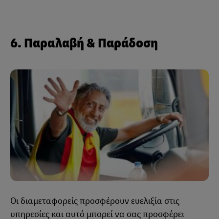
6. Παραλαβή & Παράδοση
Οι διαμεταφορείς προσφέρουν ευελιξία στις
υπηρεσίες και αυτό μπορεί να σας προσφέρει