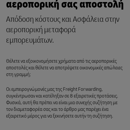
αεροπορική σας αποστολή
Απόδοση κόστους και Ασφάλεια στην
αεροπορική μεταφορά
εμπορευμάτων.
Θέλετε να εξοικονομήσετε χρήματα από τις αεροπορικές
αποστολές και θέλετε να αποτρέψετε οικονομικές απώλειες
στη γραμμή;
Οι εμπειρογνώμονές μας της Freight Forwarding,
συγκέντρωσαν και κατέληξαν σε 8 εξαιρετικές προτάσεις.
Φυσικά, αυτή θα πρέπει να είναι μια συνεχής συζήτηση με
τον διαμεταφορέα σας και το άρθρο μας παρέχει ένα
εξαιρετικό μέρος για να ξεκινήσετε αυτήν τη συζήτηση.