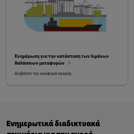
Ενημέρωση για την κατάσταση των λιμένων
θαλάσσιων μεταφορών
Διαβάστε την αναφορά αγοράς
Ενημερωτικά διαδικτυακά