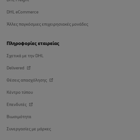
DHL eCommerce
Άλλες παγκόσμιες επιχειρησιακές μονάδες
Πληροφορίες εταιρείας
Σχετικά με την DHL
Delivered
Θέσεις απασχόλησης
Κέντρο τύπου
Επενδυτές
Βιωσιμότητα
Συνεργασίες με μάρκες