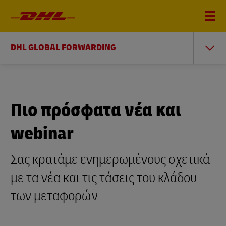
DHL GLOBAL FORWARDING
Πιο πρόσφατα νέα και
webinar
Σας κρατάμε ενημερωμένους σχετικά
με τα νέα και τις τάσεις του κλάδου
των μεταφορών