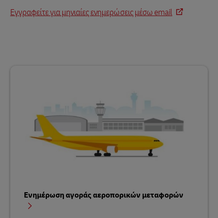
Εγγραφείτε για μηνιαίες ενημερώσεις μέσω email
Ενημέρωση αγοράς αεροπορικών μεταφορών