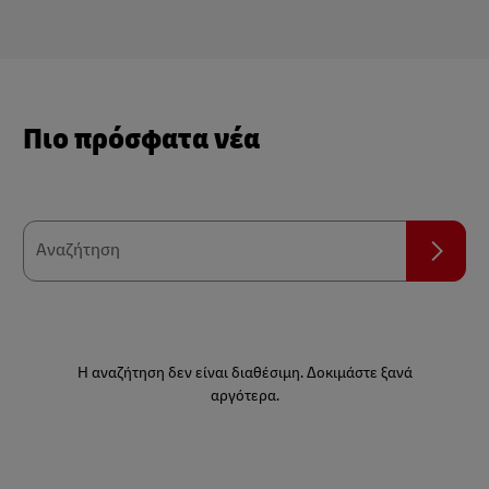
Πιο πρόσφατα νέα
Εικονίδιο
αναζήτησης
Αναζήτηση
Η αναζήτηση δεν είναι διαθέσιμη. Δοκιμάστε ξανά
αργότερα.