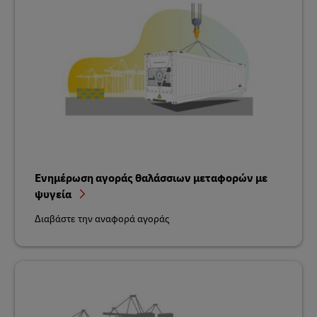
Ενημέρωση αγοράς θαλάσσιων μεταφορών με
ψυγεία
Διαβάστε την αναφορά αγοράς