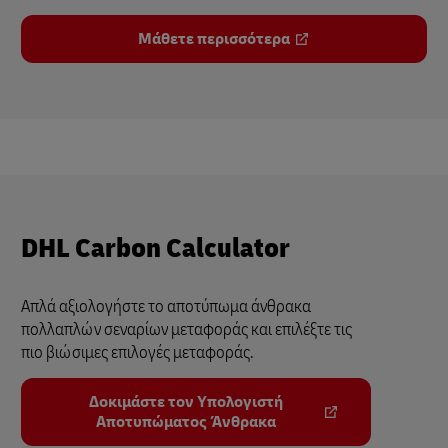
Μάθετε περισσότερα
DHL Carbon Calculator
Απλά αξιολογήστε το αποτύπωμα άνθρακα
πολλαπλών σεναρίων μεταφοράς και επιλέξτε τις
πιο βιώσιμες επιλογές μεταφοράς.
Δοκιμάστε τον Yπολογιστή
Aποτυπώματος Άνθρακα