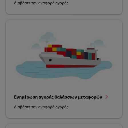
Διαβάστε την αναφορά αγοράς
Ενημέρωση αγοράς θαλάσσιων μεταφορών
Διαβάστε την αναφορά αγοράς