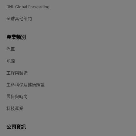
DHL Global Forwarding
全球其他部門
產業類別
汽車
能源
工程與製造
生命科學及健康照護
零售與時尚
科技產業
公司資訊