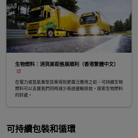
生物燃料：消弭差距進展順利（香港繁體中文）
在電力或氫氣重型貨車得到更廣泛應用之前，可持續生物
燃料可以支援我們同時減少長途運輸排放。探索生物燃料
的好處。
可持續包裝和循環