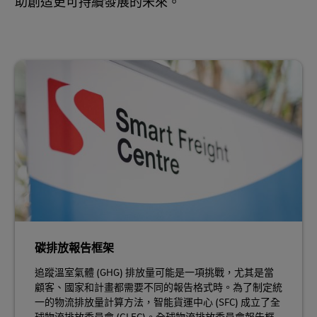
助創造更可持續發展的未來。
碳排放報告框架
追蹤溫室氣體 (GHG) 排放量可能是一項挑戰，尤其是當
顧客、國家和計畫都需要不同的報告格式時。為了制定統
一的物流排放量計算方法，智能貨運中心 (SFC) 成立了全