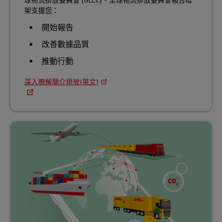
球物流排放委員會 (GLEC)。全球物流排放委員會報告框
架支援您：
開始報告
改善數據品質
推動行動
深入瞭解簡介排放(英文)