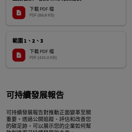
下載 PDF 檔
PDF
(88.8 KB)
範圍 1、2、3
下載 PDF 檔
PDF
(435.0 KB)
可持續發展報告
可持續發展報告對推動正面變革至關
重要。透過公開追蹤、評估和改善您
的碳足跡，可以展示您的企業如何幫