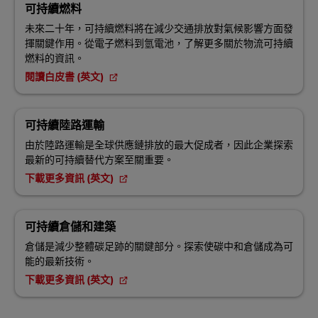
可持續燃料
未來二十年，可持續燃料將在減少交通排放對氣候影響方面發
揮關鍵作用。從電子燃料到氫電池，了解更多關於物流可持續
燃料的資訊。
閱讀白皮書 (英文)
可持續陸路運輸
由於陸路運輸是全球供應鏈排放的最大促成者，因此企業探索
最新的可持續替代方案至關重要。
下載更多資訊 (英文)
可持續倉儲和建築
倉儲是減少整體碳足跡的關鍵部分。探索使碳中和倉儲成為可
能的最新技術。
下載更多資訊 (英文)