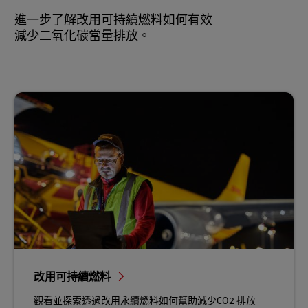
進一步了解改用可持續燃料如何有效
減少二氧化碳當量排放。
改用可持續燃料
觀看並探索透過改用永續燃料如何幫助減少CO2 排放