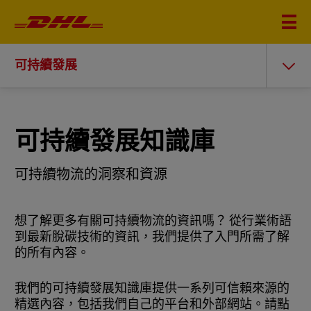
可持續發展
可持續發展知識庫
可持續物流的洞察和資源
想了解更多有關可持續物流的資訊嗎？ 從行業術語
到最新脫碳技術的資訊，我們提供了入門所需了解
的所有內容。
我們的可持續發展知識庫提供一系列可信賴來源的
精選內容，包括我們自己的平台和外部網站。請點