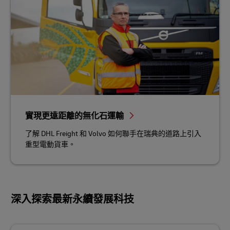
實現更遠距離的無化石運輸
了解 DHL Freight 和 Volvo 如何聯手在瑞典的道路上引入
重型電動貨車。
深入探索最新永續發展科技