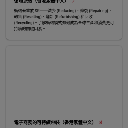
循環派送（香港繁體中文）
循環著重於 5R——減少 (Reducing)、修復 (Repairing)、
轉售 (Reselling)、翻新 (Refurbishing) 和回收
(Recycling)。了解循環模式如何成為全球生產和消費更可
持續的關鍵因素。
電子商務的可持續包裝（香港繁體中文）