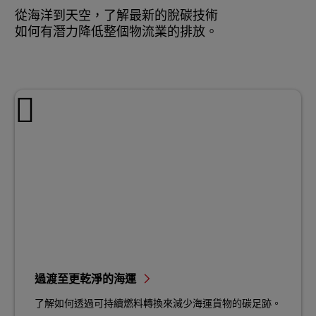
從海洋到天空，了解最新的脫碳技術
如何有潛力降低整個物流業的排放。
過渡至更乾淨的海運
了解如何透過可持續燃料轉換來減少海運貨物的碳足跡。