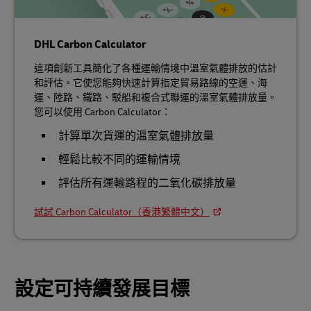
DHL Carbon Calculator
這項創新工具簡化了各種運輸情境中溫室氣體排放的估計
和評估。它使您能夠快速計算指定貿易路線的空運、海
運、陸路、鐵路、駁船和複合式聯運的溫室氣體排放量。
您可以使用 Carbon Calculator：
計算單次貨運的溫室氣體排放量
輕鬆比較不同的運輸情境
評估所有運輸路程的二氧化碳排放量
試試 Carbon Calculator（香港繁體中文）
設定可持續發展目標