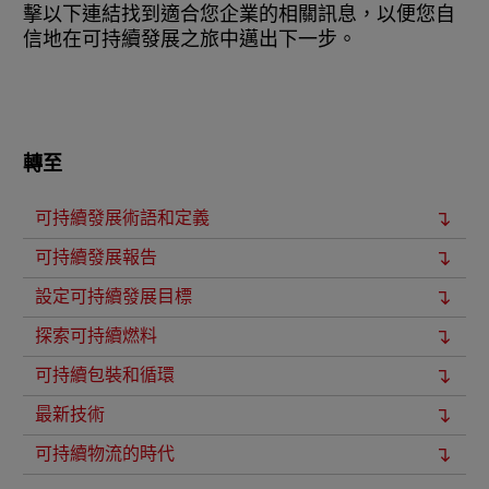
擊以下連結找到適合您企業的相關訊息，以便您自
信地在可持續發展之旅中邁出下一步。
轉至
可持續發展術語和定義
可持續發展報告
設定可持續發展目標
探索可持續燃料
可持續包裝和循環
最新技術
可持續物流的時代