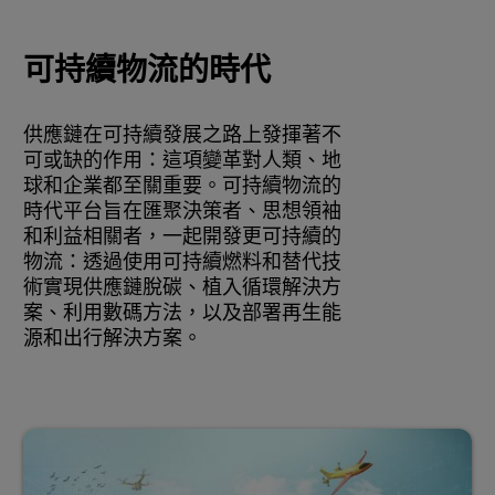
可持續物流的時代
供應鏈在可持續發展之路上發揮著不
可或缺的作用：這項變革對人類、地
球和企業都至關重要。可持續物流的
時代平台旨在匯聚決策者、思想領袖
和利益相關者，一起開發更可持續的
物流：透過使用可持續燃料和替代技
術實現供應鏈脫碳、植入循環解決方
案、利用數碼方法，以及部署再生能
源和出行解決方案。