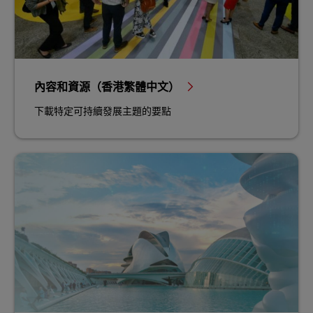
內容和資源（香港繁體中文）
下載特定可持續發展主題的要點