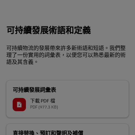
可持續發展術語和定義
可持續物流的發展帶來許多新術語和短語。我們整
理了一份實用的詞彙表，以便您可以熟悉最新的術
語及其含義。
可持續發展詞彙表
下載 PDF 檔
PDF
(977.3 KB)
直接替換、預訂和聲明及補償