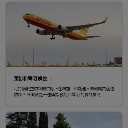
預訂和聲明 解說
可持續航空燃料的供應正在增加，但託運人如何購買這種
燃料？ 答案就是一種稱為 預訂和聲明 的會計機制。