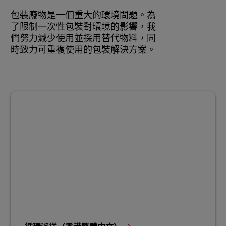
包裝廢物是一個重大的環境問題。為
了限制一次性包裝對環境的影響，我
們努力減少使用並採用替代物料，同
時致力可重複使用的包裝解決方案。