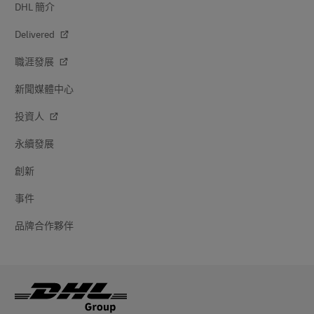
DHL 簡介
Delivered
職涯發展
新聞媒體中心
投資人
永續發展
創新
事件
品牌合作夥伴