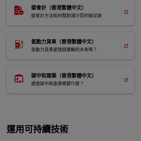
碳會計（香港繁體中文）
碳會計方法如何幫助減少您的碳足跡
氫動力貨車（香港繁體中文）
氫動力貨車是陸路運輸的未來嗎？
碳中和建築（香港繁體中文）
建造碳中和倉庫需要什麼？
運用可持續技術