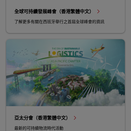
全球可持續發展峰會（香港繁體中文）
了解更多有關在西班牙舉行之首屆全球峰會的資訊
亞太分會（香港繁體中文）
最新的可持續物流時代活動