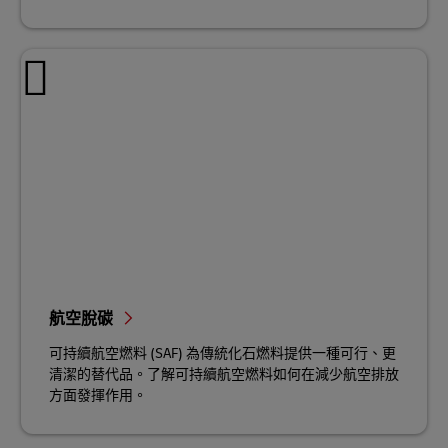
航空脫碳
可持續航空燃料 (SAF) 為傳統化石燃料提供一種可行、更
清潔的替代品。了解可持續航空燃料如何在減少航空排放
方面發揮作用。