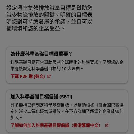
設定溫室氣體排放減量目標是幫助您
減少物流排放的關鍵。明確的目標表
明您對可持續發展的承諾，並且可以
使環境和您的企業受益。
為什麼科學基礎目標很重要？
科學基礎目標符合幫助限制全球暖化的科學要求。了解您的企
業應該設定科學基礎目標的 10 大理由。
下載 PDF 檔 (英文)
加入科學基礎目標倡議 (SBTi)
許多機構已經制定科學基礎目標，以幫助根據《聯合國巴黎協
定》減少二氧化碳當量排放。在下方詳細了解您的企業能如何
加入。
了解如何加入科學基礎目標倡議（香港繁體中文）