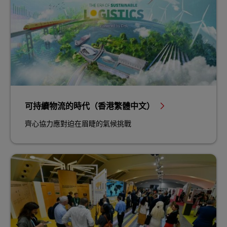
可持續物流的時代（香港繁體中文）
齊心協力應對迫在眉睫的氣候挑戰