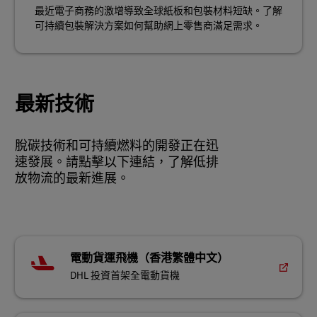
最近電子商務的激增導致全球紙板和包裝材料短缺。了解
可持續包裝解決方案如何幫助網上零售商滿足需求。
最新技術
脫碳技術和可持續燃料的開發正在迅
速發展。請點擊以下連結，了解低排
放物流的最新進展。
電動貨運飛機（香港繁體中文）
DHL 投資首架全電動貨機