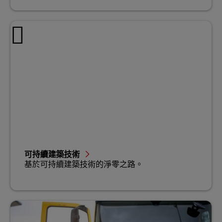
可持續建築技術
基於可持續建築技術的淨零之路。