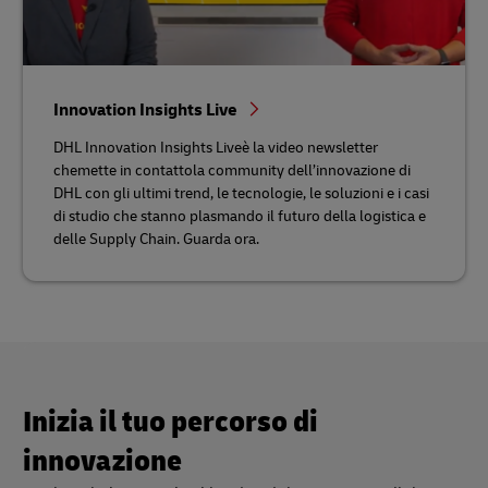
Innovation Insights Live
DHL Innovation Insights Liveè la video newsletter
chemette in contattola community dell’innovazione di
DHL con gli ultimi trend, le tecnologie, le soluzioni e i casi
di studio che stanno plasmando il futuro della logistica e
delle Supply Chain. Guarda ora.
Inizia il tuo percorso di
innovazione