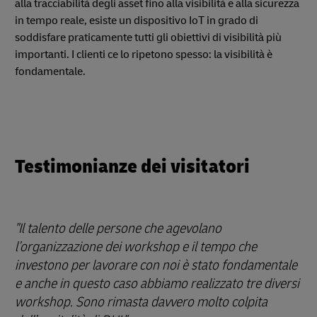
alla tracciabilità degli asset fino alla visibilità e alla sicurezza
in tempo reale, esiste un dispositivo IoT in grado di
soddisfare praticamente tutti gli obiettivi di visibilità più
importanti. I clienti ce lo ripetono spesso: la visibilità è
fondamentale.
Testimonianze dei visitatori
"Il talento delle persone che agevolano
l’organizzazione dei workshop e il tempo che
investono per lavorare con noi è stato fondamentale
e anche in questo caso abbiamo realizzato tre diversi
workshop. Sono rimasta davvero molto colpita