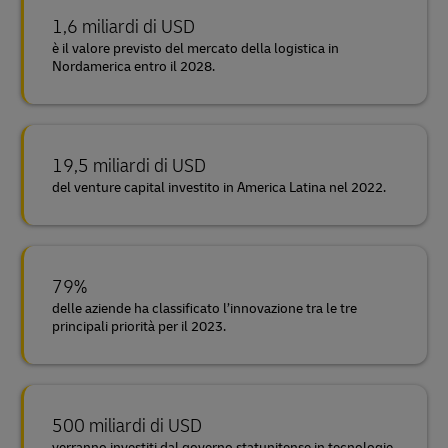
1,6 miliardi di USD
è il valore previsto del mercato della logistica in
Nordamerica entro il 2028.
19,5 miliardi di USD
del venture capital investito in America Latina nel 2022.
79%
delle aziende ha classificato l’innovazione tra le tre
principali priorità per il 2023.
500 miliardi di USD
verranno investiti dal governo statunitense in tecnologie