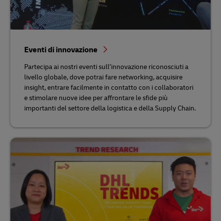
Eventi di innovazione
Partecipa ai nostri eventi sull’innovazione riconosciuti a
livello globale, dove potrai fare networking, acquisire
insight, entrare facilmente in contatto con i collaboratori
e stimolare nuove idee per affrontare le sfide più
importanti del settore della logistica e della Supply Chain.