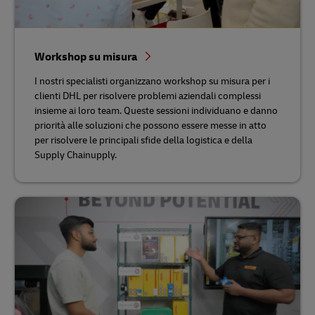
Workshop su misura
I nostri specialisti organizzano workshop su misura per i
clienti DHL per risolvere problemi aziendali complessi
insieme ai loro team. Queste sessioni individuano e danno
priorità alle soluzioni che possono essere messe in atto
per risolvere le principali sfide della logistica e della
Supply Chainupply.