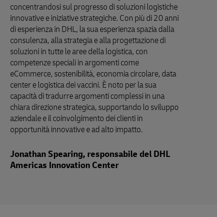
concentrandosi sul progresso di soluzioni logistiche
innovative e iniziative strategiche. Con più di 20 anni
di esperienza in DHL, la sua esperienza spazia dalla
consulenza, alla strategia e alla progettazione di
soluzioni in tutte le aree della logistica, con
competenze speciali in argomenti come
eCommerce, sostenibilità, economia circolare, data
center e logistica dei vaccini. È noto per la sua
capacità di tradurre argomenti complessi in una
chiara direzione strategica, supportando lo sviluppo
aziendale e il coinvolgimento dei clienti in
opportunità innovative e ad alto impatto.
Jonathan Spearing, responsabile del DHL
Americas Innovation Center