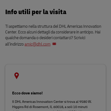
Info utili per la visita
Ti aspettiamo nella struttura del DHL Americas Innovation
Center. Ecco alcuni dettagli da considerare in anticipo. Hai
qualche domanda o desideri contattarci? Scrivici
all’indirizzo
amic@dhl.com
Ecco dove siamo!
Il DHL Americas Innovation Center si trova al 9580 W.
Higgins Rd di Rosemont, IL 60018, a soli 10 minuti