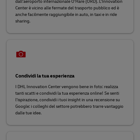
dall’aeroporto internazionale O’Hare (ORD). L’Innovation
Center è vicino alle fermate del trasporto pubblico ed è
anche facilmente raggiungibile in auto, in taxi e in ride
sharing.
Condividi la tua esperienza
I DHL Innovation Center vengono bene in foto: realizza
tanti scatti e condividi la tua esperienza online! Se senti
l’ispirazione, condividi i tuoi insight in una recensione su
Google: i colleghi del settore potrebbero trarre vantaggio
dalle tue idee.