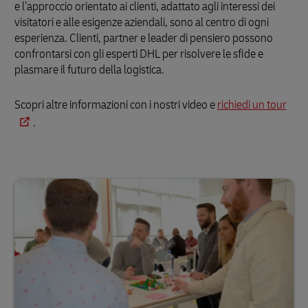
e l’approccio orientato ai clienti, adattato agli interessi dei
visitatori e alle esigenze aziendali, sono al centro di ogni
esperienza. Clienti, partner e leader di pensiero possono
confrontarsi con gli esperti DHL per risolvere le sfide e
plasmare il futuro della logistica.
Scopri altre informazioni con i nostri video e
richiedi un tour
.