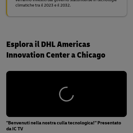
climatiche tra il 2023 e il 2032.
Esplora il DHL Americas
Innovation Center a Chicago
"Benvenuti nella nostra culla tecnologica!" Presentato
da IC TV