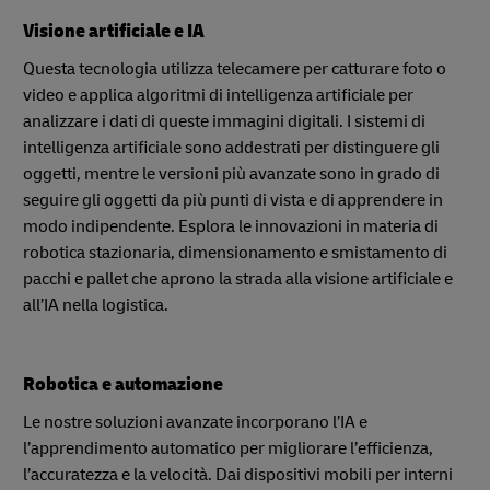
Visione artificiale e IA
Questa tecnologia utilizza telecamere per catturare foto o
video e applica algoritmi di intelligenza artificiale per
analizzare i dati di queste immagini digitali. I sistemi di
intelligenza artificiale sono addestrati per distinguere gli
oggetti, mentre le versioni più avanzate sono in grado di
seguire gli oggetti da più punti di vista e di apprendere in
modo indipendente. Esplora le innovazioni in materia di
robotica stazionaria, dimensionamento e smistamento di
pacchi e pallet che aprono la strada alla visione artificiale e
all’IA nella logistica.
Robotica e automazione
Le nostre soluzioni avanzate incorporano l’IA e
l’apprendimento automatico per migliorare l’efficienza,
l’accuratezza e la velocità. Dai dispositivi mobili per interni