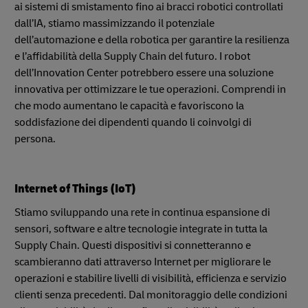
ai sistemi di smistamento fino ai bracci robotici controllati
dall’IA, stiamo massimizzando il potenziale
dell’automazione e della robotica per garantire la resilienza
e l’affidabilità della Supply Chain del futuro. I robot
dell’Innovation Center potrebbero essere una soluzione
innovativa per ottimizzare le tue operazioni. Comprendi in
che modo aumentano le capacità e favoriscono la
soddisfazione dei dipendenti quando li coinvolgi di
persona.
Internet of Things (IoT)
Stiamo sviluppando una rete in continua espansione di
sensori, software e altre tecnologie integrate in tutta la
Supply Chain. Questi dispositivi si connetteranno e
scambieranno dati attraverso Internet per migliorare le
operazioni e stabilire livelli di visibilità, efficienza e servizio
clienti senza precedenti. Dal monitoraggio delle condizioni