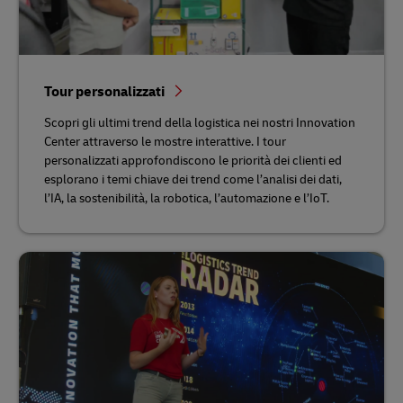
Tour personalizzati
Scopri gli ultimi trend della logistica nei nostri Innovation
Center attraverso le mostre interattive. I tour
personalizzati approfondiscono le priorità dei clienti ed
esplorano i temi chiave dei trend come l’analisi dei dati,
l’IA, la sostenibilità, la robotica, l’automazione e l’IoT.