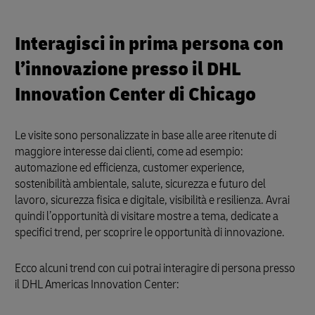
Interagisci in prima persona con
l’innovazione presso il DHL
Innovation Center di Chicago
Le visite sono personalizzate in base alle aree ritenute di
maggiore interesse dai clienti, come ad esempio:
automazione ed efficienza, customer experience,
sostenibilità ambientale, salute, sicurezza e futuro del
lavoro, sicurezza fisica e digitale, visibilità e resilienza. Avrai
quindi l’opportunità di visitare mostre a tema, dedicate a
specifici trend, per scoprire le opportunità di innovazione.
Ecco alcuni trend con cui potrai interagire di persona presso
il DHL Americas Innovation Center: