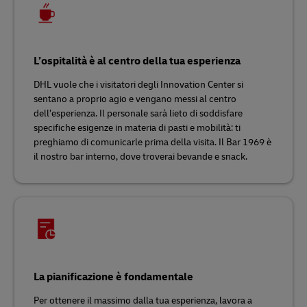
L’ospitalità è al centro della tua esperienza
DHL vuole che i visitatori degli Innovation Center si
sentano a proprio agio e vengano messi al centro
dell’esperienza. Il personale sarà lieto di soddisfare
specifiche esigenze in materia di pasti e mobilità: ti
preghiamo di comunicarle prima della visita. Il Bar 1969 è
il nostro bar interno, dove troverai bevande e snack.
La pianificazione è fondamentale
Per ottenere il massimo dalla tua esperienza, lavora a