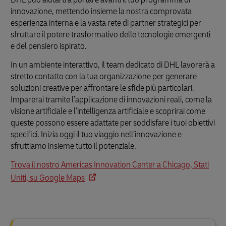
innovazione, mettendo insieme la nostra comprovata
esperienza interna e la vasta rete di partner strategici per
sfruttare il potere trasformativo delle tecnologie emergenti
e del pensiero ispirato.
In un ambiente interattivo, il team dedicato di DHL lavorerà a
stretto contatto con la tua organizzazione per generare
soluzioni creative per affrontare le sfide più particolari.
Imparerai tramite l’applicazione di innovazioni reali, come la
visione artificiale e l’intelligenza artificiale e scoprirai come
queste possono essere adattate per soddisfare i tuoi obiettivi
specifici. Inizia oggi il tuo viaggio nell’innovazione e
sfruttiamo insieme tutto il potenziale.
Trova il nostro Americas Innovation Center a Chicago, Stati
Uniti, su Google Maps