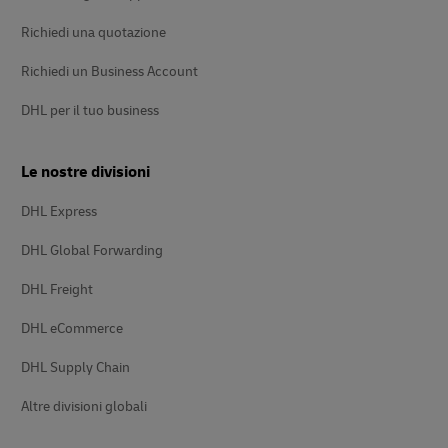
Richiedi una quotazione
Richiedi un Business Account
DHL per il tuo business
Le nostre divisioni
DHL Express
DHL Global Forwarding
DHL Freight
DHL eCommerce
DHL Supply Chain
Altre divisioni globali