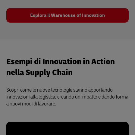
Esplora il Warehouse of Innovation
Esempi di Innovation in Action
nella Supply Chain
Scopri come le nuove tecnologie stanno apportando
innovazioni alla logistica, creando un impatto e dando forma
a nuovi modi di lavorare.