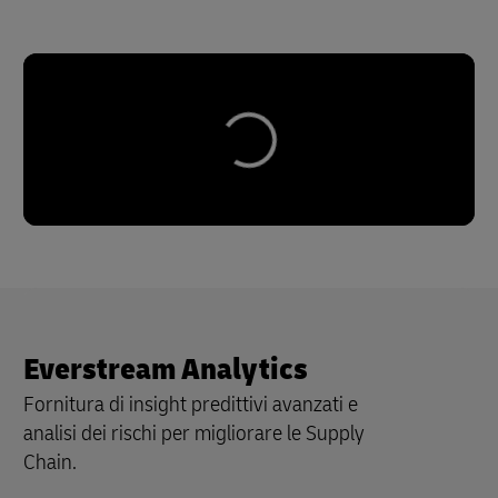
Everstream Analytics
Fornitura di insight predittivi avanzati e
analisi dei rischi per migliorare le Supply
Chain.