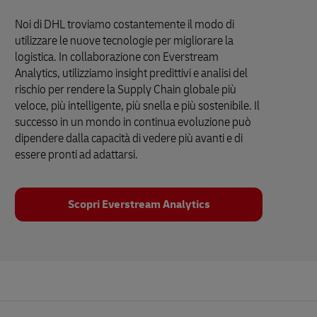
Noi di DHL troviamo costantemente il modo di
utilizzare le nuove tecnologie per migliorare la
logistica. In collaborazione con Everstream
Analytics, utilizziamo insight predittivi e analisi del
rischio per rendere la Supply Chain globale più
veloce, più intelligente, più snella e più sostenibile. Il
successo in un mondo in continua evoluzione può
dipendere dalla capacità di vedere più avanti e di
essere pronti ad adattarsi.
Scopri Everstream Analytics