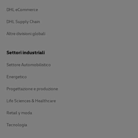
DHL eCommerce
DHL Supply Chain
Altre divisioni globali
Settori industriali
Settore Automobilistico
Energetico
Progettazione e produzione
Life Sciences & Healthcare
Retail y moda
Tecnologia