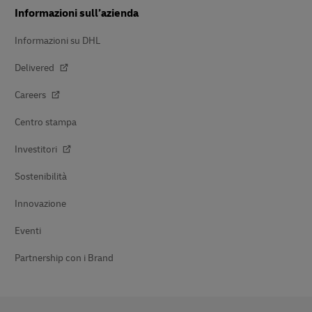
Informazioni sull’azienda
Informazioni su DHL
Delivered
Careers
Centro stampa
Investitori
Sostenibilità
Innovazione
Eventi
Partnership con i Brand