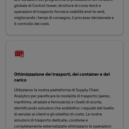
globale di Control tower, strutture di cross-dock e
operazioni di trasporto fornisce visibilità end-to-end,
migliorando i tempi di consegna, il processo decisionale e
il controllo dei costi.
Ottimizzazione dei trasporti, dei container e del
carico
Utilizziamo la nostra piattaforma di Supply Chain
Analytics per pianificare le modalità di trasporto (aereo,
marittimo, stradale e ferroviario) e i livelli di scorte,
identificando soluzioni che soddisfino i requisiti del livello
di servizio ai clienti e gli obiettivi di costo. Le nostre
soluzioni di trasporto dedicate, condivise e
completamente esternalizzate ottimizzano le operazioni