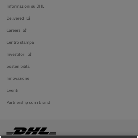
Informazioni su DHL
Delivered
Careers
Centro stampa
Investitori
Sostenibilità
Innovazione
Eventi
Partnership con i Brand