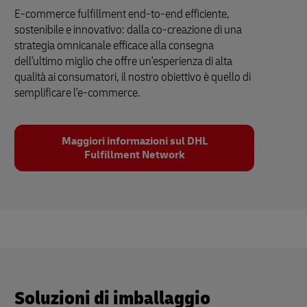
E-commerce fulfillment end-to-end efficiente,
sostenibile e innovativo: dalla co-creazione di una
strategia omnicanale efficace alla consegna
dell'ultimo miglio che offre un'esperienza di alta
qualità ai consumatori, il nostro obiettivo è quello di
semplificare l'e-commerce.
Maggiori informazioni sul DHL
Fulfillment Network
Soluzioni di imballaggio