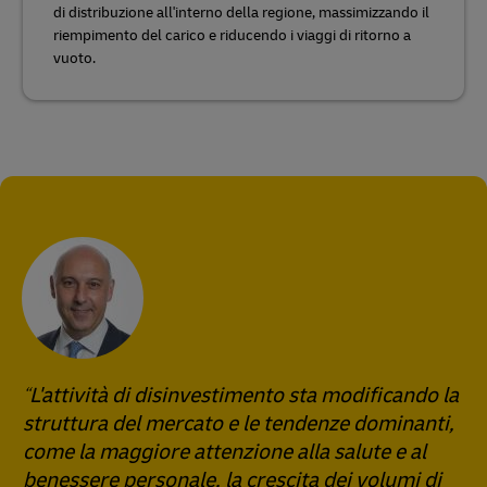
di distribuzione all'interno della regione, massimizzando il
riempimento del carico e riducendo i viaggi di ritorno a
vuoto.
L'attività di disinvestimento sta modificando la
struttura del mercato e le tendenze dominanti,
come la maggiore attenzione alla salute e al
benessere personale, la crescita dei volumi di