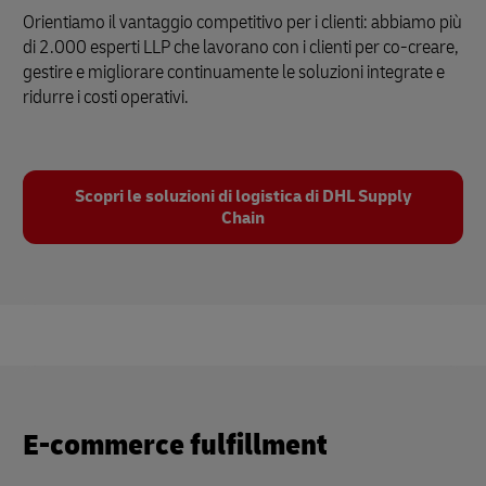
Orientiamo il vantaggio competitivo per i clienti: abbiamo più
di 2.000 esperti LLP che lavorano con i clienti per co-creare,
gestire e migliorare continuamente le soluzioni integrate e
ridurre i costi operativi.
Scopri le soluzioni di logistica di DHL Supply
Chain
E-commerce fulfillment