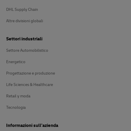
DHL Supply Chain
Altre divisioni globali
Settori industriali
Settore Automobilistico
Energetico
Progettazione e produzione
Life Sciences & Healthcare
Retail y moda
Tecnologia
Informazioni sull’azienda