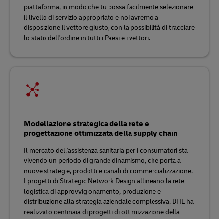
piattaforma, in modo che tu possa facilmente selezionare
il livello di servizio appropriato e noi avremo a
disposizione il vettore giusto, con la possibilità di tracciare
lo stato dell'ordine in tutti i Paesi e i vettori.
Modellazione strategica della rete e
progettazione ottimizzata della supply chain
Il mercato dell'assistenza sanitaria per i consumatori sta
vivendo un periodo di grande dinamismo, che porta a
nuove strategie, prodotti e canali di commercializzazione.
I progetti di Strategic Network Design allineano la rete
logistica di approvvigionamento, produzione e
distribuzione alla strategia aziendale complessiva. DHL ha
realizzato centinaia di progetti di ottimizzazione della