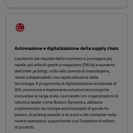
Automazione e digitalizzazione della supply chain
L'aumento dei requisiti dell'e-commerce (consegne più
rapide, più articoli gestiti a magazzino [SKUs] e aumento
dell'order picking), unito alla carenza di manodopera,
rende indispensabile una rapida adozione della
tecnologia. Il programma di digitalizzazione accelerata di
DHL promuove e implementa soluzioni tecnologiche
innovative su larga scala. Lavorando con organizzazioni di
robotica leader come Boston Dynamics, abbiamo
implementato tecnologie automatizzate di goods-to-
person, di picking assistito e di scarico dei container nelle
nostre operazioni, supportando così l'evasione di milioni
di prodotti.