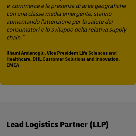
e-commerce e la presenza di aree geografiche
con una classe media emergente, stanno
aumentando l'attenzione per la salute dei
consumatori e lo sviluppo della relativa supply
chain.
Ilhami Arslanoglu, Vice President Life Sciences and
Healthcare, DHL Customer Solutions and Innovation,
EMEA
Lead Logistics Partner (LLP)