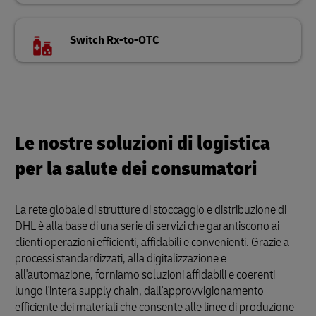
Switch Rx-to-OTC
Le nostre soluzioni di logistica
per la salute dei consumatori
La rete globale di strutture di stoccaggio e distribuzione di
DHL è alla base di una serie di servizi che garantiscono ai
clienti operazioni efficienti, affidabili e convenienti. Grazie a
processi standardizzati, alla digitalizzazione e
all'automazione, forniamo soluzioni affidabili e coerenti
lungo l'intera supply chain, dall'approvvigionamento
efficiente dei materiali che consente alle linee di produzione