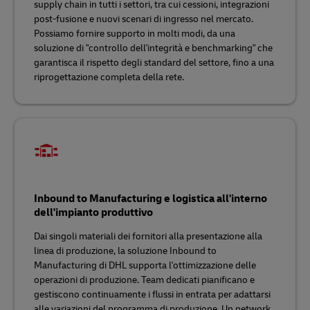
supply chain in tutti i settori, tra cui cessioni, integrazioni
post-fusione e nuovi scenari di ingresso nel mercato.
Possiamo fornire supporto in molti modi, da una
soluzione di "controllo dell'integrità e benchmarking" che
garantisca il rispetto degli standard del settore, fino a una
riprogettazione completa della rete.
Inbound to Manufacturing e logistica all'interno
dell'impianto produttivo
Dai singoli materiali dei fornitori alla presentazione alla
linea di produzione, la soluzione Inbound to
Manufacturing di DHL supporta l'ottimizzazione delle
operazioni di produzione. Team dedicati pianificano e
gestiscono continuamente i flussi in entrata per adattarsi
alle variazioni del programma di produzione. Un network