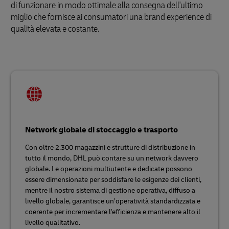
di funzionare in modo ottimale alla consegna dell'ultimo
miglio che fornisce ai consumatori una brand experience di
qualità elevata e costante.
Network globale di stoccaggio e trasporto
Con oltre 2.300 magazzini e strutture di distribuzione in
tutto il mondo, DHL può contare su un network davvero
globale. Le operazioni multiutente e dedicate possono
essere dimensionate per soddisfare le esigenze dei clienti,
mentre il nostro sistema di gestione operativa, diffuso a
livello globale, garantisce un’operatività standardizzata e
coerente per incrementare l'efficienza e mantenere alto il
livello qualitativo.