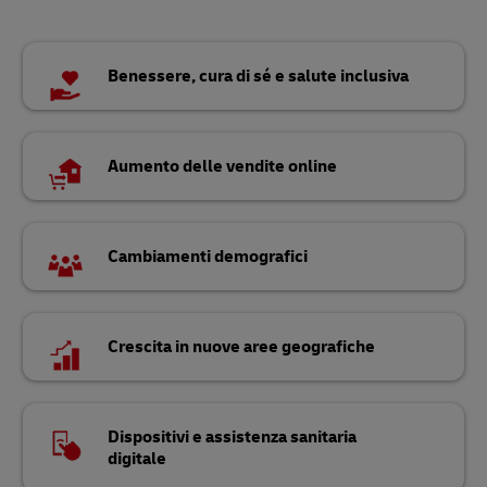
Benessere, cura di sé e salute inclusiva
Aumento delle vendite online
Cambiamenti demografici
Crescita in nuove aree geografiche
Dispositivi e assistenza sanitaria
digitale