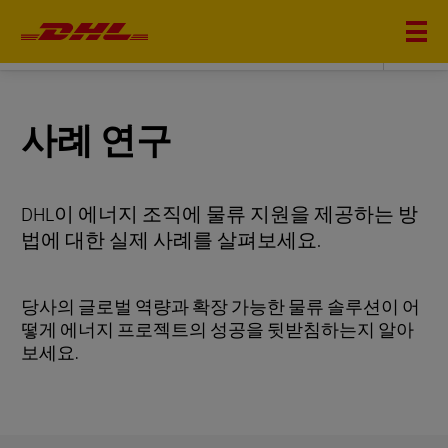
에너지
사례 연구
DHL이 에너지 조직에 물류 지원을 제공하는 방
법에 대한 실제 사례를 살펴보세요.
당사의 글로벌 역량과 확장 가능한 물류 솔루션이 어
떻게 에너지 프로젝트의 성공을 뒷받침하는지 알아
보세요.