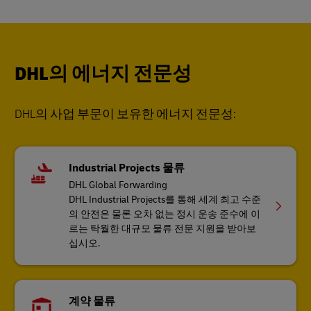
DHL의 에너지 전문성
DHL의 사업 부문이 보유한 에너지 전문성:
Industrial Projects 물류
DHL Global Forwarding
DHL Industrial Projects를 통해 세계 최고 수준
의 안전은 물론 오차 없는 정시 운송 준수에 이
르는 탁월한 대규모 물류 전문 지원을 받아보
십시오.
계약 물류