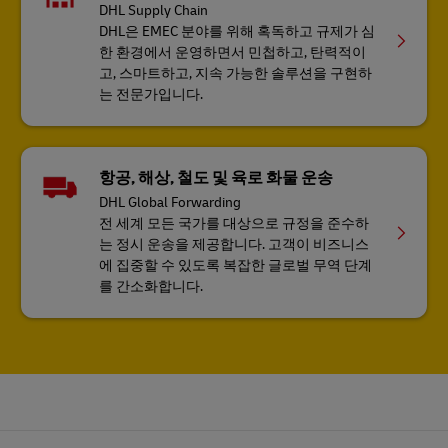
DHL Supply Chain
DHL은 EMEC 분야를 위해 혹독하고 규제가 심
한 환경에서 운영하면서 민첩하고, 탄력적이
고, 스마트하고, 지속 가능한 솔루션을 구현하
는 전문가입니다.
항공, 해상, 철도 및 육로 화물 운송
DHL Global Forwarding
전 세계 모든 국가를 대상으로 규정을 준수하
는 정시 운송을 제공합니다. 고객이 비즈니스
에 집중할 수 있도록 복잡한 글로벌 무역 단계
를 간소화합니다.