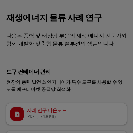
재생에너지 물류 사례 연구
다음은 풍력 및 태양광 부문의 재생 에너지 전문가와
함께 개발한 맞춤형 물류 솔루션의 샘플입니다.
도구 컨테이너 관리
현장의 풍력 발전소 엔지니어가 특수 도구를 사용할 수 있
도록 애프터마켓 공급망 최적화
사례 연구 다운로드
PDF
(174.8 KB)