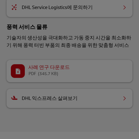
DHL Service Logistics에 문의하기
풍력 서비스 물류
기술자의 생산성을 극대화하고 가동 중지 시간을 최소화하
기 위해 풍력 터빈 부품의 최종 배송을 위한 맞춤형 서비스
사례 연구 다운로드
PDF
(345.7 KB)
DHL 익스프레스 살펴보기