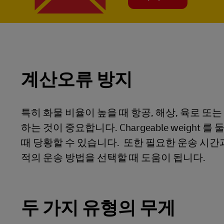
계산오류 방지
특히 화물 비율이 높을 때 항공, 해상, 육로 또
하는 것이 중요합니다. Chargeable weigh
때 당황할 수 있습니다. 또한 필요한 운송 시간과 같은
적의 운송 방법을 선택할 때 도움이 됩니다.
두 가지 유형의 무게