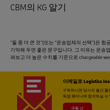
CBM의 KG 알기
LifeTrack
고객 포털 더 알아보기
“둘 중 더 큰 것”(또는 “운송업체의 선택”)은 
기억해 두면 좋은 문구입니다. 그 이유는 운송업
펴보고 더 높은 수치를 기준으로 chargeable w
이메일로 Logistics 
구독하시면 당사의 월간 물류
독점 웨비나에 참석하실 수 
구독