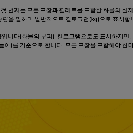
 첫 번째는 모든 포장과 팔레트를 포함한 화물의 실
중량을 말하며 일반적으로 킬로그램(kg)으로 표시합
중량입니다(화물의 부피). 킬로그램으로도 표시하지만,
 높이)를 기준으로 합니다. 모든 포장을 포함해야 한