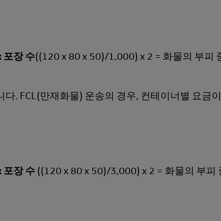
 x 포장 수
((120 x 80 x 50)/1,000) x 2 = 화물의 부
다. FCL(만재화물) 운송의 경우, 컨테이너별 요금이
 x 포장 수
((120 x 80 x 50)/3,000) x 2 = 화물의 