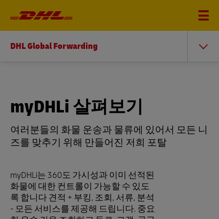
DHL Global Forwarding
myDHLi 살펴보기
여러분들의 화물 운송과 물류에 있어서 모든 니
즈를 맞추기 위해 만들어진 저희 포탈
myDHLi는 360도 가시성과 이미 선적된
화물에 대한 컨트롤이 가능할 수 있도
록 합니다 견적 + 부킹, 조회, 서류, 분석
- 모든 서비스를 제공해 드립니다. 중요