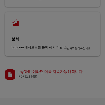
분석
GoGreen 대시보드를 통해 귀사의 탄 소
발자국 분석하십시오.
myDHLi 이라면 더욱 지속가능해집니다.
PDF
(2.5 MB)