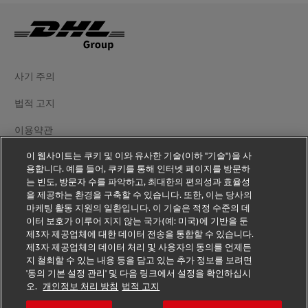
사기 주의
법적 고지
이용약관
이 웹사이트는 쿠키 및 이와 유사한 기술(이하 "기술")을 사
개인정보 처리방침
용합니다. 예를 들어, 쿠키를 통해 인터넷 페이지를 방문하
는 빈도, 방문자 수를 파악하고, 최대한의 편의성과 효율성
추가 정보
을 제공하는 환경을 구축할 수 있습니다. 또한, 이는 당사의
마케팅 활동 지원의 일환입니다. 이 기술은 적정 수준의 데
쿠키 설정
이터 보호가 이루어 지지 않는 국가(예: 미국)에 기반을 둔
제3자 제공업체에 대한 데이터 전송을 통합할 수 있습니다.
DHL 팔로우하기
제3자 제공업체의 데이터 처리 및 사용자의 동의를 언제든
지 철회할 수 있는 내용 등을 담고 있는 추가 정보를 보려면
'동의 기본 설정 관리' 및 다음 링크에서 설정을 확인하십시
오.
개인정보 처리 방침
법적 고지