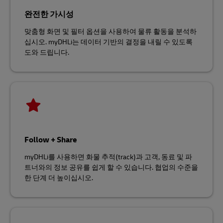
완전한 가시성
맞춤형 화면 및 필터 옵션을 사용하여 물류 활동을 분석하
십시오. myDHLi는 데이터 기반의 결정을 내릴 수 있도록
도와 드립니다.
Follow + Share
myDHLi를 사용하면 화물 추적(track)과 고객, 동료 및 파
트너와의 정보 공유를 쉽게 할 수 있습니다. 협업의 수준을
한 단계 더 높이십시오.