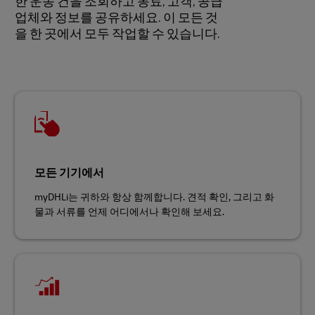
한 운송 건을 조회하고 동료, 고객, 공급
업체와 정보를 공유하세요. 이 모든 것
을 한 곳에서 모두 작업할 수 있습니다.
모든 기기에서
myDHLi는 귀하와 항상 함께합니다. 견적 확인, 그리고 화
물과 서류를 언제 어디에서나 확인해 보세요.