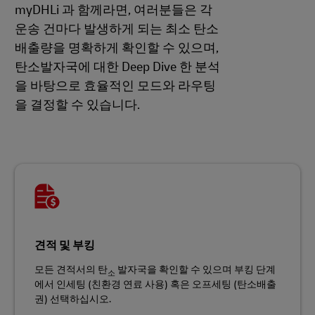
myDHLi 과 함께라면, 여러분들은 각
운송 건마다 발생하게 되는 최소 탄소
배출량을 명확하게 확인할 수 있으며,
탄소발자국에 대한 Deep Dive 한 분석
을 바탕으로 효율적인 모드와 라우팅
을 결정할 수 있습니다.
견적 및 부킹
모든 견적서의 탄
발자국을 확인할 수 있으며 부킹 단계
소
에서 인세팅 (친환경 연료 사용) 혹은 오프세팅 (탄소배출
권) 선택하십시오.