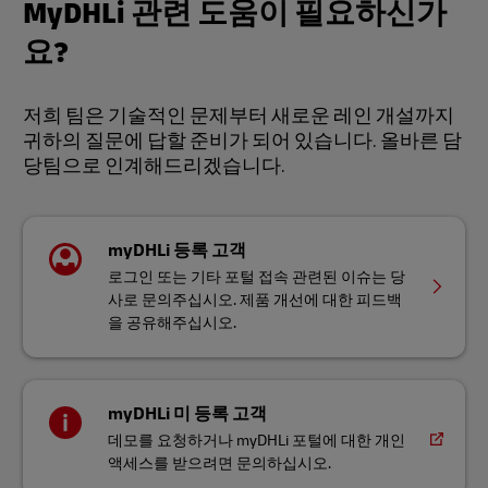
MyDHLi 관련 도움이 필요하신가
요?
저희 팀은 기술적인 문제부터 새로운 레인 개설까지
귀하의 질문에 답할 준비가 되어 있습니다. 올바른 담
당팀으로 인계해드리겠습니다.
myDHLi 등록 고객
로그인 또는 기타 포털 접속 관련된 이슈는 당
사로 문의주십시오. 제품 개선에 대한 피드백
을 공유해주십시오.
myDHLi 미 등록 고객
데모를 요청하거나 myDHLi 포털에 대한 개인
액세스를 받으려면 문의하십시오.