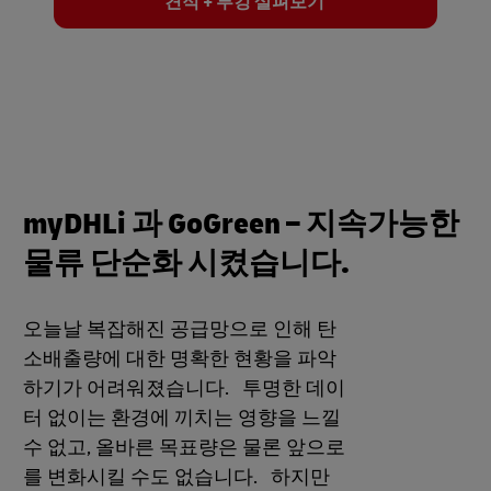
견적 + 부킹 살펴보기
myDHLi 과 GoGreen – 지속가능한
물류 단순화 시켰습니다.
오늘날 복잡해진 공급망으로 인해 탄
소배출량에 대한 명확한 현황을 파악
하기가 어려워졌습니다. 투명한 데이
터 없이는 환경에 끼치는 영향을 느낄
수 없고, 올바른 목표량은 물론 앞으로
를 변화시킬 수도 없습니다. 하지만