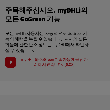
주목해주십시오. myDHLi의
모든 GoGreen 기능
모든 myHLi 사용자는 자동적으로 GoGreen기
능의 혜택을 누릴 수 있습니다. 귀사의 모든
화물에 관한 탄소 정보는 myDHLi에서 확인하
실 수 있습니다.
myDHLi와 GoGreen 지속가능한 물류 단
순화 시켰습니다. (8:08)