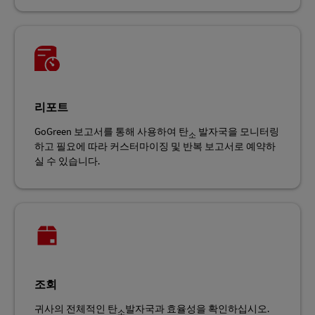
리포트
GoGreen 보고서를 통해 사용하여 탄
발자국을 모니터링
소
하고 필요에 따라 커스터마이징 및 반복 보고서로 예약하
실 수 있습니다.
조회
귀사의 전체적인 탄
발자국과 효율성을 확인하십시오.
소