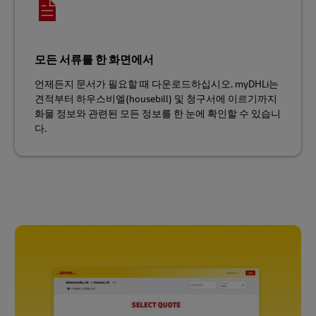
모든 서류를 한 화면에서
언제든지 문서가 필요할 때 다운로드하십시오. myDHLi는
견적부터 하우스비엘(housebill) 및 청구서에 이르기까지
화물 정보와 관련된 모든 정보를 한 눈에 확인할 수 있습니
다.