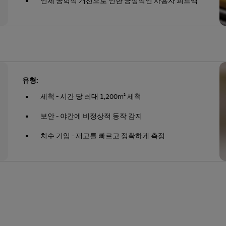
인체 공학적 개선으로 인한 긍정적인 사용자 피드백
유형:
세척 - 시간 당 최대 1,200m² 세척
보안 - 야간에 비정상적 동작 감지
치수 기입 - 재고를 빠르고 정확하게 측정