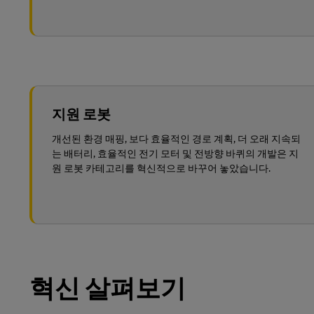
지원 로봇
개선된 환경 매핑, 보다 효율적인 경로 계획, 더 오래 지속되
는 배터리, 효율적인 전기 모터 및 전방향 바퀴의 개발은 지
원 로봇 카테고리를 혁신적으로 바꾸어 놓았습니다.
혁신 살펴보기