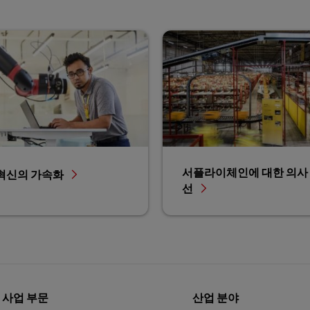
서플라이체인에 대한 의사 
혁신의 가속화
선
의 사업 부문
산업 분야