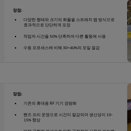
장점:
다양한 형태와 크기의 화물을 스트레치 랩 방식으로
효과적으로 단단하게 포장
작업자 시간을 50% 단축하여 다른 활동에 사용
수동 프로세스에 비해 30~40%의 포일 절감
장점:
기존의 휴대용 RF 기기 경량화
핸즈 프리 운영으로 시간이 절감되어 생산성이 10-
15% 향상