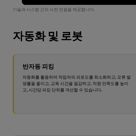
기술과 시스템 간의 사전 연결을 제공합니다.
자동화 및 로봇
반자동 피킹
자동화를 활용하여 작업자의 피로도를 최소화하고, 오류 발
생률을 줄이고, 교육 시간을 절감하고, 직원 만족도를 높이
고, 시간당 피킹 단위를 개선할 수 있습니다.