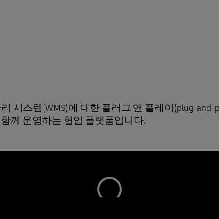
관리 시스템(WMS)에 대한 플러그 앤 플레이(plug-and-pl
 함께 운영하는 협업 플랫폼입니다.