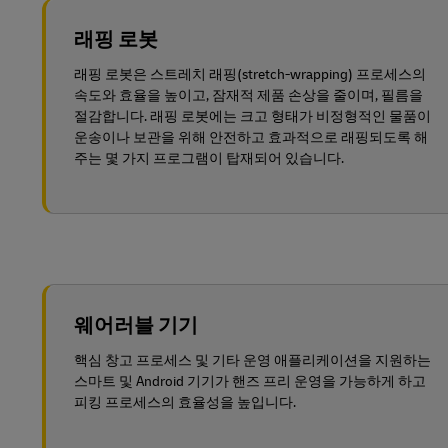
래핑 로봇
래핑 로봇은 스트레치 래핑(stretch-wrapping) 프로세스의
속도와 효율을 높이고, 잠재적 제품 손상을 줄이며, 필름을
절감합니다. 래핑 로봇에는 크고 형태가 비정형적인 물품이
운송이나 보관을 위해 안전하고 효과적으로 래핑되도록 해
주는 몇 가지 프로그램이 탑재되어 있습니다.
웨어러블 기기
핵심 창고 프로세스 및 기타 운영 애플리케이션을 지원하는
스마트 및 Android 기기가 핸즈 프리 운영을 가능하게 하고
피킹 프로세스의 효율성을 높입니다.