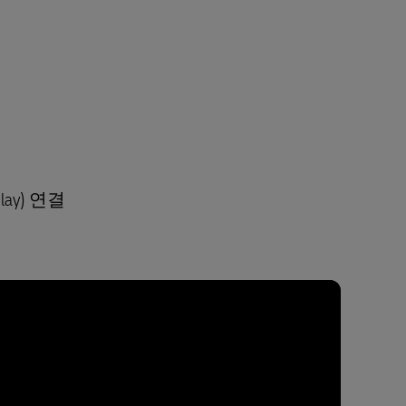
ay) 연결