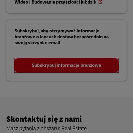
Wideo | Budowanie przyszłości już dziś
Subskrybuj, aby otrzymywać informacje
branżowe o łańcuch dostaw bezpośrednio na
swoją skrzynkę email
Subskrybuj informacje branżowe
Skontaktuj się z nami
Masz pytania z obszaru: Real Estate