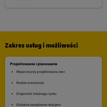
Zakres usług i możliwości
Projektowanie i planowanie
Wsparcie przy projektowaniu sieci
Analiza scenariuszy
Znajomość lokalnego rynku
Globalne zarządzanie relacjami