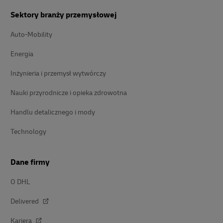
Sektory branży przemysłowej
Auto-Mobility
Energia
Inżynieria i przemysł wytwórczy
Nauki przyrodnicze i opieka zdrowotna
Handlu detalicznego i mody
Technology
Dane firmy
O DHL
Delivered
Kariera