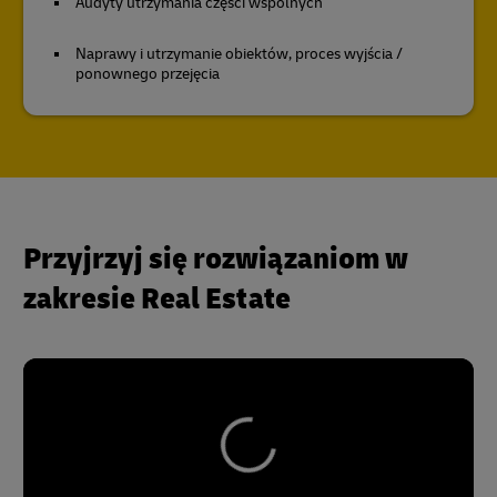
Audyty utrzymania części wspólnych
Naprawy i utrzymanie obiektów, proces wyjścia /
ponownego przejęcia
Przyjrzyj się rozwiązaniom w
zakresie Real Estate