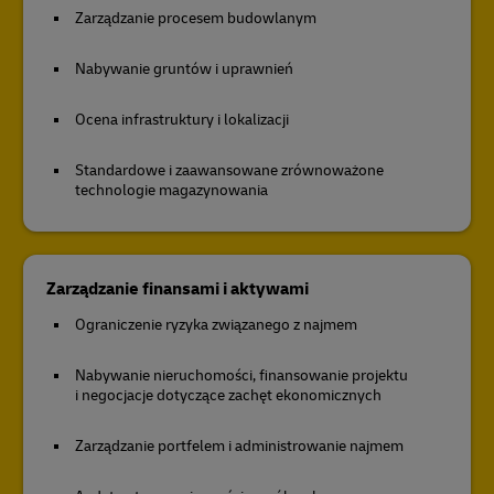
Zarządzanie procesem budowlanym
Nabywanie gruntów i uprawnień​
Ocena infrastruktury i lokalizacji
Standardowe i zaawansowane zrównoważone
technologie magazynowania
Zarządzanie finansami i aktywami
Ograniczenie ryzyka związanego z najmem
Nabywanie nieruchomości, finansowanie projektu
i negocjacje dotyczące zachęt ekonomicznych
Zarządzanie portfelem i administrowanie najmem