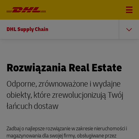
DHL Supply Chain
Rozwiązania Real Estate
Odporne, zrównoważone i wydajne
obiekty, które zrewolucjonizują Twój
łańcuch dostaw
Zadbaj o najlepsze rozwiązanie w zakresie nieruchomości i
magazynowania dla swojej firmy, obsługiwane przez