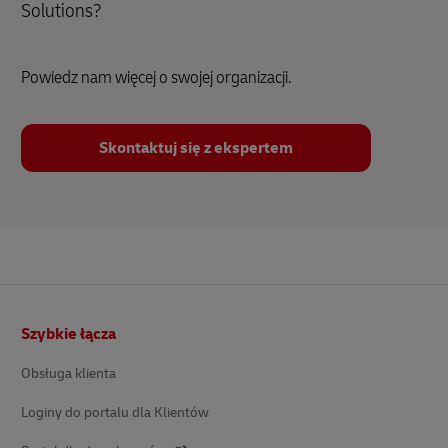
Solutions?
Powiedz nam więcej o swojej organizacji.
Skontaktuj się z ekspertem
Stopka
Szybkie łącza
Obsługa klienta
Loginy do portalu dla Klientów