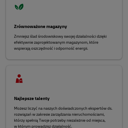
Zrównoważone magazyny
Zmniejsz ślad środowiskowy swojej działalności dzięki
efektywnie zaprojektowanym magazynom, które
wspierają oszczędność i odporność energii.
Najlepsze talenty
Możesz liczyć na naszych doświadczonych ekspertów ds.
rozwiązań w zakresie zarządzania nieruchomościami,
którzy spełnią Twoje potrzeby niezależnie od miejsca,
w którym prowadzisz działalność.