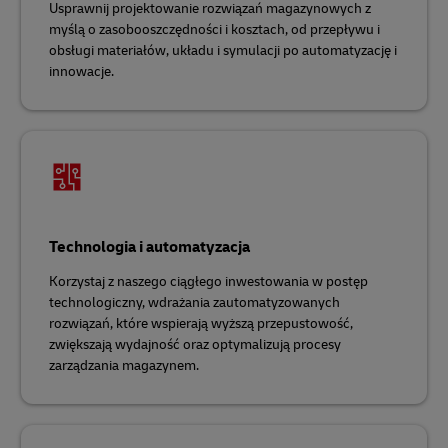
Usprawnij projektowanie rozwiązań magazynowych z
myślą o zasobooszczędności i kosztach, od przepływu i
obsługi materiałów, układu i symulacji po automatyzację i
innowacje.
Technologia i automatyzacja
Korzystaj z naszego ciągłego inwestowania w postęp
technologiczny, wdrażania zautomatyzowanych
rozwiązań, które wspierają wyższą przepustowość,
zwiększają wydajność oraz optymalizują procesy
zarządzania magazynem.