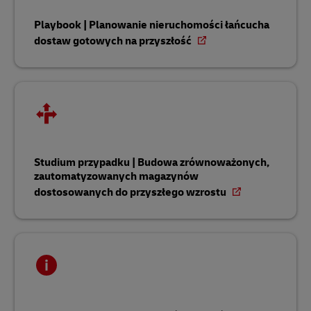
Playbook | Planowanie nieruchomości łańcucha
dostaw gotowych na przyszłość
Studium przypadku | Budowa zrównoważonych,
zautomatyzowanych magazynów
dostosowanych do przyszłego wzrostu