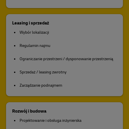
Leasing i sprzedaż
Wybór lokalizacji
Regulamin najmu
Ograniczanie przestrzeni / dysponowanie przestrzenią
Sprzedaż / leasing zwrotny
Zarządzanie podnajmem
Rozwój i budowa
Projektowanie i obsługa inżynierska​