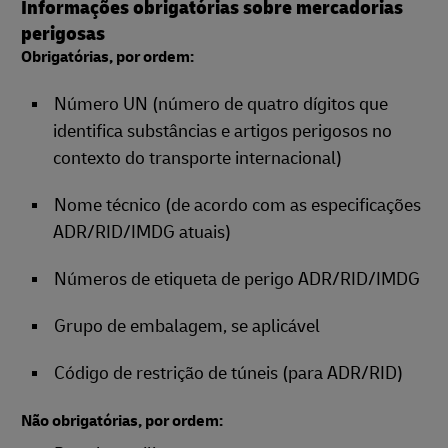
Informações obrigatórias sobre mercadorias
perigosas
Obrigatórias, por ordem:
Número UN (número de quatro dígitos que
identifica substâncias e artigos perigosos no
contexto do transporte internacional)
Nome técnico (de acordo com as especificações
ADR/RID/IMDG atuais)
Números de etiqueta de perigo ADR/RID/IMDG
Grupo de embalagem, se aplicável
Código de restrição de túneis (para ADR/RID)
Não obrigatórias, por ordem: