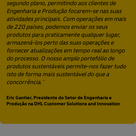
segundo plano, permitindo aos clientes de
Engenharia e Produção focarem-se nas suas
atividades principais. Com operações em mais
de 220 países, podemos enviar os seus
produtos para praticamente qualquer lugar,
armazená-los perto das suas operações e
fornecer atualizações em tempo real ao longo
do processo. O nosso amplo portefólio de
produtos sustentáveis permite-nos fazer tudo
isto de forma mais sustentável do que a
concorrência.
Eric Gantier, Presidente do Setor de Engenharia e
Produção na DHL Customer Solutions and Innovation