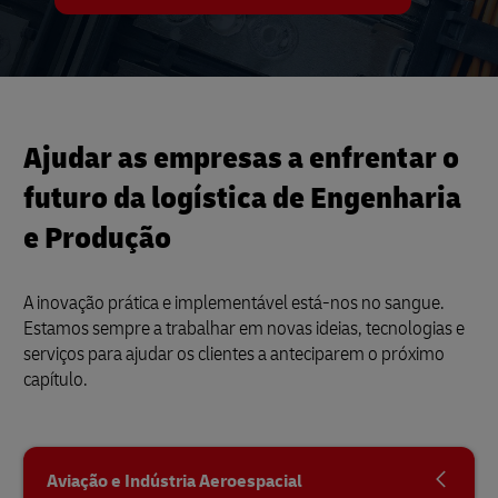
Ajudar as empresas a enfrentar o
futuro da logística de Engenharia
e Produção
A inovação prática e implementável está-nos no sangue.
Estamos sempre a trabalhar em novas ideias, tecnologias e
serviços para ajudar os clientes a anteciparem o próximo
capítulo.
Aviação e Indústria Aeroespacial