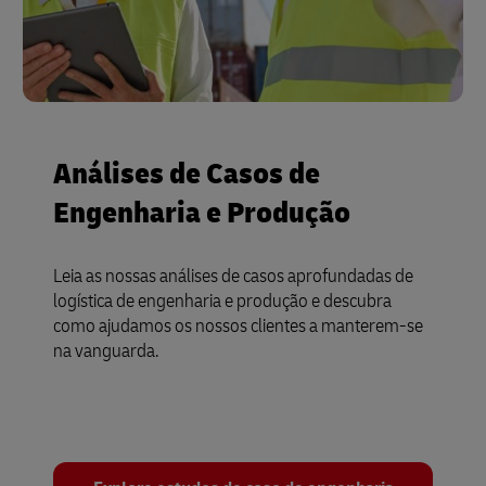
Análises de Casos de
Engenharia e Produção
Leia as nossas análises de casos aprofundadas de
logística de engenharia e produção e descubra
como ajudamos os nossos clientes a manterem-se
na vanguarda.