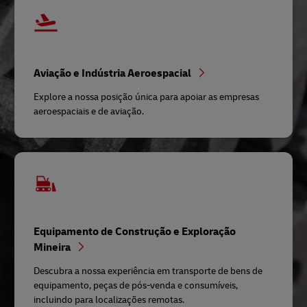
Aviação e Indústria Aeroespacial
Explore a nossa posição única para apoiar as empresas
aeroespaciais e de aviação.
Equipamento de Construção e Exploração
Mineira
Descubra a nossa experiência em transporte de bens de
equipamento, peças de pós-venda e consumíveis,
incluindo para localizações remotas.