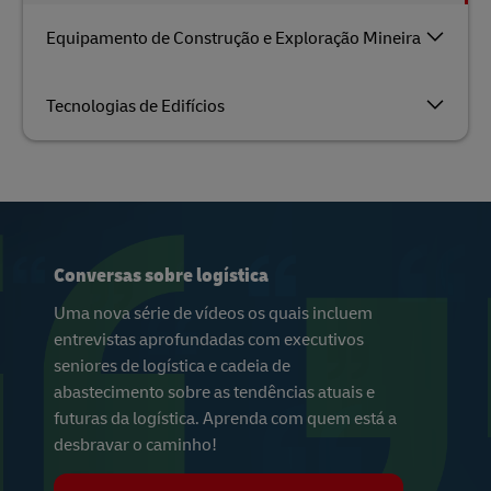
Equipamento de Construção e Exploração Mineira
Tecnologias de Edifícios
Conversas sobre logística
Uma nova série de vídeos os quais incluem
entrevistas aprofundadas com executivos
seniores de logística e cadeia de
abastecimento sobre as tendências atuais e
futuras da logística. Aprenda com quem está a
desbravar o caminho!