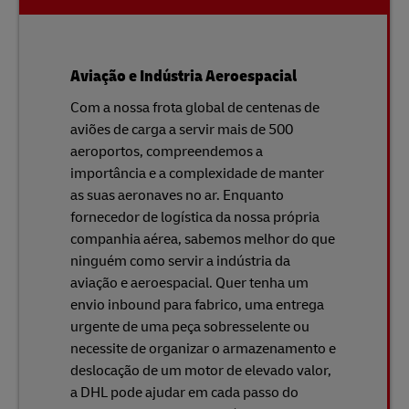
Aviação e Indústria Aeroespacial
Com a nossa frota global de centenas de
aviões de carga a servir mais de 500
aeroportos, compreendemos a
importância e a complexidade de manter
as suas aeronaves no ar. Enquanto
fornecedor de logística da nossa própria
companhia aérea, sabemos melhor do que
ninguém como servir a indústria da
aviação e aeroespacial. Quer tenha um
envio inbound para fabrico, uma entrega
urgente de uma peça sobresselente ou
necessite de organizar o armazenamento e
deslocação de um motor de elevado valor,
a DHL pode ajudar em cada passo do