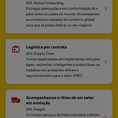
DHL Global Forwarding
Entregas atempadas e em conformidade de e
para todos os países do mundo. Atravessamos
as complexas camadas do comércio global
para que se possa dedicar ao seu negócio.
Logística por contrato
DHL Supply Chain
Somos especialistas em implementar soluções
ágeis, resilientes, inteligentes e sustentáveis ao
trabalhar em ambientes difíceis e
regulamentados para o setor EMEC.
Acompanhamos o ritmo de um setor
em evolução
DHL Freight
Os nossos serviços de frete rodoviário e &frete