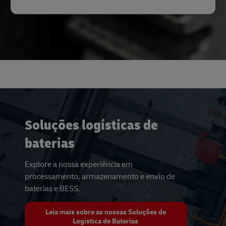
Soluções logísticas de
baterias
Explore a nossa experiência em
processamento, armazenamento e envio de
baterias e BESS.
Leia mais sobre as nossas Soluções de
Logística de Baterias