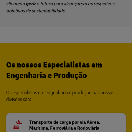
clientes a
gerir
o futuro para alcançarem os respetivos
objetivos de sustentabilidade.
Os nossos Especialistas em
Engenharia e Produção
Os especialistas em engenharia e produção nas nossas
divisões são:
Transporte de carga por via Aérea,
Marítima, Ferroviária e Rodoviária