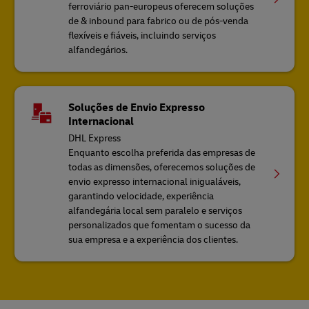
ferroviário pan-europeus oferecem soluções
de & inbound para fabrico ou de pós-venda
flexíveis e fiáveis, incluindo serviços
alfandegários.
Soluções de Envio Expresso
Internacional
DHL Express
Enquanto escolha preferida das empresas de
todas as dimensões, oferecemos soluções de
envio expresso internacional inigualáveis,
garantindo velocidade, experiência
alfandegária local sem paralelo e serviços
personalizados que fomentam o sucesso da
sua empresa e a experiência dos clientes.