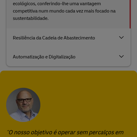
ecológicos, conferindo-lhe uma vantagem
competitiva num mundo cada vez mais focado na
sustentabilidade.
Resiliência da Cadeia de Abastecimento
Automatização e Digitalização
O nosso objetivo é operar sem percalços em