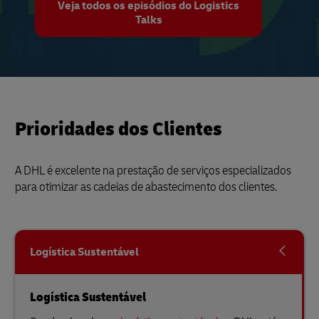
Veja todos os episódios do Logistics
Talks
Prioridades dos Clientes
A DHL é excelente na prestação de serviços especializados
para otimizar as cadeias de abastecimento dos clientes.
Logística Sustentável
Logística Sustentável