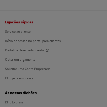
Rodapé
Ligações rápidas
Serviço ao cliente
Início de sessão no portal para clientes
Portal de desenvolvimento
Obter um orçamento
Solicitar uma Conta Empresarial
DHL para empresas
As nossas divisões
DHL Express