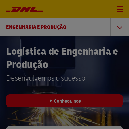
ENGENHARIA E PRODUÇÃO
Logística de Engenharia e
Produção
Desenvolvemos o sucesso
Conheça-nos