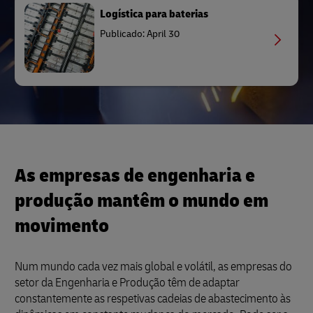
Logística para baterias
Publicado: April 30
As empresas de engenharia e
produção mantêm o mundo em
movimento
Num mundo cada vez mais global e volátil, as empresas do
setor da Engenharia e Produção têm de adaptar
constantemente as respetivas cadeias de abastecimento às