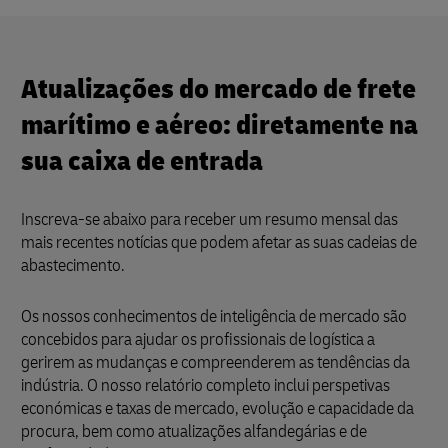
Atualizações do mercado de frete
marítimo e aéreo: diretamente na
sua caixa de entrada
Inscreva-se abaixo para receber um resumo mensal das
mais recentes notícias que podem afetar as suas cadeias de
abastecimento.
Os nossos conhecimentos de inteligência de mercado são
concebidos para ajudar os profissionais de logística a
gerirem as mudanças e compreenderem as tendências da
indústria. O nosso relatório completo inclui perspetivas
económicas e taxas de mercado, evolução e capacidade da
procura, bem como atualizações alfandegárias e de