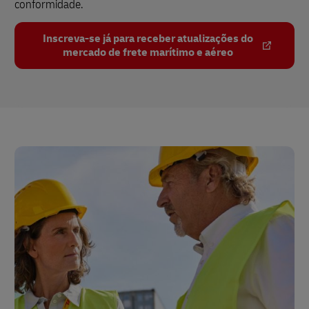
conformidade.
Inscreva-se já para receber atualizações do
mercado de frete marítimo e aéreo