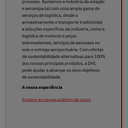
processo. Apoiamos a indústria da aviação
e aeroespacial com uma ampla gama de
serviços de logística, desde o
armazenamento e transporte tradicionais
a soluções específicas da indústria, como a
logística de motores e peças
sobresselentes, serviços de aeronave no
solo e entrega aeroportuária. Com ofertas
de sustentabilidade alternativas para 100%
dos nossos principais produtos, a DHL
pode ajudar a alcançar os seus objetivos
de sustentabilidade.
A nossa experiência
Explore as nossas análises de casos