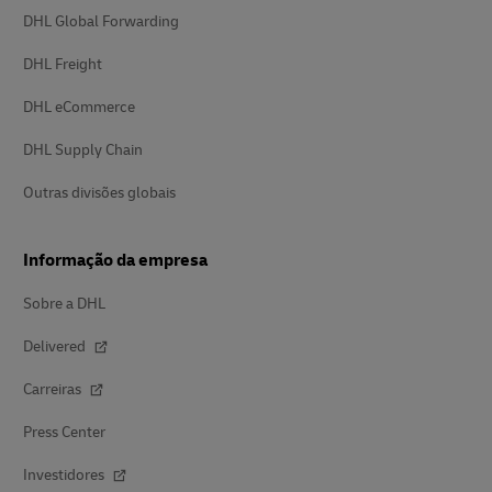
DHL Global Forwarding
DHL Freight
DHL eCommerce
DHL Supply Chain
Outras divisões globais
Informação da empresa
Sobre a DHL
Delivered
Carreiras
Press Center
Investidores