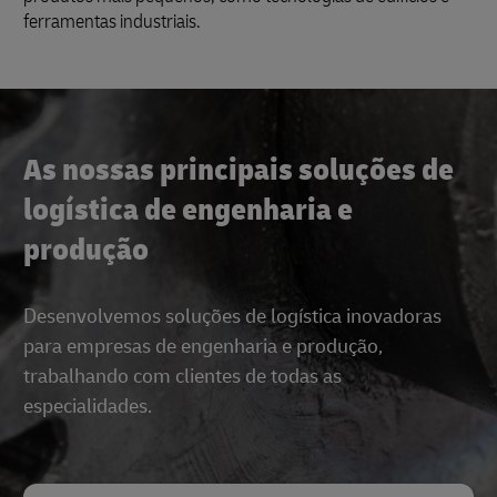
ferramentas industriais.
As nossas principais soluções de
logística de engenharia e
produção
Desenvolvemos soluções de logística inovadoras
para empresas de engenharia e produção,
trabalhando com clientes de todas as
especialidades.