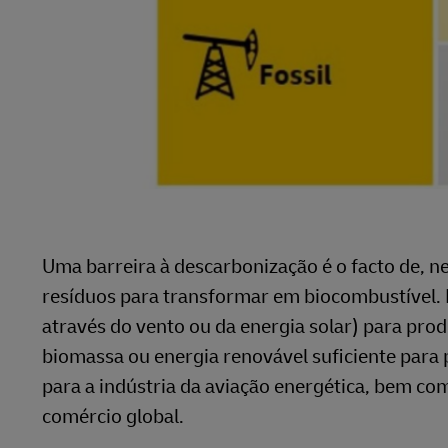
Uma barreira à descarbonização é o facto de, 
resíduos para transformar em biocombustível. 
através do vento ou da energia solar) para prod
biomassa ou energia renovável suficiente para 
para a indústria da aviação energética, bem c
comércio global.